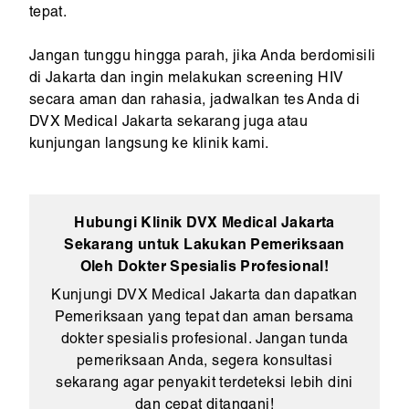
tepat.
Jangan tunggu hingga parah, jika Anda berdomisili
di Jakarta dan ingin melakukan screening HIV
secara aman dan rahasia, jadwalkan tes Anda di
DVX Medical Jakarta sekarang juga atau
kunjungan langsung ke klinik kami.
Hubungi Klinik DVX Medical Jakarta
Sekarang untuk Lakukan Pemeriksaan
Oleh Dokter Spesialis Profesional!
Kunjungi DVX Medical Jakarta dan dapatkan
Pemeriksaan yang tepat dan aman bersama
dokter spesialis profesional. Jangan tunda
pemeriksaan Anda, segera konsultasi
sekarang agar penyakit terdeteksi lebih dini
dan cepat ditangani!