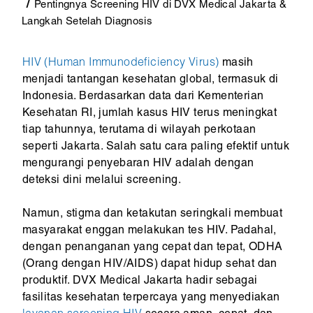
Pentingnya Screening HIV di DVX Medical Jakarta &
Langkah Setelah Diagnosis
HIV (Human Immunodeficiency Virus)
masih
menjadi tantangan kesehatan global, termasuk di
Indonesia. Berdasarkan data dari Kementerian
Kesehatan RI, jumlah kasus HIV terus meningkat
tiap tahunnya, terutama di wilayah perkotaan
seperti Jakarta. Salah satu cara paling efektif untuk
mengurangi penyebaran HIV adalah dengan
deteksi dini melalui screening.
Namun, stigma dan ketakutan seringkali membuat
masyarakat enggan melakukan tes HIV. Padahal,
dengan penanganan yang cepat dan tepat, ODHA
(Orang dengan HIV/AIDS) dapat hidup sehat dan
produktif. DVX Medical Jakarta hadir sebagai
fasilitas kesehatan terpercaya yang menyediakan