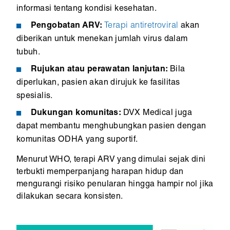
informasi tentang kondisi kesehatan.
Pengobatan ARV:
Terapi antiretroviral
akan
diberikan untuk menekan jumlah virus dalam
tubuh.
Rujukan atau perawatan lanjutan:
Bila
diperlukan, pasien akan dirujuk ke fasilitas
spesialis.
Dukungan komunitas:
DVX Medical juga
dapat membantu menghubungkan pasien dengan
komunitas ODHA yang suportif.
Menurut WHO, terapi ARV yang dimulai sejak dini
terbukti memperpanjang harapan hidup dan
mengurangi risiko penularan hingga hampir nol jika
dilakukan secara konsisten.