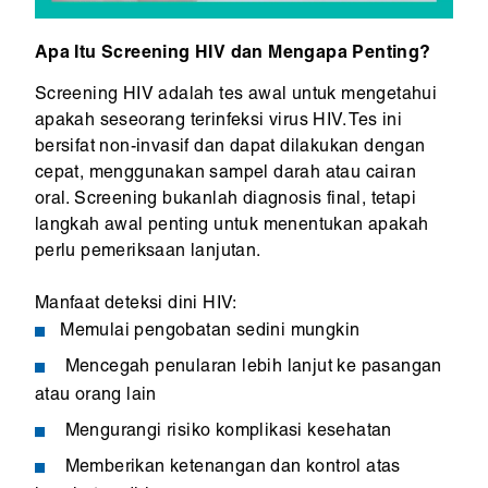
Apa Itu Screening HIV dan Mengapa Penting?
Screening HIV adalah tes awal untuk mengetahui
apakah seseorang terinfeksi virus HIV. Tes ini
bersifat non-invasif dan dapat dilakukan dengan
cepat, menggunakan sampel darah atau cairan
oral. Screening bukanlah diagnosis final, tetapi
langkah awal penting untuk menentukan apakah
perlu pemeriksaan lanjutan.
Manfaat deteksi dini HIV:
Memulai pengobatan sedini mungkin
Mencegah penularan lebih lanjut ke pasangan
atau orang lain
Mengurangi risiko komplikasi kesehatan
Memberikan ketenangan dan kontrol atas