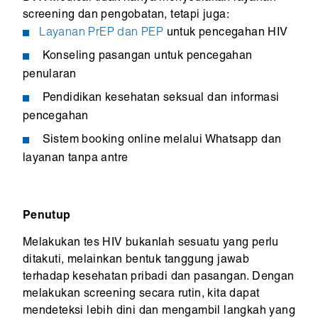
screening dan pengobatan, tetapi juga:
Layanan PrEP dan PEP
untuk pencegahan HIV
Konseling pasangan untuk pencegahan
penularan
Pendidikan kesehatan seksual dan informasi
pencegahan
Sistem booking online melalui Whatsapp dan
layanan tanpa antre
Penutup
Melakukan tes HIV bukanlah sesuatu yang perlu
ditakuti, melainkan bentuk tanggung jawab
terhadap kesehatan pribadi dan pasangan. Dengan
melakukan screening secara rutin, kita dapat
mendeteksi lebih dini dan mengambil langkah yang