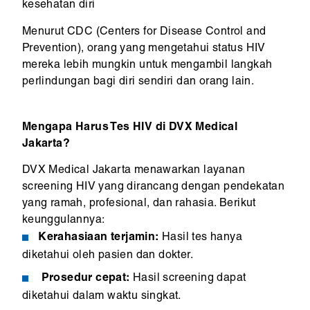
kesehatan diri
Menurut CDC (Centers for Disease Control and
Prevention), orang yang mengetahui status HIV
mereka lebih mungkin untuk mengambil langkah
perlindungan bagi diri sendiri dan orang lain.
Mengapa Harus Tes HIV di DVX Medical
Jakarta?
DVX Medical Jakarta menawarkan layanan
screening HIV yang dirancang dengan pendekatan
yang ramah, profesional, dan rahasia. Berikut
keunggulannya:
Kerahasiaan terjamin:
Hasil tes hanya
diketahui oleh pasien dan dokter.
Prosedur cepat:
Hasil screening dapat
diketahui dalam waktu singkat.