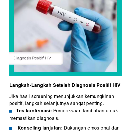
Langkah-Langkah Setelah Diagnosis Positif HIV
Jika hasil screening menunjukkan kemungkinan
positif, langkah selanjutnya sangat penting:
Tes konfirmasi:
Pemeriksaan tambahan untuk
memastikan diagnosis.
Konseling lanjutan:
Dukungan emosional dan