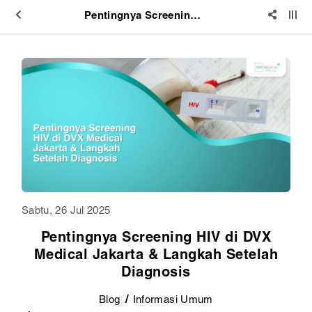
Pentingnya Screening HIV di DVX Medical Jakarta & Langkah Setelah Diagnosis
Sabtu, 26 Jul 2025
Pentingnya Screening HIV di DVX
Medical Jakarta & Langkah Setelah
Diagnosis
Blog
Informasi Umum