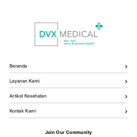
Beranda
Layanan Kami
Artikel Kesehatan
Kontak Kami
Join Our Community