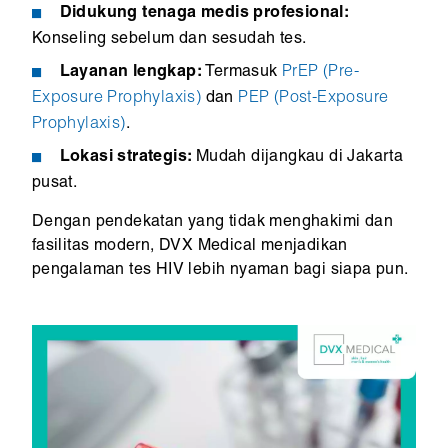
Didukung tenaga medis profesional:
Konseling sebelum dan sesudah tes.
Layanan lengkap:
Termasuk
PrEP (Pre-
Exposure Prophylaxis)
dan
PEP (Post-Exposure
Prophylaxis)
.
Lokasi strategis:
Mudah dijangkau di Jakarta
pusat.
Dengan pendekatan yang tidak menghakimi dan
fasilitas modern, DVX Medical menjadikan
pengalaman tes HIV lebih nyaman bagi siapa pun.