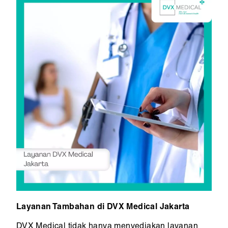
Layanan Tambahan di DVX Medical Jakarta
DVX Medical tidak hanya menyediakan layanan