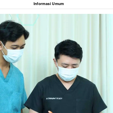
Informasi Umum