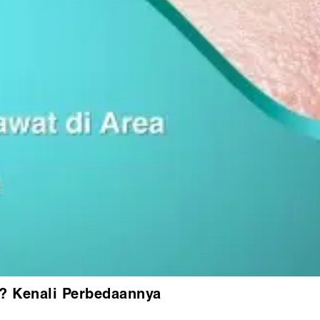
m? Kenali Perbedaannya