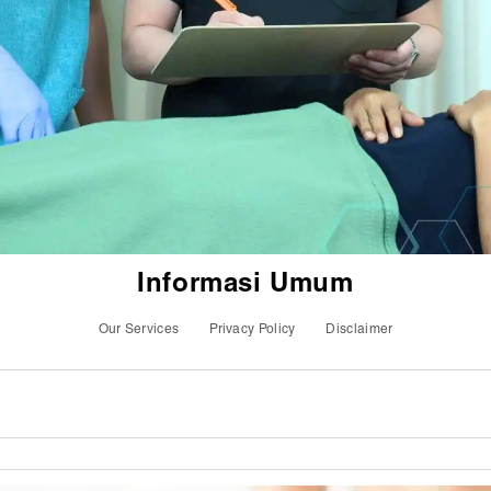
Informasi Umum
Our Services
Privacy Policy
Disclaimer