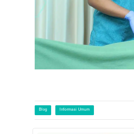
Blog
Informasi Umum