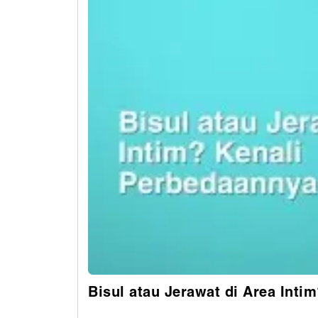
Bisul atau Jerawat di Area Inti