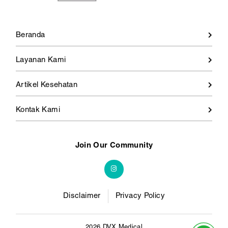
Beranda
Layanan Kami
Artikel Kesehatan
Kontak Kami
Join Our Community
Disclaimer
Privacy Policy
2026 DVX Medical