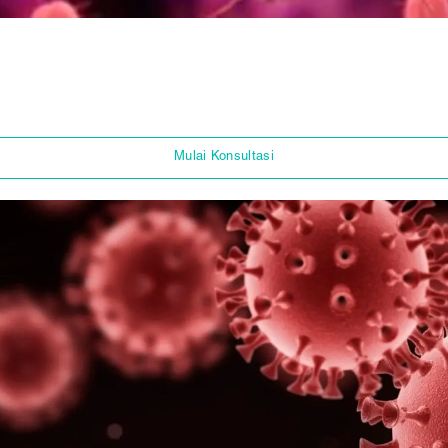
Mulai Konsultasi