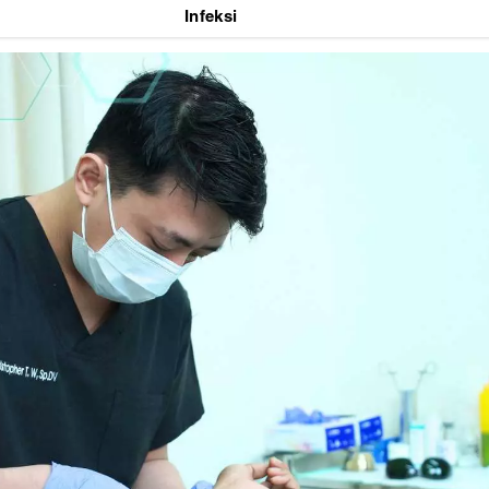
Infeksi