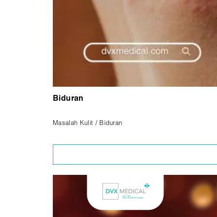
Biduran
Masalah Kulit / Biduran