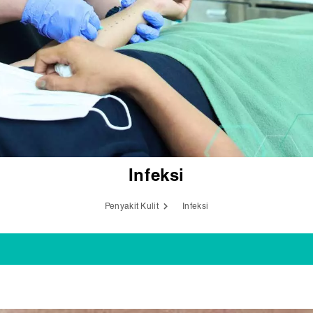
Infeksi
Penyakit Kulit
Infeksi