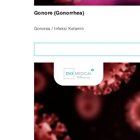
Gonore (Gonorrhea)
Gonorea / Infeksi Kelamin