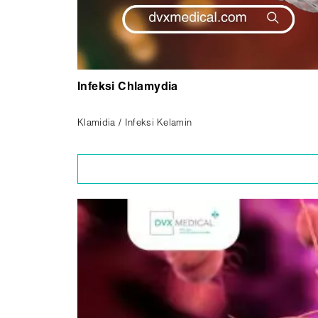
Infeksi Chlamydia
Klamidia / Infeksi Kelamin