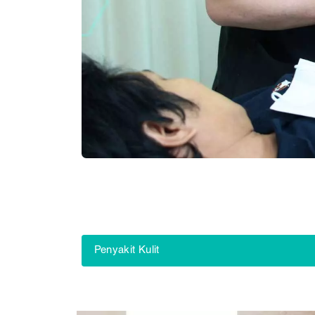
Penyakit Kulit