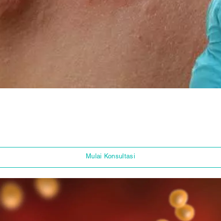
Mulai Konsultasi