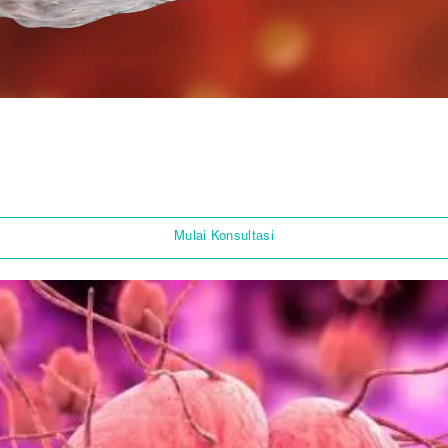
Mulai Konsultasi