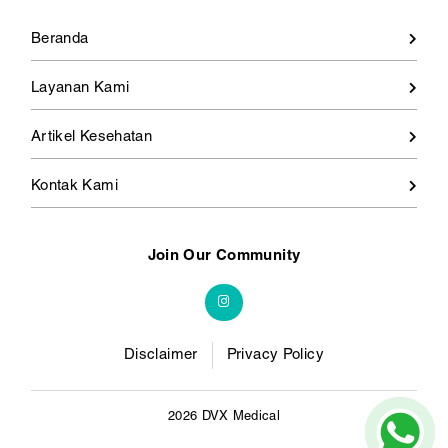
Beranda
Layanan Kami
Artikel Kesehatan
Kontak Kami
Join Our Community
Disclaimer
Privacy Policy
2026 DVX Medical