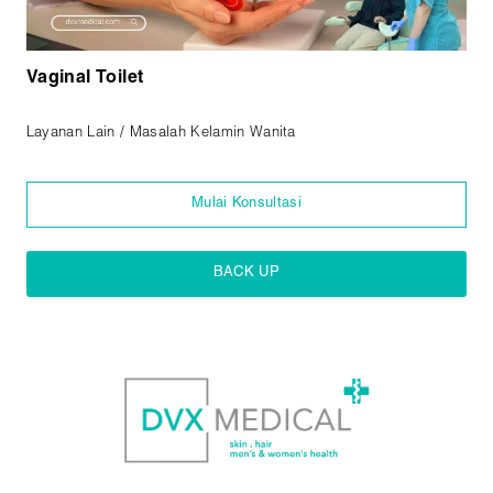
Vaginal Toilet
Layanan Lain / Masalah Kelamin Wanita
Mulai Konsultasi
BACK UP