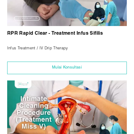
RPR Rapid Clear - Treatment Infus Sifilis
Infus Treatment / IV Drip Therapy
Mulai Konsultasi