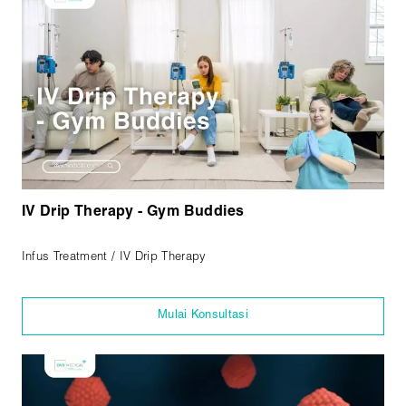
IV Drip Therapy - Gym Buddies
Infus Treatment / IV Drip Therapy
Mulai Konsultasi