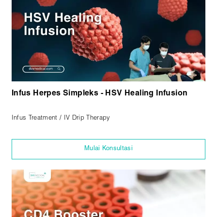
Infus Herpes Simpleks - HSV Healing Infusion
Infus Treatment / IV Drip Therapy
Mulai Konsultasi