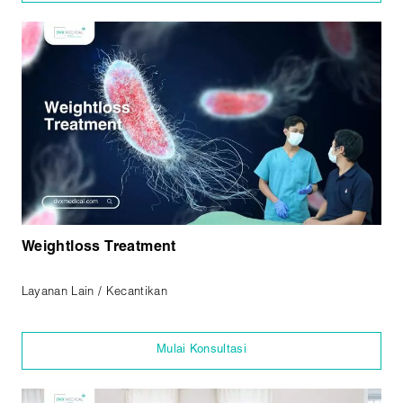
Weightloss Treatment
Layanan Lain / Kecantikan
Mulai Konsultasi