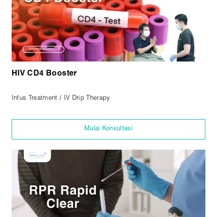
HIV CD4 Booster
Infus Treatment / IV Drip Therapy
Mulai Konsultasi