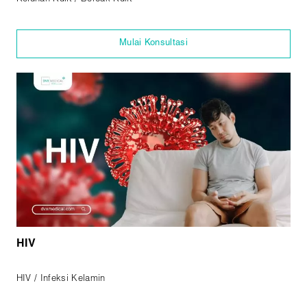
Mulai Konsultasi
HIV
HIV / Infeksi Kelamin