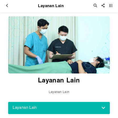
Layanan Lain
Layanan Lain
Layanan Lain
Layanan Lain