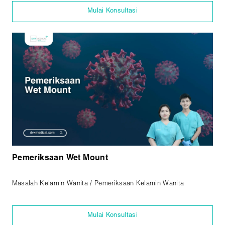
Mulai Konsultasi
Pemeriksaan Wet Mount
Masalah Kelamin Wanita / Pemeriksaan Kelamin Wanita
Mulai Konsultasi