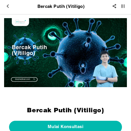
Bercak Putih (Vitiligo)
Bercak Putih (Vitiligo)
Mulai Konsultasi