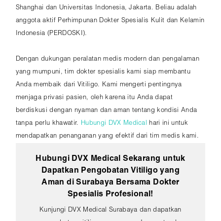
Shanghai dan Universitas Indonesia, Jakarta. Beliau adalah
anggota aktif Perhimpunan Dokter Spesialis Kulit dan Kelamin
Indonesia (PERDOSKI).
Dengan dukungan peralatan medis modern dan pengalaman
yang mumpuni, tim dokter spesialis kami siap membantu
Anda membaik dari Vitiligo. Kami mengerti pentingnya
menjaga privasi pasien, oleh karena itu Anda dapat
berdiskusi dengan nyaman dan aman tentang kondisi Anda
tanpa perlu khawatir.
Hubungi DVX Medical
hari ini untuk
mendapatkan penanganan yang efektif dari tim medis kami.
Hubungi DVX Medical Sekarang untuk
Dapatkan Pengobatan Vitiligo yang
Aman di Surabaya Bersama Dokter
Spesialis Profesional!
Kunjungi DVX Medical Surabaya dan dapatkan