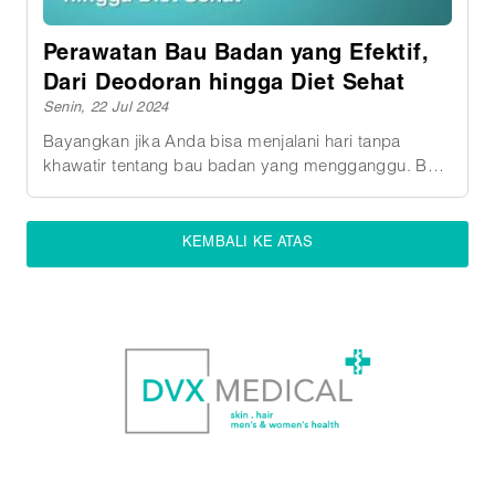
Perawatan Bau Badan yang Efektif,
Dari Deodoran hingga Diet Sehat
Senin, 22 Jul 2024
Bayangkan jika Anda bisa menjalani hari tanpa
khawatir tentang bau badan yang mengganggu. Bau
badan memang sering kali menjadi masalah tak
terduga yang bisa merusak momen penting, baik itu
pertemuan bisnis atau kencan romantis. Namun,
KEMBALI KE ATAS
jangan biarkan hal ini mengganggu keseharian Anda.
Tahukah Anda bahwa rahasia untuk mengatasi bau
badan tidak hanya ada pada deodoran yang Anda
pakai, tetapi juga pada kebiasaan sehari-hari dan
pola makan yang Anda terapkan?