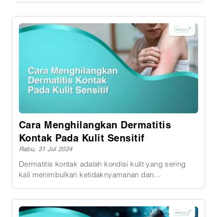
Cara Menghilangkan Dermatitis
Kontak Pada Kulit Sensitif
Rabu, 31 Jul 2024
Dermatitis kontak adalah kondisi kulit yang sering
kali menimbulkan ketidaknyamanan dan
mengganggu aktivitas sehari-hari. Ketika kulit Anda
bersentuhan dengan bahan iritan atau alergen,
respons alami tubuh dapat memicu reaksi