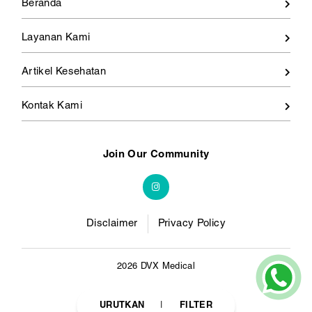
Beranda
Layanan Kami
Artikel Kesehatan
Kontak Kami
Join Our Community
Disclaimer
Privacy Policy
2026 DVX Medical
URUTKAN
FILTER