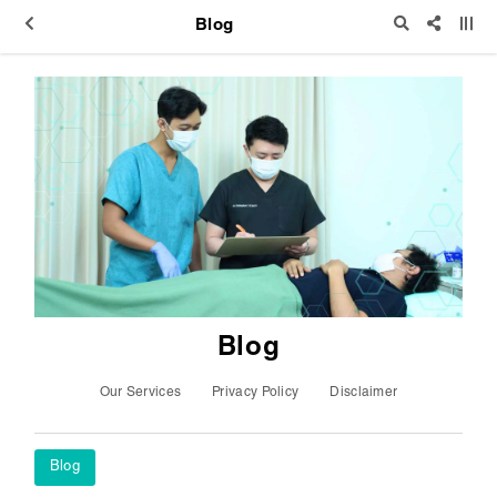
Blog
Blog
Our Services
Privacy Policy
Disclaimer
Blog