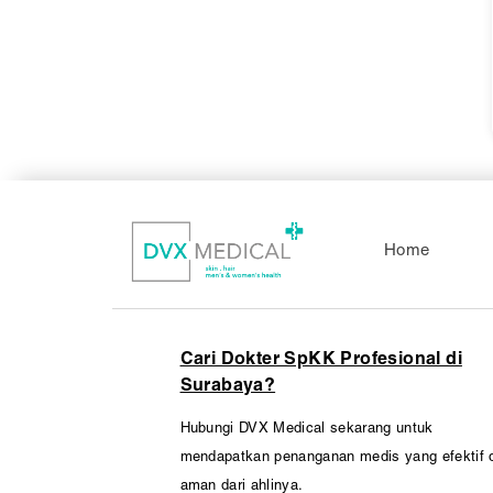
Home
Cari Dokter SpKK Profesional di
Surabaya?
Hubungi DVX Medical sekarang untuk
mendapatkan penanganan medis yang efektif 
aman dari ahlinya.