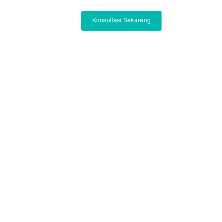
Konsultasi Sekarang