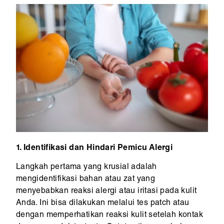
1. Identifikasi dan Hindari Pemicu Alergi
Langkah pertama yang krusial adalah
mengidentifikasi bahan atau zat yang
menyebabkan reaksi alergi atau iritasi pada kulit
Anda. Ini bisa dilakukan melalui tes patch atau
dengan memperhatikan reaksi kulit setelah kontak