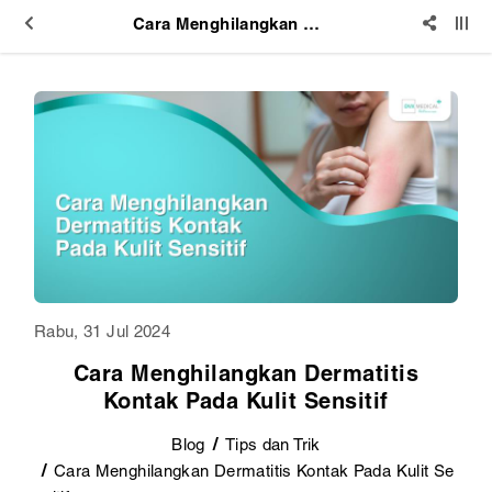
Cara Menghilangkan Dermatitis Kontak Pada Kulit Sensitif
Rabu, 31 Jul 2024
Cara Menghilangkan Dermatitis
Kontak Pada Kulit Sensitif
Blog
Tips dan Trik
Cara Menghilangkan Dermatitis Kontak Pada Kulit Se