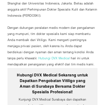
Shanghai dan Universitas Indonesia, Jakarta. Beliau adalah
anggota aktif Perhimpunan Dokter Spesialis Kulit dan Kelamin
Indonesia (PERDOSKI).
Dengan dukungan peralatan medis modern dan pengalaman
yang mumpuni, tim dokter spesialis kami siap membantu
Anda membaik dari Vitiligo. Kami mengerti pentingnya
menjaga privasi pasien, oleh karena itu Anda dapat
berdiskusi dengan nyaman dan aman tentang kondisi Anda
tanpa perlu khawatir.
Hubungi DVX Medical
hari ini untuk
mendapatkan penanganan yang efektif dari tim medis kami.
Hubungi DVX Medical Sekarang untuk
Dapatkan Pengobatan Vitiligo yang
Aman di Surabaya Bersama Dokter
Spesialis Profesional!
Kunjungi DVX Medical Surabaya dan dapatkan