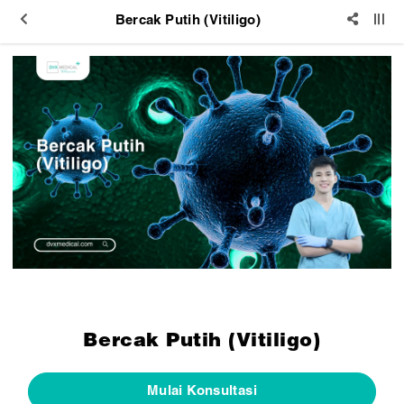
Bercak Putih (Vitiligo)
Bercak Putih (Vitiligo)
Mulai Konsultasi