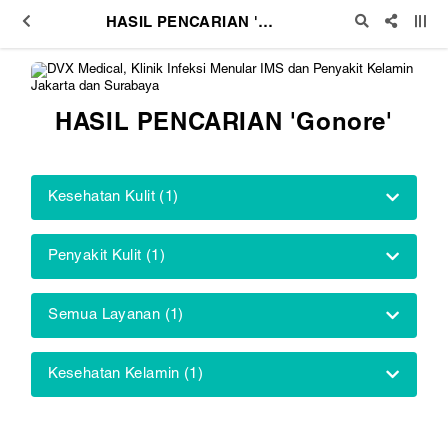
HASIL PENCARIAN 'Gonore'
HASIL PENCARIAN 'Gonore'
Kesehatan Kulit (1)
Penyakit Kulit (1)
Semua Layanan (1)
Kesehatan Kelamin (1)