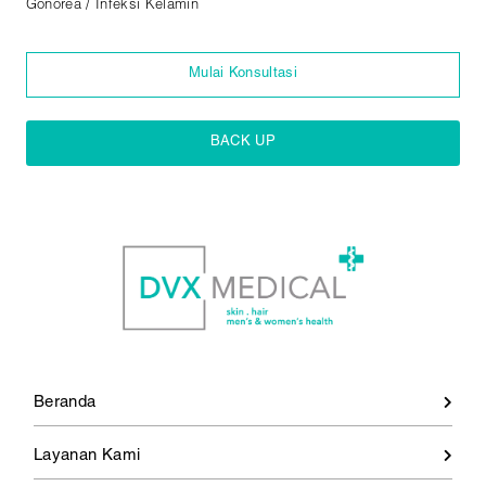
Gonorea / Infeksi Kelamin
Mulai Konsultasi
BACK UP
Beranda
Layanan Kami