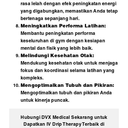
rasa lelah dengan efek peningkatan energi
yang digabungkan, memastikan Anda tetap
bertenaga sepanjang hari.
Meningkatkan Performa Latihan:
Membantu peningkatan performa
keseluruhan di gym dengan kesiapan
mental dan fisik yang lebih baik.
Melindungi Kesehatan Otak:
Mendukung kesehatan otak untuk menjaga
fokus dan koordinasi selama latihan yang
kompleks.
Mengoptimalkan Tubuh dan Pikiran:
Mengoptimalkan tubuh dan pikiran Anda
untuk kinerja puncak.
Hubungi DVX Medical Sekarang untuk
Dapatkan IV Drip Therapy Terbaik di