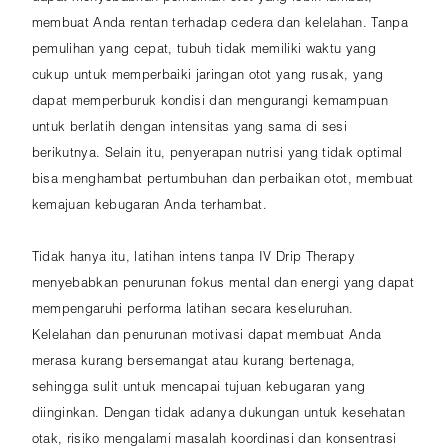
membuat Anda rentan terhadap cedera dan kelelahan. Tanpa
pemulihan yang cepat, tubuh tidak memiliki waktu yang
cukup untuk memperbaiki jaringan otot yang rusak, yang
dapat memperburuk kondisi dan mengurangi kemampuan
untuk berlatih dengan intensitas yang sama di sesi
berikutnya. Selain itu, penyerapan nutrisi yang tidak optimal
bisa menghambat pertumbuhan dan perbaikan otot, membuat
kemajuan kebugaran Anda terhambat.
Tidak hanya itu, latihan intens tanpa IV Drip Therapy
menyebabkan penurunan fokus mental dan energi yang dapat
mempengaruhi performa latihan secara keseluruhan.
Kelelahan dan penurunan motivasi dapat membuat Anda
merasa kurang bersemangat atau kurang bertenaga,
sehingga sulit untuk mencapai tujuan kebugaran yang
diinginkan. Dengan tidak adanya dukungan untuk kesehatan
otak, risiko mengalami masalah koordinasi dan konsentrasi