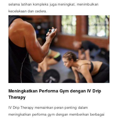
selama latihan kompleks juga meningkat, menimbulkan
kecelakaan dan cedera.
Meningkatkan Performa Gym dengan IV Drip
Therapy
IV Drip Therapy memainkan peran penting dalam
meningkatkan performa gym dengan memberikan berbagai