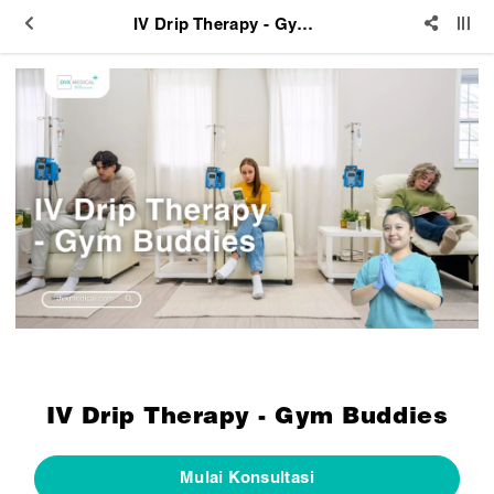
IV Drip Therapy - Gym Buddies
IV Drip Therapy - Gym Buddies
Mulai Konsultasi