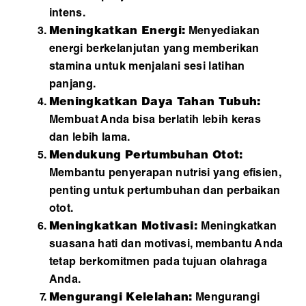
intens.
Meningkatkan Energi:
Menyediakan
energi berkelanjutan yang memberikan
stamina untuk menjalani sesi latihan
panjang.
Meningkatkan Daya Tahan Tubuh:
Membuat Anda bisa berlatih lebih keras
dan lebih lama.
Mendukung Pertumbuhan Otot:
Membantu penyerapan nutrisi yang efisien,
penting untuk pertumbuhan dan perbaikan
otot.
Meningkatkan Motivasi:
Meningkatkan
suasana hati dan motivasi, membantu Anda
tetap berkomitmen pada tujuan olahraga
Anda.
Mengurangi Kelelahan:
Mengurangi