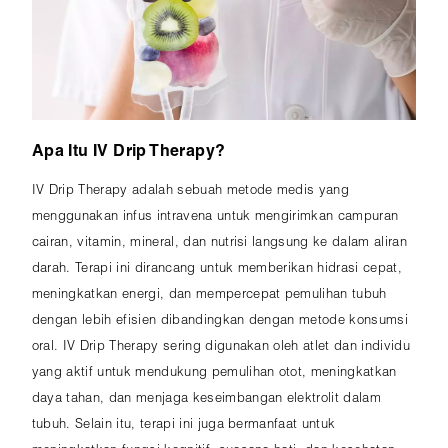
Apa Itu IV Drip Therapy?
IV Drip Therapy adalah sebuah metode medis yang
menggunakan infus intravena untuk mengirimkan campuran
cairan, vitamin, mineral, dan nutrisi langsung ke dalam aliran
darah. Terapi ini dirancang untuk memberikan hidrasi cepat,
meningkatkan energi, dan mempercepat pemulihan tubuh
dengan lebih efisien dibandingkan dengan metode konsumsi
oral. IV Drip Therapy sering digunakan oleh atlet dan individu
yang aktif untuk mendukung pemulihan otot, meningkatkan
daya tahan, dan menjaga keseimbangan elektrolit dalam
tubuh. Selain itu, terapi ini juga bermanfaat untuk