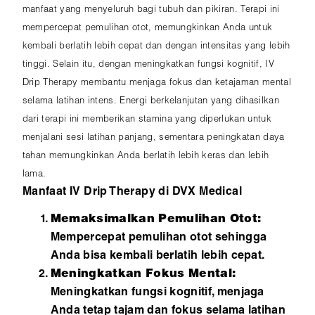
manfaat yang menyeluruh bagi tubuh dan pikiran. Terapi ini
mempercepat pemulihan otot, memungkinkan Anda untuk
kembali berlatih lebih cepat dan dengan intensitas yang lebih
tinggi. Selain itu, dengan meningkatkan fungsi kognitif, IV
Drip Therapy membantu menjaga fokus dan ketajaman mental
selama latihan intens. Energi berkelanjutan yang dihasilkan
dari terapi ini memberikan stamina yang diperlukan untuk
menjalani sesi latihan panjang, sementara peningkatan daya
tahan memungkinkan Anda berlatih lebih keras dan lebih
lama.
Manfaat IV Drip Therapy di DVX Medical
Memaksimalkan Pemulihan Otot:
Mempercepat pemulihan otot sehingga
Anda bisa kembali berlatih lebih cepat.
Meningkatkan Fokus Mental:
Meningkatkan fungsi kognitif, menjaga
Anda tetap tajam dan fokus selama latihan