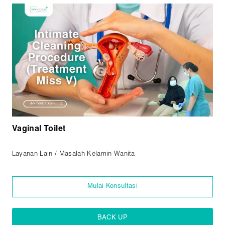
Vaginal Toilet
Layanan Lain / Masalah Kelamin Wanita
Mulai Konsultasi
BACK UP