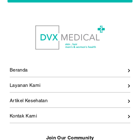
Beranda
Layanan Kami
Artikel Kesehatan
Kontak Kami
Join Our Community