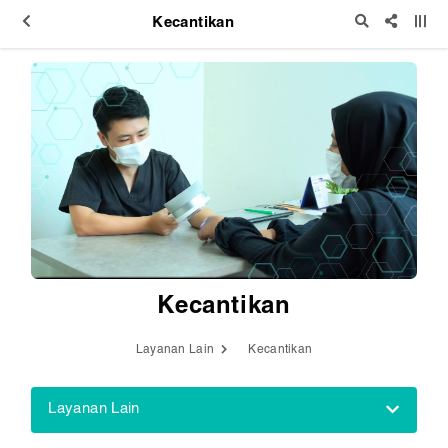
Kecantikan
Kecantikan
Layanan Lain
Kecantikan
Layanan Lain