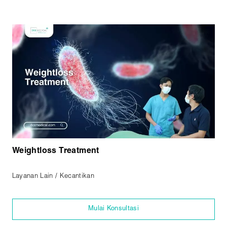
Weightloss Treatment
Layanan Lain / Kecantikan
Mulai Konsultasi