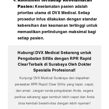
Komitmen terhadap Keselamatan
Pasien:
Keselamatan pasien adalah
prioritas utama di DVX Medical. Setiap
prosedur infus dilakukan dengan standar
kebersihan dan keamanan tertinggi untuk
memastikan perlindungan maksimal bagi
setiap pasien.
Hubungi DVX Medical Sekarang untuk
Pengobatan Sifilis dengan RPR Rapid
Clear Terbaik di Surabaya Oleh Dokter
Spesialis Profesional!
Kunjungi DVX Medical Surabaya dan dapatkan
perawatan RPR Rapid Clear Sifilis yang tepat, cepat,
dan aman. Jangan tunda pengobatan Anda, segera
periksa sekarang agar sembuh lebih cepat dan Anda
bisa kembali beraktivitas dengan lebih nyaman!