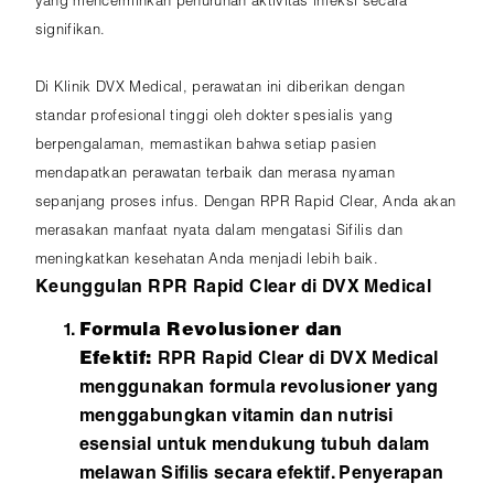
yang mencerminkan penurunan aktivitas infeksi secara
signifikan.
Di Klinik DVX Medical, perawatan ini diberikan dengan
standar profesional tinggi oleh dokter spesialis yang
berpengalaman, memastikan bahwa setiap pasien
mendapatkan perawatan terbaik dan merasa nyaman
sepanjang proses infus. Dengan RPR Rapid Clear, Anda akan
merasakan manfaat nyata dalam mengatasi Sifilis dan
meningkatkan kesehatan Anda menjadi lebih baik.
Keunggulan RPR Rapid Clear di DVX Medical
Formula Revolusioner dan
Efektif:
RPR Rapid Clear di DVX Medical
menggunakan formula revolusioner yang
menggabungkan vitamin dan nutrisi
esensial untuk mendukung tubuh dalam
melawan Sifilis secara efektif. Penyerapan