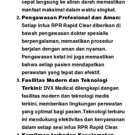
cepat langsung ke aliran darah memastikan
manfaat maksimal dalam waktu singkat.
Pengawasan Profesional dan Aman:
Setiap infus RPR Rapid Clear diberikan di
bawah pengawasan dokter spesialis
berpengalaman, memastikan prosedur
berjalan dengan aman dan nyaman.
Pengawasan ketat ini juga memastikan
bahwa setiap pasien mendapatkan
perawatan yang tepat dan efektif.
Fasilitas Modern dan Teknologi
Terkini:
DVX Medical dilengkapi dengan
fasilitas modern dan teknologi medis
terkini, memberikan lingkungan perawatan
yang optimal bagi pasien. Teknologi terbaru
ini mendukung efektivitas dan kenyamanan
dalam setiap sesi infus RPR Rapid Clear.