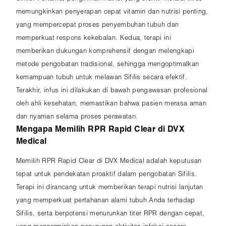
memungkinkan penyerapan cepat vitamin dan nutrisi penting,
yang mempercepat proses penyembuhan tubuh dan
memperkuat respons kekebalan. Kedua, terapi ini
memberikan dukungan komprehensif dengan melengkapi
metode pengobatan tradisional, sehingga mengoptimalkan
kemampuan tubuh untuk melawan Sifilis secara efektif.
Terakhir, infus ini dilakukan di bawah pengawasan profesional
oleh ahli kesehatan, memastikan bahwa pasien merasa aman
dan nyaman selama proses perawatan.
Mengapa Memilih RPR Rapid Clear di DVX
Medical
Memilih RPR Rapid Clear di DVX Medical adalah keputusan
tepat untuk pendekatan proaktif dalam pengobatan Sifilis.
Terapi ini dirancang untuk memberikan terapi nutrisi lanjutan
yang memperkuat pertahanan alami tubuh Anda terhadap
Sifilis, serta berpotensi menurunkan titer RPR dengan cepat,