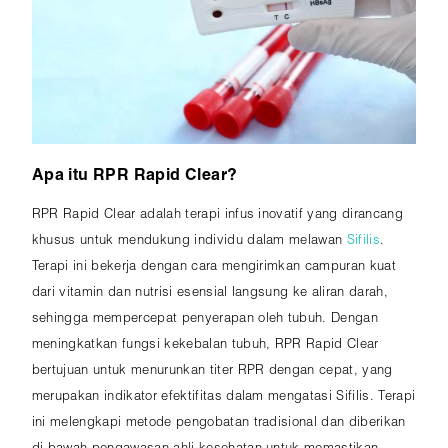
Apa itu RPR Rapid Clear?
RPR Rapid Clear adalah terapi infus inovatif yang dirancang
khusus untuk mendukung individu dalam melawan
Sifilis
.
Terapi ini bekerja dengan cara mengirimkan campuran kuat
dari vitamin dan nutrisi esensial langsung ke aliran darah,
sehingga mempercepat penyerapan oleh tubuh. Dengan
meningkatkan fungsi kekebalan tubuh, RPR Rapid Clear
bertujuan untuk menurunkan titer RPR dengan cepat, yang
merupakan indikator efektifitas dalam mengatasi Sifilis. Terapi
ini melengkapi metode pengobatan tradisional dan diberikan