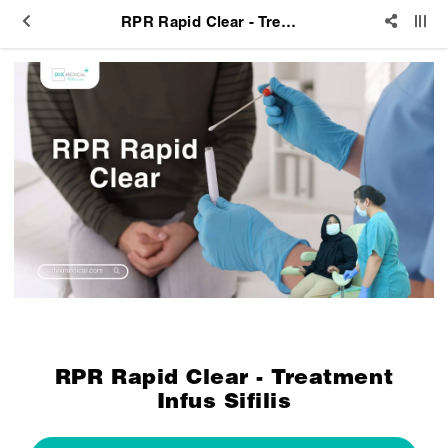
RPR Rapid Clear - Treatment Infus Sifilis
RPR Rapid Clear - Treatment
Infus Sifilis