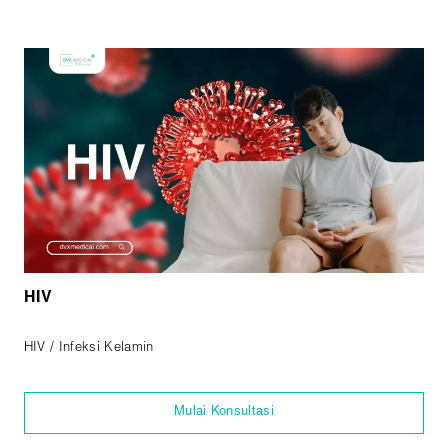
HIV
HIV / Infeksi Kelamin
Mulai Konsultasi