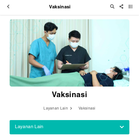
Vaksinasi
Vaksinasi
Layanan Lain
Vaksinasi
Layanan Lain