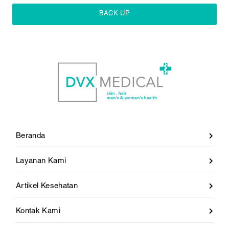
BACK UP
Beranda
Layanan Kami
Artikel Kesehatan
Kontak Kami