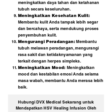
meningkatkan daya tahan dan ketahanan
tubuh secara keseluruhan.
Meningkatkan Kesehatan Kulit:
Membantu kulit Anda tampak lebih segar
dan bercahaya, serta mendukung proses
penyembuhan kulit.
Mengurangi Peradangan:
Membantu
tubuh melawan peradangan, mengurangi
rasa sakit dan ketidaknyamanan yang
terkait dengan herpes simpleks.
Meningkatkan Mood:
Meningkatkan
mood dan kestabilan emosi Anda selama
masa wabah, membantu Anda merasa lebih
baik.
Hubungi DVX Medical Sekarang untuk
Mendapatkan HSV Healing Infusion Oleh