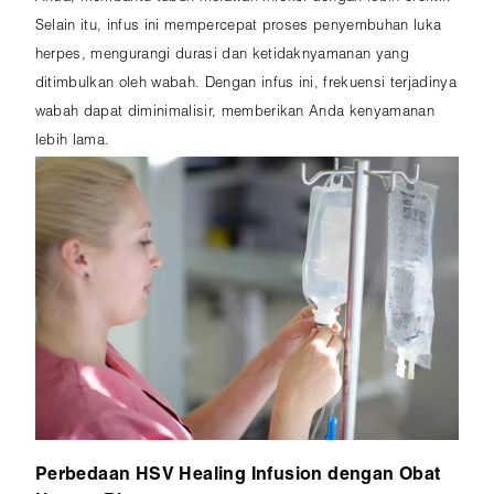
Selain itu, infus ini mempercepat proses penyembuhan luka
herpes, mengurangi durasi dan ketidaknyamanan yang
ditimbulkan oleh wabah. Dengan infus ini, frekuensi terjadinya
wabah dapat diminimalisir, memberikan Anda kenyamanan
lebih lama.
Perbedaan HSV Healing Infusion dengan Obat