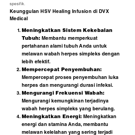
spesifik.
Keunggulan HSV Healing Infusion di DVX
Medical
Meningkatkan Sistem Kekebalan
Tubuh:
Membantu memperkuat
pertahanan alami tubuh Anda untuk
melawan wabah herpes simpleks dengan
lebih efektif.
Mempercepat Penyembuhan:
Mempercepat proses penyembuhan luka
herpes dan mengurangi durasi infeksi.
Mengurangi Frekuensi Wabah:
Mengurangi kemungkinan terjadinya
wabah herpes simpleks yang berulang.
Meningkatkan Energi:
Meningkatkan
energi dan stamina Anda, membantu
melawan kelelahan yang sering terjadi