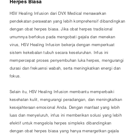
Herpes Biasa
HSV Healing Infusion dari DVX Medical menawarkan
pendekatan perawatan yang lebih komprehensif dibandingkan
dengan obat herpes biasa. Jika obat herpes tradisional
umumnya berfokus pada mengobati gejala dan menekan
virus, HSV Healing Infusion bekerja dengan memperkuat
sistem kekebalan tubuh secara keseluruhan. Infus ini
mempercepat proses penyembuhan luka herpes, mengurangi
durasi dan frekuensi wabah, serta meningkatkan energi dan
fokus.
Selain itu, HSV Healing Infusion membantu memperbaiki
kesehatan kulit, mengurangi peradangan, dan meningkatkan
kesejahteraan emosional Anda. Dengan manfaat yang lebih
luas dan menyeluruh, infus ini memberikan solusi yang lebih
efektif untuk mengelola herpes simpleks dibandingkan
dengan obat herpes biasa yang hanya menargetkan gejala