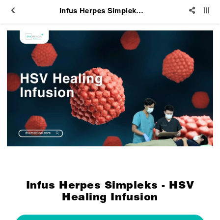
Infus Herpes Simpleks - HSV Healing Infusion
Infus Herpes Simpleks - HSV
Healing Infusion