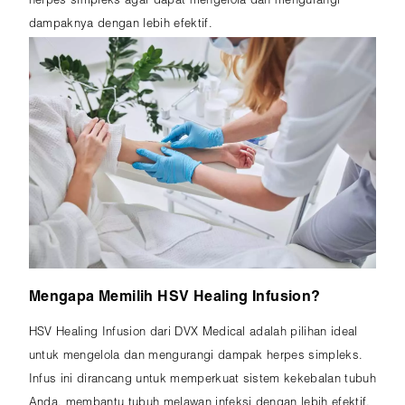
herpes simpleks agar dapat mengelola dan mengurangi
dampaknya dengan lebih efektif.
Mengapa Memilih HSV Healing Infusion?
HSV Healing Infusion dari DVX Medical adalah pilihan ideal
untuk mengelola dan mengurangi dampak herpes simpleks.
Infus ini dirancang untuk memperkuat sistem kekebalan tubuh
Anda, membantu tubuh melawan infeksi dengan lebih efektif.