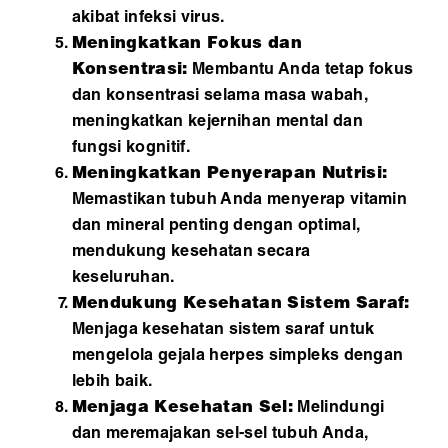
akibat infeksi virus.
Meningkatkan Fokus dan
Konsentrasi:
Membantu Anda tetap fokus
dan konsentrasi selama masa wabah,
meningkatkan kejernihan mental dan
fungsi kognitif.
Meningkatkan Penyerapan Nutrisi:
Memastikan tubuh Anda menyerap vitamin
dan mineral penting dengan optimal,
mendukung kesehatan secara
keseluruhan.
Mendukung Kesehatan Sistem Saraf:
Menjaga kesehatan sistem saraf untuk
mengelola gejala herpes simpleks dengan
lebih baik.
Menjaga Kesehatan Sel:
Melindungi
dan meremajakan sel-sel tubuh Anda,