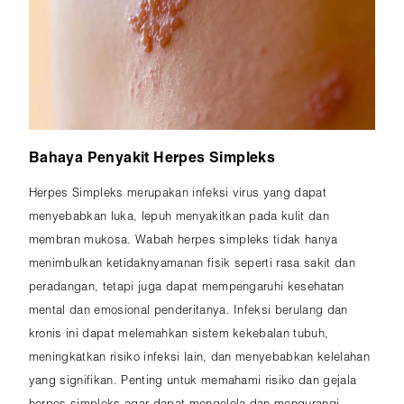
Bahaya Penyakit Herpes Simpleks
Herpes Simpleks merupakan infeksi virus yang dapat
menyebabkan luka, lepuh menyakitkan pada kulit dan
membran mukosa. Wabah herpes simpleks tidak hanya
menimbulkan ketidaknyamanan fisik seperti rasa sakit dan
peradangan, tetapi juga dapat mempengaruhi kesehatan
mental dan emosional penderitanya. Infeksi berulang dan
kronis ini dapat melemahkan sistem kekebalan tubuh,
meningkatkan risiko infeksi lain, dan menyebabkan kelelahan
yang signifikan. Penting untuk memahami risiko dan gejala