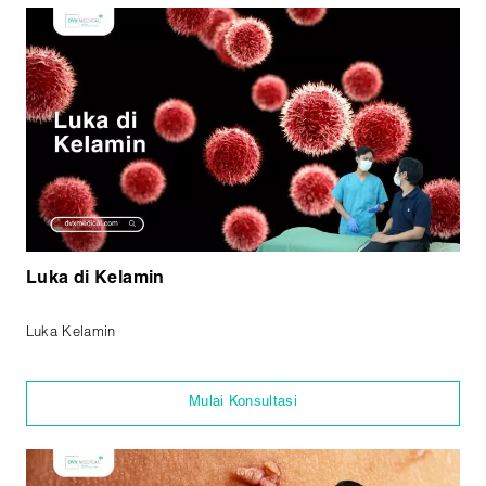
Luka di Kelamin
Luka Kelamin
Mulai Konsultasi