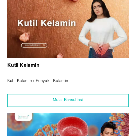
Kutil Kelamin
Kutil Kelamin / Penyakit Kelamin
Mulai Konsultasi