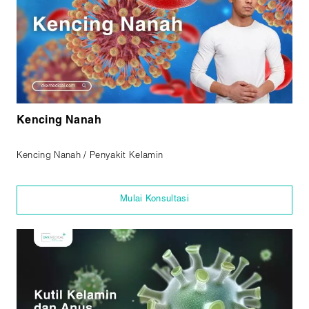
Kencing Nanah
Kencing Nanah / Penyakit Kelamin
Mulai Konsultasi