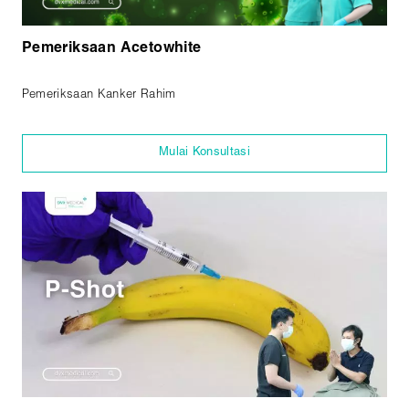
Pemeriksaan Acetowhite
Pemeriksaan Kanker Rahim
Mulai Konsultasi