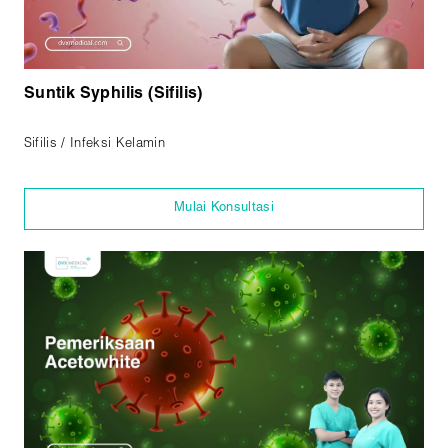
Suntik Syphilis (Sifilis)
Sifilis / Infeksi Kelamin
Mulai Konsultasi