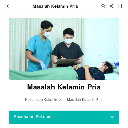
Masalah Kelamin Pria
Masalah Kelamin Pria
Kesehatan Kelamin
Masalah Kelamin Pria
Kesehatan Kelamin