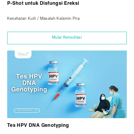
P-Shot untuk Disfungsi Ereksi
Kesehatan Kulit / Masalah Kelamin Pria
Mulai Konsultasi
Tes HPV DNA Genotyping