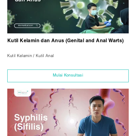
Kutil Kelamin dan Anus (Genital and Anal Warts)
Kutil Kelamin / Kutil Anal
Mulai Konsultasi