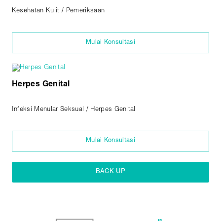
Kesehatan Kulit / Pemeriksaan
Mulai Konsultasi
Herpes Genital
Infeksi Menular Seksual / Herpes Genital
Mulai Konsultasi
BACK UP