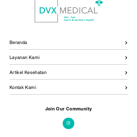
Beranda
Layanan Kami
Artikel Kesehatan
Kontak Kami
Join Our Community