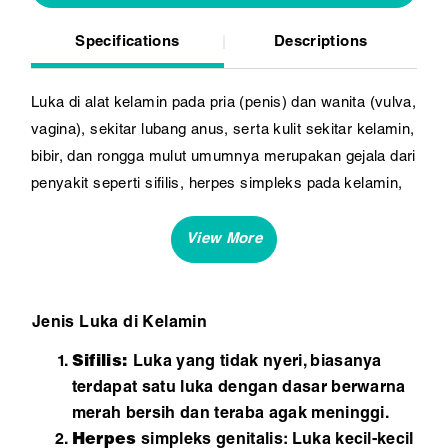
Specifications
Descriptions
Luka di alat kelamin pada pria (penis) dan wanita (vulva,
vagina), sekitar lubang anus, serta kulit sekitar kelamin,
bibir, dan rongga mulut umumnya merupakan gejala dari
penyakit seperti sifilis, herpes simpleks pada kelamin,
atau chancroid.
Jenis Luka di Kelamin
Sifilis:
Luka yang tidak nyeri, biasanya
terdapat satu luka dengan dasar berwarna
merah bersih dan teraba agak meninggi.
Herpes
simpleks genitalis: Luka kecil-kecil