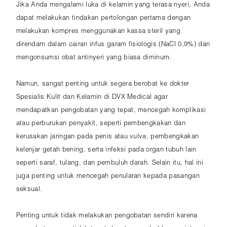
Jika Anda mengalami luka di kelamin yang terasa nyeri, Anda
dapat melakukan tindakan pertolongan pertama dengan
melakukan kompres menggunakan kassa steril yang
direndam dalam cairan infus garam fisiologis (NaCl 0,9%) dan
mengonsumsi obat antinyeri yang biasa diminum.
Namun, sangat penting untuk segera berobat ke dokter
Spesialis Kulit dan Kelamin di DVX Medical agar
mendapatkan pengobatan yang tepat, mencegah komplikasi
atau perburukan penyakit, seperti pembengkakan dan
kerusakan jaringan pada penis atau vulva, pembengkakan
kelenjar getah bening, serta infeksi pada organ tubuh lain
seperti saraf, tulang, dan pembuluh darah. Selain itu, hal ini
juga penting untuk mencegah penularan kepada pasangan
seksual.
Penting untuk tidak melakukan pengobatan sendiri karena