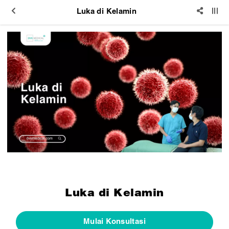
Luka di Kelamin
Luka di Kelamin
Mulai Konsultasi