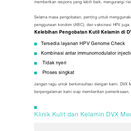
memberikan respons yang lebih baik, mengurangi ri
Selama masa pengobatan, penting untuk menggunakan
penggunaan kondom (ABC), dan vaksinasi HPV juga da
Kelebihan Pengobatan Kutil Kelamin di D
Tersedia layanan HPV Genome Check
Kombinasi antar immunomodulator inject
Tidak nyeri
Proses singkat
Jangan ragu untuk berkonsultasi dengan kami. DVX 
berpengalaman kami siap memberikan pemeriksaan, 
Klinik Kulit dan Kelamin DVX Me