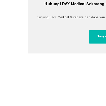
Hubungi DVX Medical Sekarang u
Kunjungi DVX Medical Surabaya dan dapatkan 
Tanya