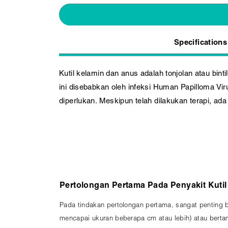
Specifications
Kutil kelamin dan anus adalah tonjolan atau binti
ini disebabkan oleh infeksi Human Papilloma Vir
diperlukan. Meskipun telah dilakukan terapi, ad
Pertolongan Pertama Pada Penyakit Kutil
Pada tindakan pertolongan pertama, sangat penting 
mencapai ukuran beberapa cm atau lebih) atau bert