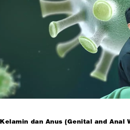
 Kelamin dan Anus (Genital and Anal 