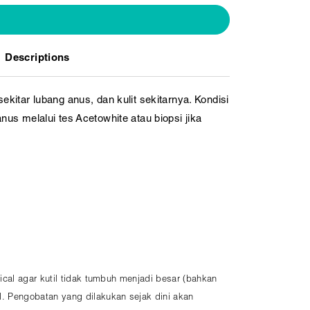
Descriptions
sekitar lubang anus, dan kulit sekitarnya. Kondisi
us melalui tes Acetowhite atau biopsi jika
cal agar kutil tidak tumbuh menjadi besar (bahkan
. Pengobatan yang dilakukan sejak dini akan