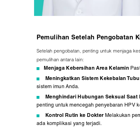
Pemulihan Setelah Pengobatan K
Setelah pengobatan, penting untuk menjaga kes
pemulihan antara lain:
Menjaga Kebersihan Area Kelamin
Past
Meningkatkan Sistem Kekebalan Tub
sistem imun Anda.
Menghindari Hubungan Seksual Saat
penting untuk mencegah penyebaran HPV k
Kontrol Rutin ke Dokter
Melakukan pem
ada komplikasi yang terjadi.