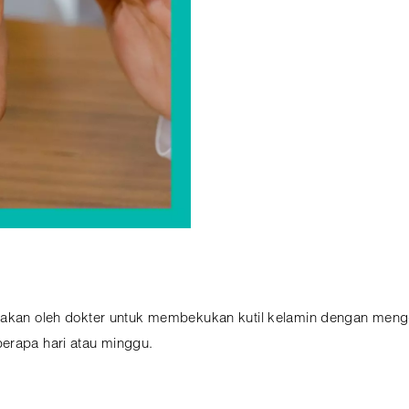
unakan oleh dokter untuk membekukan kutil kelamin dengan meng
erapa hari atau minggu.