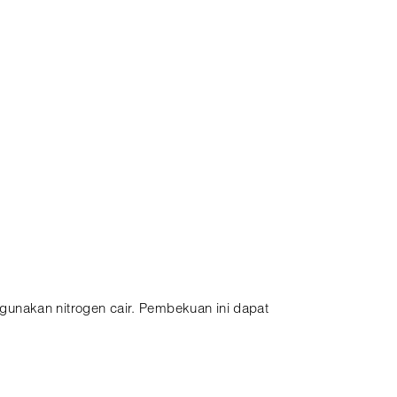
gunakan nitrogen cair. Pembekuan ini dapat