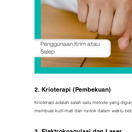
2. Krioterapi (Pembekuan)
Krioterapi adalah salah satu metode yang dig
membuat kutil mati dan rontok dalam waktu beb