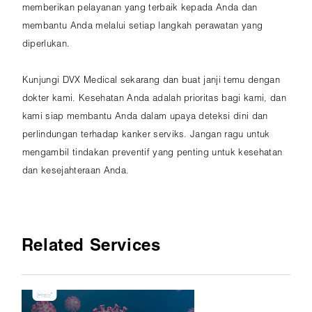
memberikan pelayanan yang terbaik kepada Anda dan
membantu Anda melalui setiap langkah perawatan yang
diperlukan.
Kunjungi DVX Medical sekarang dan buat janji temu dengan
dokter kami. Kesehatan Anda adalah prioritas bagi kami, dan
kami siap membantu Anda dalam upaya deteksi dini dan
perlindungan terhadap kanker serviks. Jangan ragu untuk
mengambil tindakan preventif yang penting untuk kesehatan
dan kesejahteraan Anda.
Related Services