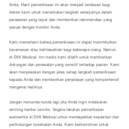
Anda. Hasil pemeriksaan ini akan menjadi landasan bagi
dokter kami untuk menentukan langkah selanjutnya dalam
perawatan yang tepat dan memberikan rekomendasi yang
sesuai dengan kondisi Anda.
Kami memahami bahwa pemeriksaan ini dapat menimbulkan
kecemasan atau kekhawatiran bagi beberapa orang. Namun,
di DVX Medical, tim medis kami dilatih untuk memberikan
dukungan dan perawatan yang sensitif terhadap pasien. Kami
akan menjelaskan dengan jelas setiap langkah pemeriksaan
kepada Anda dan memberikan penjelasan yang komprehensif
mengenai hasilnya.
Jangan menunda-nunda lagi jika Anda ingin melakukan
skrining kanker serviks. Segera lakukan pemeriksaan
acetowhite di DVX Medical untuk mendapatkan kepastian dan
perlindungan kesehatan Anda. Kami berkomitmen untuk