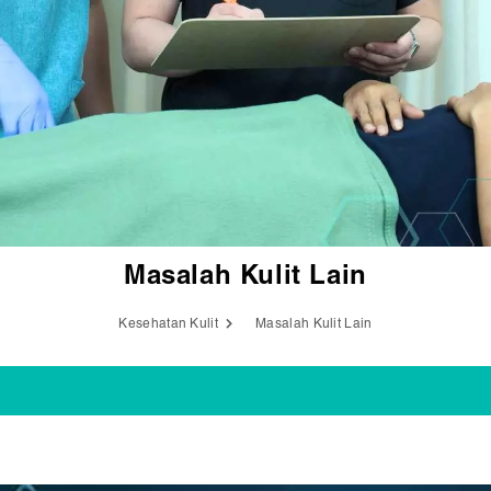
Masalah Kulit Lain
Kesehatan Kulit
Masalah Kulit Lain