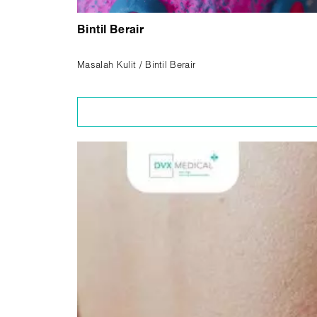
Bintil Berair
Masalah Kulit / Bintil Berair