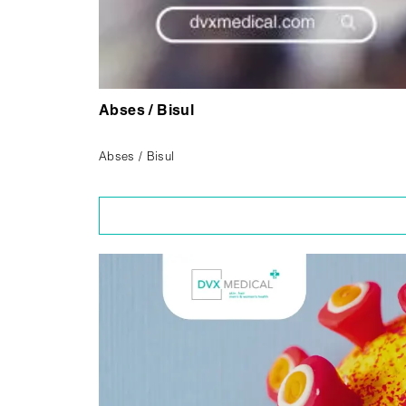
Abses / Bisul
Abses / Bisul