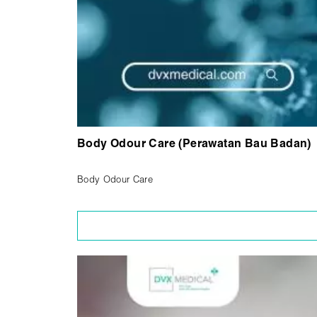
Body Odour Care (Perawatan Bau Badan)
Body Odour Care