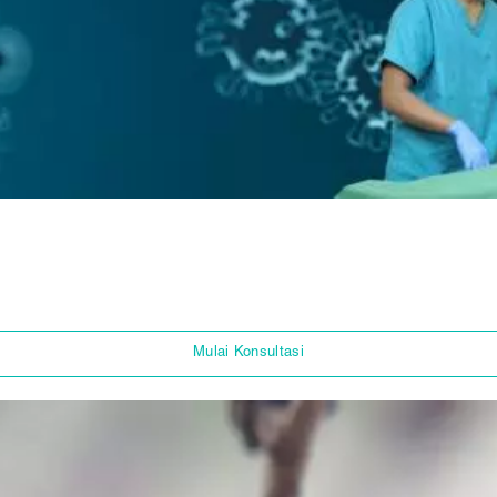
Mulai Konsultasi