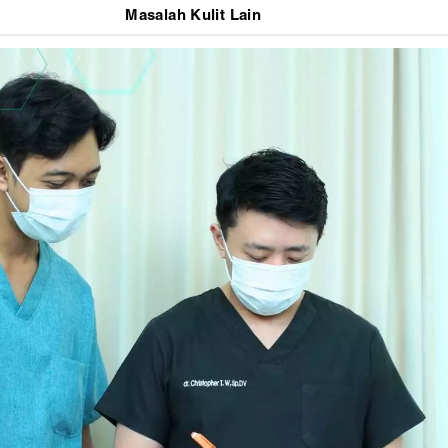
Masalah Kulit Lain