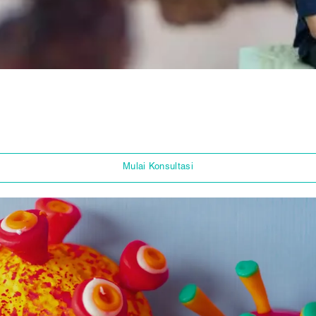
Mulai Konsultasi