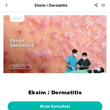
Eksim / Dermatitis
Eksim / Dermatitis
Mulai Konsultasi