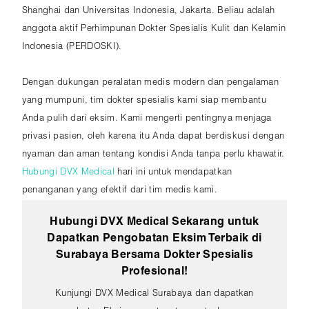
Shanghai dan Universitas Indonesia, Jakarta. Beliau adalah
anggota aktif Perhimpunan Dokter Spesialis Kulit dan Kelamin
Indonesia (PERDOSKI).
Dengan dukungan peralatan medis modern dan pengalaman
yang mumpuni, tim dokter spesialis kami siap membantu
Anda pulih dari eksim. Kami mengerti pentingnya menjaga
privasi pasien, oleh karena itu Anda dapat berdiskusi dengan
nyaman dan aman tentang kondisi Anda tanpa perlu khawatir.
Hubungi DVX Medical
hari ini untuk mendapatkan
penanganan yang efektif dari tim medis kami.
Hubungi DVX Medical Sekarang untuk
Dapatkan Pengobatan Eksim Terbaik di
Surabaya Bersama Dokter Spesialis
Profesional!
Kunjungi DVX Medical Surabaya dan dapatkan