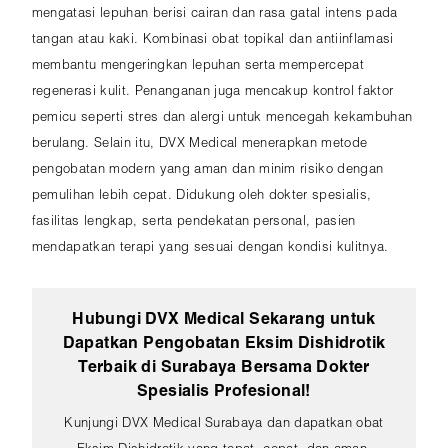
mengatasi lepuhan berisi cairan dan rasa gatal intens pada
tangan atau kaki. Kombinasi obat topikal dan antiinflamasi
membantu mengeringkan lepuhan serta mempercepat
regenerasi kulit. Penanganan juga mencakup kontrol faktor
pemicu seperti stres dan alergi untuk mencegah kekambuhan
berulang. Selain itu, DVX Medical menerapkan metode
pengobatan modern yang aman dan minim risiko dengan
pemulihan lebih cepat. Didukung oleh dokter spesialis,
fasilitas lengkap, serta pendekatan personal, pasien
mendapatkan terapi yang sesuai dengan kondisi kulitnya.
Hubungi DVX Medical Sekarang untuk
Dapatkan Pengobatan Eksim Dishidrotik
Terbaik di Surabaya Bersama Dokter
Spesialis Profesional!
Kunjungi DVX Medical Surabaya dan dapatkan obat