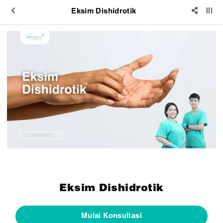
Eksim Dishidrotik
Eksim Dishidrotik
Mulai Konsultasi