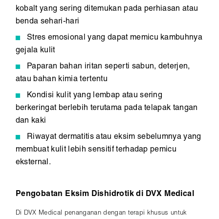
kobalt yang sering ditemukan pada perhiasan atau
benda sehari-hari
Stres emosional yang dapat memicu kambuhnya
gejala kulit
Paparan bahan iritan seperti sabun, deterjen,
atau bahan kimia tertentu
Kondisi kulit yang lembap atau sering
berkeringat berlebih terutama pada telapak tangan
dan kaki
Riwayat dermatitis atau eksim sebelumnya yang
membuat kulit lebih sensitif terhadap pemicu
eksternal.
Pengobatan Eksim Dishidrotik di DVX Medical
Di DVX Medical penanganan dengan terapi khusus untuk