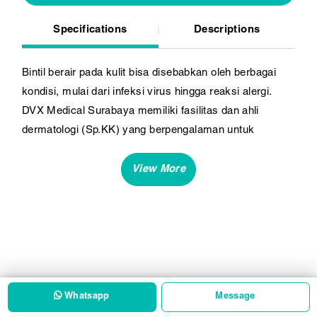
Specifications
Descriptions
Bintil berair pada kulit bisa disebabkan oleh berbagai
kondisi, mulai dari infeksi virus hingga reaksi alergi.
DVX Medical Surabaya memiliki fasilitas dan ahli
dermatologi (Sp.KK) yang berpengalaman untuk
menangani permasalahan kulit yang satu ini.
Whatsapp