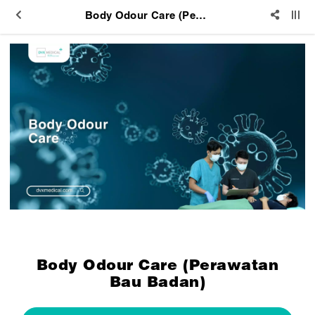
Body Odour Care (Perawatan Bau Badan)
Body Odour Care (Perawatan
Bau Badan)