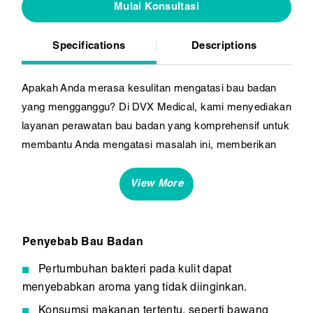
Mulai Konsultasi
Specifications
Descriptions
Apakah Anda merasa kesulitan mengatasi bau badan
yang mengganggu? Di DVX Medical, kami menyediakan
layanan perawatan bau badan yang komprehensif untuk
membantu Anda mengatasi masalah ini, memberikan
kepercayaan diri dalam setiap langkah Anda.
Penyebab Bau Badan
Pertumbuhan bakteri pada kulit dapat
menyebabkan aroma yang tidak diinginkan.
Konsumsi makanan tertentu, seperti bawang