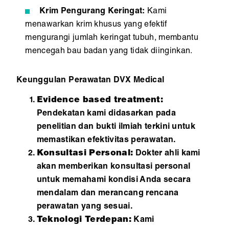
Krim Pengurang Keringat:
Kami
menawarkan krim khusus yang efektif
mengurangi jumlah keringat tubuh, membantu
mencegah bau badan yang tidak diinginkan.
Keunggulan Perawatan DVX Medical
Evidence based treatment:
Pendekatan kami didasarkan pada
penelitian dan bukti ilmiah terkini untuk
memastikan efektivitas perawatan.
Konsultasi Personal:
Dokter ahli kami
akan memberikan konsultasi personal
untuk memahami kondisi Anda secara
mendalam dan merancang rencana
perawatan yang sesuai.
Teknologi Terdepan:
Kami