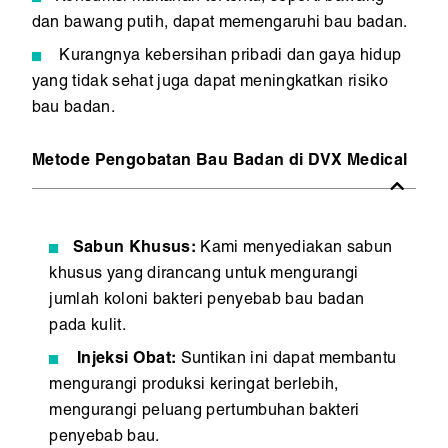
dan bawang putih, dapat memengaruhi bau badan.
Kurangnya kebersihan pribadi dan gaya hidup
yang tidak sehat juga dapat meningkatkan risiko
bau badan.
Metode Pengobatan Bau Badan di DVX Medical
Sabun Khusus:
Kami menyediakan sabun
khusus yang dirancang untuk mengurangi
jumlah koloni bakteri penyebab bau badan
pada kulit.
Injeksi Obat:
Suntikan ini dapat membantu
mengurangi produksi keringat berlebih,
mengurangi peluang pertumbuhan bakteri
penyebab bau.