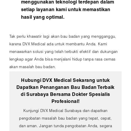
menggunakan teknologi terdepan dalam
setiap layanan kami untuk memastikan
hasil yang optimal.
Tak perlu khawatir lagi akan bau badan yang mengganggu,
karena DVX Medical ada untuk membantu Anda. Kami
menawarkan solusi yang telah terbukti efektif dan dukungan
lengkap agar Anda bisa menjalani hidup tanpa rasa cemas
akan masalah bau badan.
Hubungi DVX Medical Sekarang untuk
Dapatkan Penanganan Bau Badan Terbaik
di Surabaya Bersama Dokter Spesialis
Profesional!
Kunjungi DVX Medical Surabaya dan dapatkan
pengobatan masalah bau badan yang tepat, cepat,
dan aman. Jangan tunda pengobatan Anda, segera