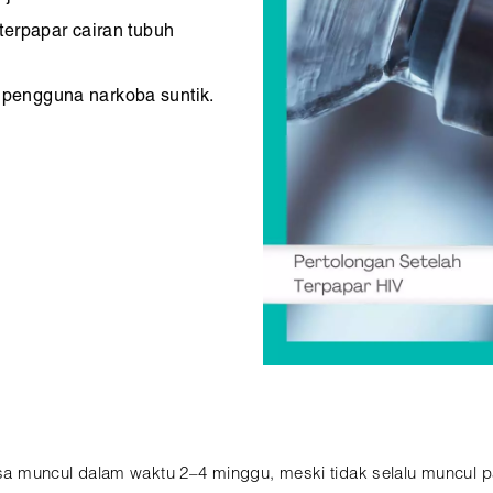
terpapar cairan tubuh
pengguna narkoba suntik.
bisa muncul dalam waktu 2–4 minggu, meski tidak selalu muncul p