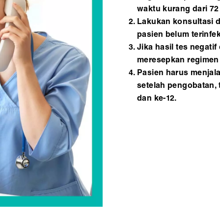
waktu kurang dari 72
Lakukan konsultasi 
pasien belum terinfek
Jika hasil tes negatif
meresepkan regimen
Pasien harus menjal
setelah pengobatan, 
dan ke-12.