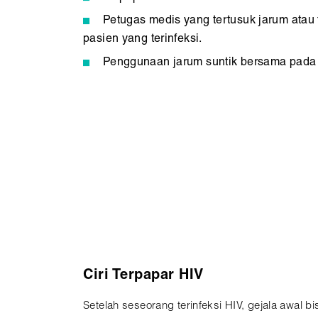
Petugas medis yang tertusuk jarum atau 
pasien yang terinfeksi.
Penggunaan jarum suntik bersama pada 
Ciri Terpapar HIV
Setelah seseorang terinfeksi HIV, gejala awal 