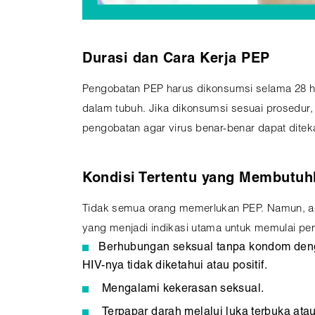
Durasi dan Cara Kerja PEP
Pengobatan PEP harus dikonsumsi selama 28 ha
dalam tubuh. Jika dikonsumsi sesuai prosedur, 
pengobatan agar virus benar-benar dapat ditek
Kondisi Tertentu yang Membutu
Tidak semua orang memerlukan PEP. Namun, ada
yang menjadi indikasi utama untuk memulai pen
Berhubungan seksual tanpa kondom den
HIV-nya tidak diketahui atau positif.
Mengalami kekerasan seksual.
Terpapar darah melalui luka terbuka atau