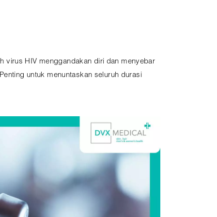
ah virus HIV menggandakan diri dan menyebar
 Penting untuk menuntaskan seluruh durasi