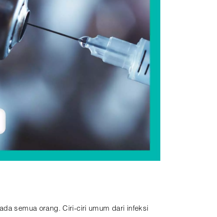
ada semua orang. Ciri-ciri umum dari infeksi