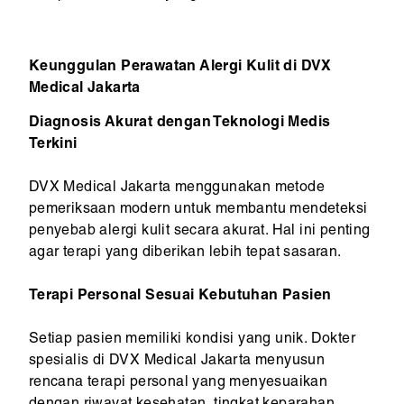
Keunggulan Perawatan Alergi Kulit di DVX
Medical Jakarta
Diagnosis Akurat dengan Teknologi Medis
Terkini
DVX Medical Jakarta menggunakan metode
pemeriksaan modern untuk membantu mendeteksi
penyebab alergi kulit secara akurat. Hal ini penting
agar terapi yang diberikan lebih tepat sasaran.
Terapi Personal Sesuai Kebutuhan Pasien
Setiap pasien memiliki kondisi yang unik. Dokter
spesialis di DVX Medical Jakarta menyusun
rencana terapi personal yang menyesuaikan