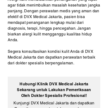
agar tidak menimbulkan masalah kesehatan jangka
panjang. Dengan perawatan medis yang aman dan
efektif di DVX Medical Jakarta, pasien bisa
mendapat penanganan lengkap mulai dari
diagnosis, terapi, hingga pencegahan. Jangan
biarkan alergi kulit mengganggu kualitas hidup
Anda.
Segera konsultasikan kondisi kulit Anda di DVX
Medical Jakarta dan dapatkan perawatan terbaik
dari dokter spesialis berpengalaman.
Hubungi Klinik DVX Medical Jakarta
Sekarang untuk Lakukan Pemeriksaan
Oleh Dokter Spesialis Profesional!
Kunjungi DVX Medical Jakarta dan dapatkan