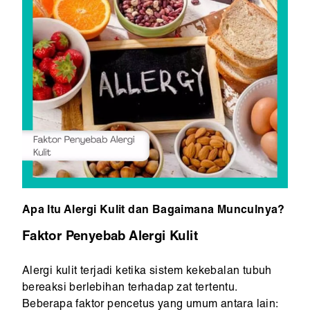
Apa Itu Alergi Kulit dan Bagaimana Munculnya?
Faktor Penyebab Alergi Kulit
Alergi kulit terjadi ketika sistem kekebalan tubuh
bereaksi berlebihan terhadap zat tertentu.
Beberapa faktor pencetus yang umum antara lain: