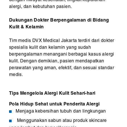
dengan riwayat kesehatan, tingkat keparahan
alergi, dan kebutuhan pasien.
Dukungan Dokter Berpengalaman di Bidang
Kulit & Kelamin
Tim medis DVX Medical Jakarta terdiri dari dokter
spesialis kulit dan kelamin yang sudah
berpengalaman menangani berbagai kasus alergi
kulit. Dengan demikian, pasien mendapatkan
perawatan yang aman, efektif, dan sesuai standar
medis.
Tips Mengelola Alergi Kulit Sehari-hari
Pola Hidup Sehat untuk Penderita Alergi
Menjaga kebersihan tubuh dan lingkungan
Menggunakan sabun atau produk skincare