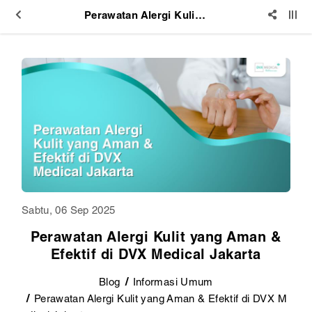
Perawatan Alergi Kulit yang Aman & Efektif di DVX Medical Jakarta
Sabtu, 06 Sep 2025
Perawatan Alergi Kulit yang Aman &
Efektif di DVX Medical Jakarta
Blog
Informasi Umum
Perawatan Alergi Kulit yang Aman & Efektif di DVX M