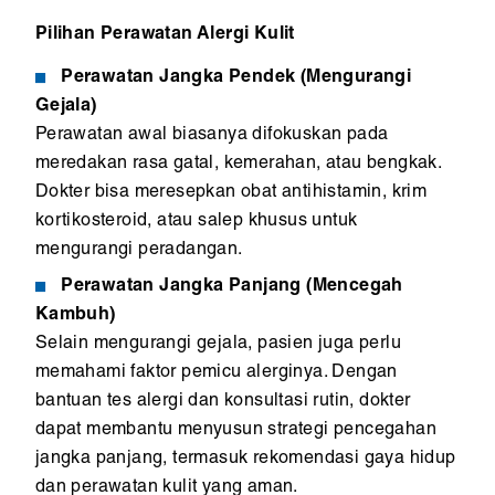
Pilihan Perawatan Alergi Kulit
Perawatan Jangka Pendek (Mengurangi
Gejala)
Perawatan awal biasanya difokuskan pada
meredakan rasa gatal, kemerahan, atau bengkak.
Dokter bisa meresepkan obat antihistamin, krim
kortikosteroid, atau salep khusus untuk
mengurangi peradangan.
Perawatan Jangka Panjang (Mencegah
Kambuh)
Selain mengurangi gejala, pasien juga perlu
memahami faktor pemicu alerginya. Dengan
bantuan tes alergi dan konsultasi rutin, dokter
dapat membantu menyusun strategi pencegahan
jangka panjang, termasuk rekomendasi gaya hidup
dan perawatan kulit yang aman.