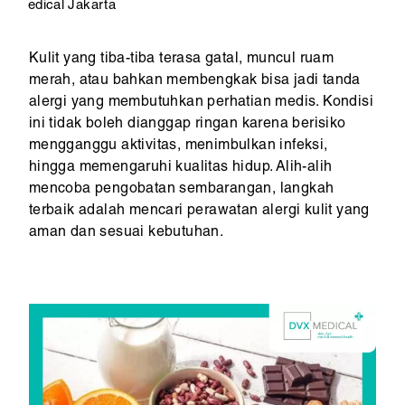
edical Jakarta
Kulit yang tiba-tiba terasa gatal, muncul ruam
merah, atau bahkan membengkak bisa jadi tanda
alergi yang membutuhkan perhatian medis. Kondisi
ini tidak boleh dianggap ringan karena berisiko
mengganggu aktivitas, menimbulkan infeksi,
hingga memengaruhi kualitas hidup. Alih-alih
mencoba pengobatan sembarangan, langkah
terbaik adalah mencari perawatan alergi kulit yang
aman dan sesuai kebutuhan.