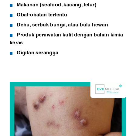
Makanan (seafood, kacang, telur)
Obat-obatan tertentu
Debu, serbuk bunga, atau bulu hewan
Produk perawatan kulit dengan bahan kimia
keras
Gigitan serangga