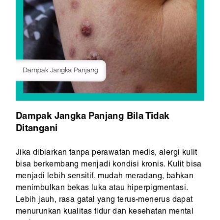
Dampak Jangka Panjang Bila Tidak
Ditangani
Jika dibiarkan tanpa perawatan medis, alergi kulit
bisa berkembang menjadi kondisi kronis. Kulit bisa
menjadi lebih sensitif, mudah meradang, bahkan
menimbulkan bekas luka atau hiperpigmentasi.
Lebih jauh, rasa gatal yang terus-menerus dapat
menurunkan kualitas tidur dan kesehatan mental