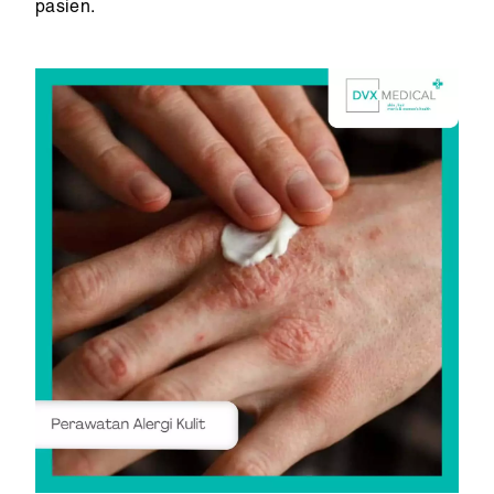
pasien.