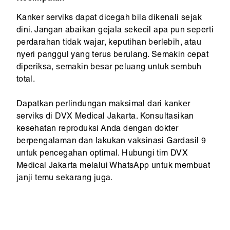
Kanker serviks dapat dicegah bila dikenali sejak
dini. Jangan abaikan gejala sekecil apa pun seperti
perdarahan tidak wajar, keputihan berlebih, atau
nyeri panggul yang terus berulang. Semakin cepat
diperiksa, semakin besar peluang untuk sembuh
total.
Dapatkan perlindungan maksimal dari kanker
serviks di DVX Medical Jakarta. Konsultasikan
kesehatan reproduksi Anda dengan dokter
berpengalaman dan lakukan vaksinasi Gardasil 9
untuk pencegahan optimal. Hubungi tim DVX
Medical Jakarta melalui WhatsApp untuk membuat
janji temu sekarang juga.