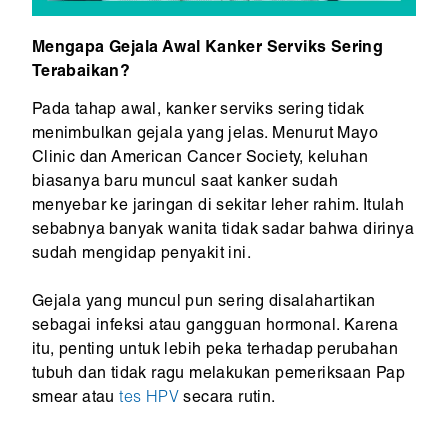
Mengapa Gejala Awal Kanker Serviks Sering
Terabaikan?
Pada tahap awal, kanker serviks sering tidak
menimbulkan gejala yang jelas. Menurut Mayo
Clinic dan American Cancer Society, keluhan
biasanya baru muncul saat kanker sudah
menyebar ke jaringan di sekitar leher rahim. Itulah
sebabnya banyak wanita tidak sadar bahwa dirinya
sudah mengidap penyakit ini.
Gejala yang muncul pun sering disalahartikan
sebagai infeksi atau gangguan hormonal. Karena
itu, penting untuk lebih peka terhadap perubahan
tubuh dan tidak ragu melakukan pemeriksaan Pap
smear atau
tes HPV
secara rutin.