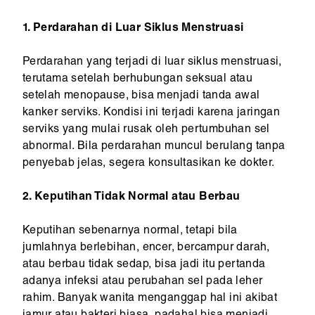
1. Perdarahan di Luar Siklus Menstruasi
Perdarahan yang terjadi di luar siklus menstruasi,
terutama setelah berhubungan seksual atau
setelah menopause, bisa menjadi tanda awal
kanker serviks. Kondisi ini terjadi karena jaringan
serviks yang mulai rusak oleh pertumbuhan sel
abnormal. Bila perdarahan muncul berulang tanpa
penyebab jelas, segera konsultasikan ke dokter.
2. Keputihan Tidak Normal atau Berbau
Keputihan sebenarnya normal, tetapi bila
jumlahnya berlebihan, encer, bercampur darah,
atau berbau tidak sedap, bisa jadi itu pertanda
adanya infeksi atau perubahan sel pada leher
rahim. Banyak wanita menganggap hal ini akibat