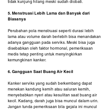
tidak kunjung hilang meski sudah diobati.
5. Menstruasi Lebih Lama dan Banyak dari
Biasanya
Perubahan pola menstruasi seperti durasi lebih
lama atau volume darah berlebih bisa menandakan
adanya gangguan pada serviks. Meski bisa juga
disebabkan oleh faktor hormonal, pemeriksaan
medis tetap penting untuk menyingkirkan
kemungkinan kanker.
6. Gangguan Saat Buang Air Kecil
Kanker serviks yang sudah berkembang dapat
menekan kandung kemih atau saluran kemih,
menyebabkan nyeri atau kesulitan saat buang air
kecil. Kadang, darah juga bisa muncul dalam urin.
Jangan tunda pemeriksaan bila gejala ini muncul