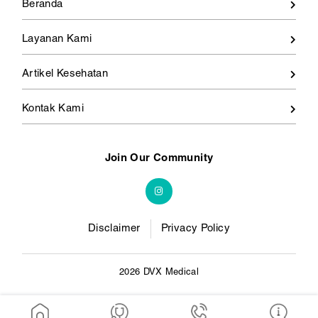
Beranda
Layanan Kami
Artikel Kesehatan
Kontak Kami
Join Our Community
Disclaimer
Privacy Policy
2026 DVX Medical