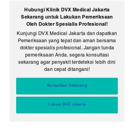
Hubungi Klinik DVX Medical Jakarta
Sekarang untuk Lakukan Pemeriksaan
Oleh Dokter Spesialis Profesional!
Kunjungi DVX Medical Jakarta dan dapatkan
Pemeriksaan yang tepat dan aman bersama
dokter spesialis profesional. Jangan tunda
pemeriksaan Anda, segera konsultasi
sekarang agar penyakit terdeteksi lebih dini
dan cepat ditangani!
Konsultasi Sekarang
Lokasi DVX Jakarta