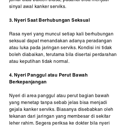
jamur atau bakteri biasa, padahal bisa menjadi
sinyal awal kanker serviks.
3. Nyeri Saat Berhubungan Seksual
Rasa nyeri yang muncul setiap kali berhubungan
seksual dapat menandakan adanya peradangan
atau luka pada jaringan serviks. Kondisi ini tidak
boleh diabaikan, terutama bila disertai perdarahan
atau keputihan tidak normal.
4. Nyeri Panggul atau Perut Bawah
Berkepanjangan
Nyeri di area panggul atau perut bagian bawah
yang menetap tanpa sebab jelas bisa menjadi
gejala kanker serviks. Biasanya disebabkan oleh
tekanan dari jaringan yang membesar di sekitar
leher rahim. Segera periksa ke dokter bila nyeri