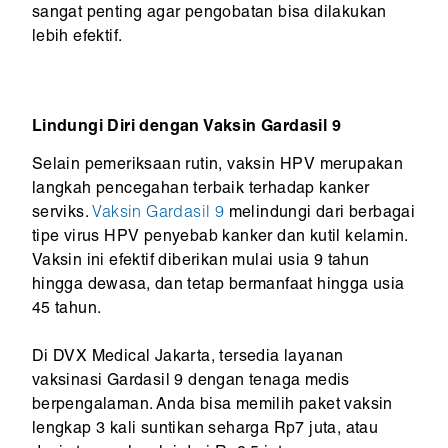
sangat penting agar pengobatan bisa dilakukan
lebih efektif.
Lindungi Diri dengan Vaksin Gardasil 9
Selain pemeriksaan rutin, vaksin HPV merupakan
langkah pencegahan terbaik terhadap kanker
serviks.
Vaksin Gardasil 9
melindungi dari berbagai
tipe virus HPV penyebab kanker dan kutil kelamin.
Vaksin ini efektif diberikan mulai usia 9 tahun
hingga dewasa, dan tetap bermanfaat hingga usia
45 tahun.
Di DVX Medical Jakarta, tersedia layanan
vaksinasi Gardasil 9 dengan tenaga medis
berpengalaman. Anda bisa memilih paket vaksin
lengkap 3 kali suntikan seharga Rp7 juta, atau