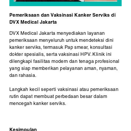
Pemeriksaan dan Vaksinasi Kanker Serviks di
DVX Medical Jakarta
DVX Medical Jakarta menyediakan layanan
pemeriksaan menyeluruh untuk mendeteksi dini
kanker serviks, termasuk Pap smear, konsultasi
dokter spesialis, serta vaksinasi HPV. Klinik ini
dilengkapi fasilitas modern dan tenaga profesional
yang siap memberikan pelayanan aman, nyaman,
dan rahasia.
Langkah kecil seperti vaksinasi atau pemeriksaan
rutin dapat membuat perbedaan besar dalam
mencegah kanker serviks.
Kesimpulan