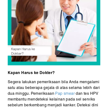
Kapan Harus ke Dokter?
Segera lakukan pemeriksaan bila Anda mengalami
satu atau beberapa gejala di atas selama lebih dari
dua minggu. Pemeriksaan
Pap smear
dan tes HPV
membantu mendeteksi kelainan pada sel serviks
sebelum berkembang menjadi kanker. Deteksi dini