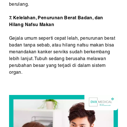
berulang.
7. Kelelahan, Penurunan Berat Badan, dan
Hilang Nafsu Makan
Gejala umum seperti cepat lelah, penurunan berat
badan tanpa sebab, atau hilang nafsu makan bisa
menandakan kanker serviks sudah berkembang
lebih lanjut. Tubuh sedang berusaha melawan
perubahan besar yang terjadi di dalam sistem
organ.