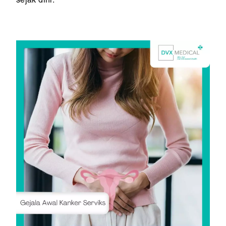
sejak dini.