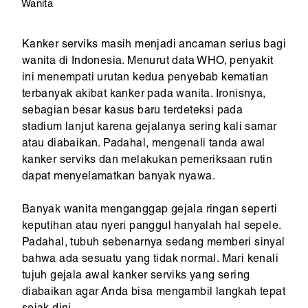
Wanita
Kanker serviks masih menjadi ancaman serius bagi
wanita di Indonesia. Menurut data WHO, penyakit
ini menempati urutan kedua penyebab kematian
terbanyak akibat kanker pada wanita. Ironisnya,
sebagian besar kasus baru terdeteksi pada
stadium lanjut karena gejalanya sering kali samar
atau diabaikan. Padahal, mengenali tanda awal
kanker serviks dan melakukan pemeriksaan rutin
dapat menyelamatkan banyak nyawa.
Banyak wanita menganggap gejala ringan seperti
keputihan atau nyeri panggul hanyalah hal sepele.
Padahal, tubuh sebenarnya sedang memberi sinyal
bahwa ada sesuatu yang tidak normal. Mari kenali
tujuh gejala awal kanker serviks yang sering
diabaikan agar Anda bisa mengambil langkah tepat