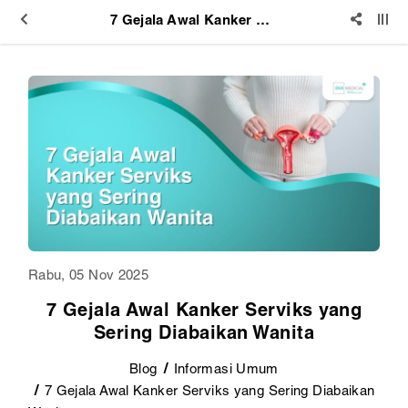
7 Gejala Awal Kanker Serviks yang Sering Diabaikan Wanita
Rabu, 05 Nov 2025
7 Gejala Awal Kanker Serviks yang
Sering Diabaikan Wanita
Blog
Informasi Umum
7 Gejala Awal Kanker Serviks yang Sering Diabaikan