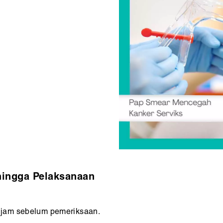
hingga Pelaksanaan
 jam sebelum pemeriksaan.