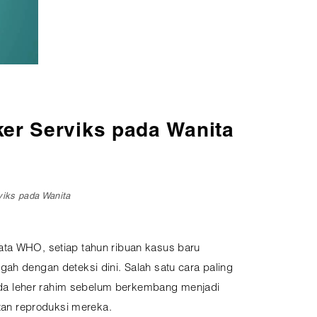
er Serviks pada Wanita
iks pada Wanita
ata WHO, setiap tahun ribuan kasus baru
gah dengan deteksi dini. Salah satu cara paling
ada leher rahim sebelum berkembang menjadi
tan reproduksi mereka.