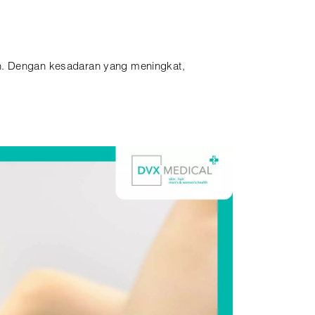
ah. Dengan kesadaran yang meningkat,