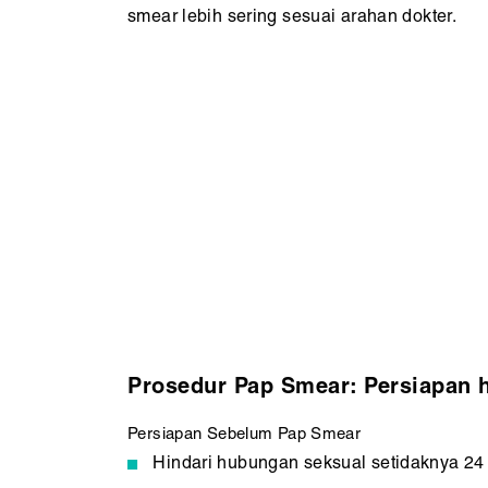
smear lebih sering sesuai arahan dokter.
Prosedur Pap Smear: Persiapan 
Persiapan Sebelum Pap Smear
Hindari hubungan seksual setidaknya 24