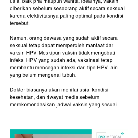
usia, baik pria maupun wanita. Idealnya, vaksin
diberikan sebelum seseorang aktif secara seksual
karena efektivitasnya paling optimal pada kondisi
tersebut.
Namun, orang dewasa yang sudah aktif secara
seksual tetap dapat memperoleh manfaat dari
vaksin HPV. Meskipun vaksin tidak mengobati
infeksi HPV yang sudah ada, vaksinasi tetap
membantu mencegah infeksi dari tipe HPV lain
yang belum mengenai tubuh.
Dokter biasanya akan menilai usia, kondisi
kesehatan, dan riwayat medis sebelum
merekomendasikan jadwal vaksin yang sesuai.