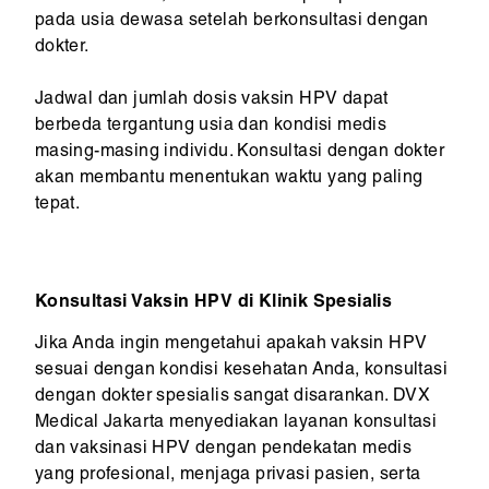
pada usia dewasa setelah berkonsultasi dengan
dokter.
Jadwal dan jumlah dosis vaksin HPV dapat
berbeda tergantung usia dan kondisi medis
masing-masing individu. Konsultasi dengan dokter
akan membantu menentukan waktu yang paling
tepat.
Konsultasi Vaksin HPV di Klinik Spesialis
Jika Anda ingin mengetahui apakah vaksin HPV
sesuai dengan kondisi kesehatan Anda, konsultasi
dengan dokter spesialis sangat disarankan. DVX
Medical Jakarta menyediakan layanan konsultasi
dan vaksinasi HPV dengan pendekatan medis
yang profesional, menjaga privasi pasien, serta