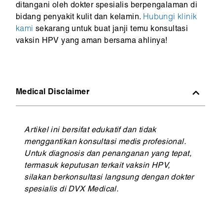
ditangani oleh dokter spesialis berpengalaman di
bidang penyakit kulit dan kelamin.
Hubungi klinik
kami
sekarang untuk buat janji temu konsultasi
vaksin HPV yang aman bersama ahlinya!
Medical Disclaimer
Artikel ini bersifat edukatif dan tidak
menggantikan konsultasi medis profesional.
Untuk diagnosis dan penanganan yang tepat,
termasuk keputusan terkait vaksin HPV,
silakan berkonsultasi langsung dengan dokter
spesialis di DVX Medical.