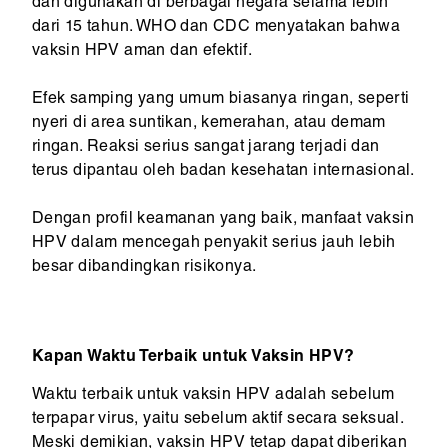
dan digunakan di berbagai negara selama lebih
dari 15 tahun. WHO dan CDC menyatakan bahwa
vaksin HPV aman dan efektif.
Efek samping yang umum biasanya ringan, seperti
nyeri di area suntikan, kemerahan, atau demam
ringan. Reaksi serius sangat jarang terjadi dan
terus dipantau oleh badan kesehatan internasional.
Dengan profil keamanan yang baik, manfaat vaksin
HPV dalam mencegah penyakit serius jauh lebih
besar dibandingkan risikonya.
Kapan Waktu Terbaik untuk Vaksin HPV?
Waktu terbaik untuk vaksin HPV adalah sebelum
terpapar virus, yaitu sebelum aktif secara seksual.
Meski demikian, vaksin HPV tetap dapat diberikan