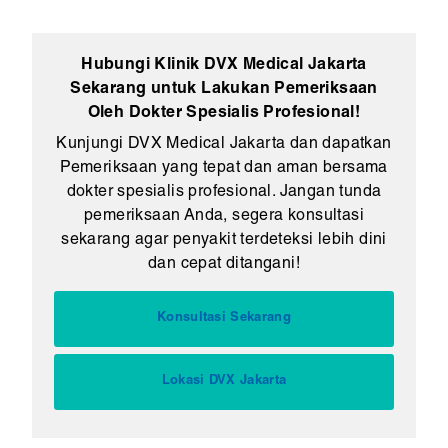
Hubungi Klinik DVX Medical Jakarta
Sekarang untuk Lakukan Pemeriksaan
Oleh Dokter Spesialis Profesional!
Kunjungi DVX Medical Jakarta dan dapatkan
Pemeriksaan yang tepat dan aman bersama
dokter spesialis profesional. Jangan tunda
pemeriksaan Anda, segera konsultasi
sekarang agar penyakit terdeteksi lebih dini
dan cepat ditangani!
Konsultasi Sekarang
Lokasi DVX Jakarta