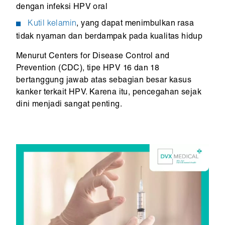
dengan infeksi HPV oral
Kutil kelamin
, yang dapat menimbulkan rasa
tidak nyaman dan berdampak pada kualitas hidup
Menurut Centers for Disease Control and
Prevention (CDC), tipe HPV 16 dan 18
bertanggung jawab atas sebagian besar kasus
kanker terkait HPV. Karena itu, pencegahan sejak
dini menjadi sangat penting.