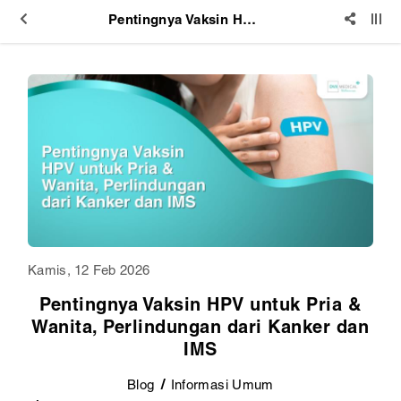
Pentingnya Vaksin HPV untuk Pria & Wanita, Perlindungan dari Kanker dan IMS
Kamis, 12 Feb 2026
Pentingnya Vaksin HPV untuk Pria &
Wanita, Perlindungan dari Kanker dan
IMS
Blog
Informasi Umum