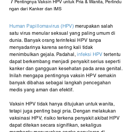
Pentingnya Vaksin HPV untuk Pria & Wanita, Perlindu
ngan dari Kanker dan IMS
Human Papillomavirus (HPV)
merupakan salah
satu virus menular seksual yang paling umum di
dunia. Banyak orang terinfeksi HPV tanpa
menyadarinya karena sering kali tidak
menimbulkan gejala. Padahal,
infeksi HPV
tertentu
dapat berkembang menjadi penyakit serius seperti
kanker dan gangguan kesehatan pada area genital.
Inilah mengapa pentingnya vaksin HPV semakin
banyak dibahas sebagai langkah pencegahan
medis yang aman dan efektif.
Vaksin HPV tidak hanya ditujukan untuk wanita,
tetapi juga penting bagi pria. Dengan melakukan
vaksinasi HPV, risiko terkena penyakit akibat HPV
dapat ditekan secara signifikan, sekaligus