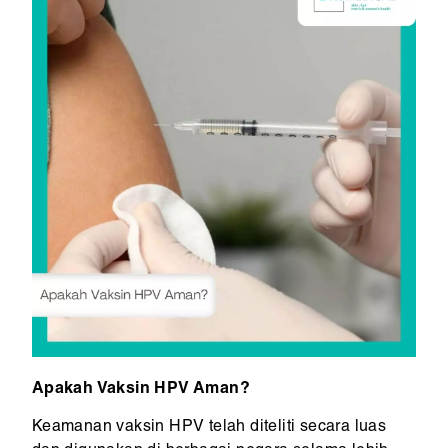
Apakah Vaksin HPV Aman?
Keamanan vaksin HPV telah diteliti secara luas