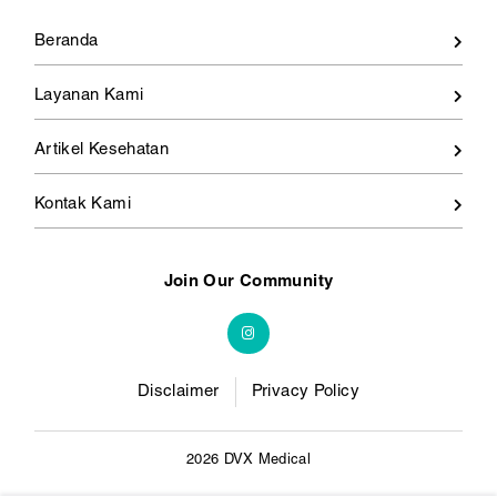
Beranda
Layanan Kami
Artikel Kesehatan
Kontak Kami
Join Our Community
Disclaimer
Privacy Policy
2026 DVX Medical