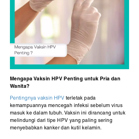
Mengapa Vaksin HPV Penting untuk Pria dan
Wanita?
Pentingnya vaksin HPV
terletak pada
kemampuannya mencegah infeksi sebelum virus
masuk ke dalam tubuh. Vaksin ini dirancang untuk
melindungi dari tipe HPV yang paling sering
menyebabkan kanker dan kutil kelamin.