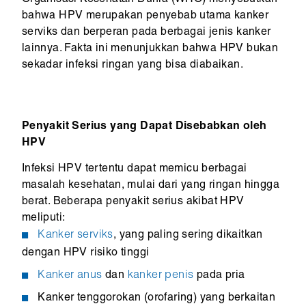
Organisasi Kesehatan Dunia (WHO) menyebutkan
bahwa HPV merupakan penyebab utama kanker
serviks dan berperan pada berbagai jenis kanker
lainnya. Fakta ini menunjukkan bahwa HPV bukan
sekadar infeksi ringan yang bisa diabaikan.
Penyakit Serius yang Dapat Disebabkan oleh
HPV
Infeksi HPV tertentu dapat memicu berbagai
masalah kesehatan, mulai dari yang ringan hingga
berat. Beberapa penyakit serius akibat HPV
meliputi:
Kanker serviks
, yang paling sering dikaitkan
dengan HPV risiko tinggi
Kanker anus
dan
kanker penis
pada pria
Kanker tenggorokan (orofaring) yang berkaitan