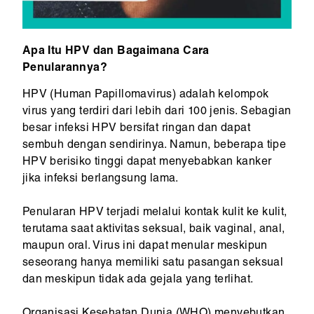
Apa Itu HPV dan Bagaimana Cara
Penularannya?
HPV (Human Papillomavirus) adalah kelompok
virus yang terdiri dari lebih dari 100 jenis. Sebagian
besar infeksi HPV bersifat ringan dan dapat
sembuh dengan sendirinya. Namun, beberapa tipe
HPV berisiko tinggi dapat menyebabkan kanker
jika infeksi berlangsung lama.
Penularan HPV terjadi melalui kontak kulit ke kulit,
terutama saat aktivitas seksual, baik vaginal, anal,
maupun oral. Virus ini dapat menular meskipun
seseorang hanya memiliki satu pasangan seksual
dan meskipun tidak ada gejala yang terlihat.