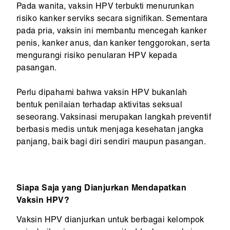
Pada wanita, vaksin HPV terbukti menurunkan
risiko kanker serviks secara signifikan. Sementara
pada pria, vaksin ini membantu mencegah kanker
penis, kanker anus, dan kanker tenggorokan, serta
mengurangi risiko penularan HPV kepada
pasangan.
Perlu dipahami bahwa vaksin HPV bukanlah
bentuk penilaian terhadap aktivitas seksual
seseorang. Vaksinasi merupakan langkah preventif
berbasis medis untuk menjaga kesehatan jangka
panjang, baik bagi diri sendiri maupun pasangan.
Siapa Saja yang Dianjurkan Mendapatkan
Vaksin HPV?
Vaksin HPV dianjurkan untuk berbagai kelompok