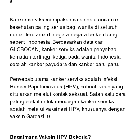
9
Kanker serviks merupakan salah satu ancaman
kesehatan paling serius bagi wanita di seluruh
dunia, terutama di negara-negara berkembang
seperti Indonesia. Berdasarkan data dari
GLOBOCAN, kanker serviks adalah penyebab
kematian tertinggi ketiga pada wanita Indonesia
setelah kanker payudara dan kanker paru-paru.
Penyebab utama kanker serviks adalah infeksi
Human Papillomavirus (HPV), sebuah virus yang
ditularkan melalui kontak seksual. Salah satu cara
paling efektif untuk mencegah kanker serviks
adalah melalui vaksinasi HPV, khususnya dengan
vaksin Gardasil 9.
Bagaimana Vaksin HPV Bekerja?