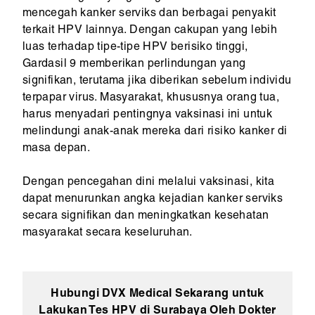
mencegah kanker serviks dan berbagai penyakit
terkait HPV lainnya. Dengan cakupan yang lebih
luas terhadap tipe-tipe HPV berisiko tinggi,
Gardasil 9 memberikan perlindungan yang
signifikan, terutama jika diberikan sebelum individu
terpapar virus. Masyarakat, khususnya orang tua,
harus menyadari pentingnya vaksinasi ini untuk
melindungi anak-anak mereka dari risiko kanker di
masa depan.
Dengan pencegahan dini melalui vaksinasi, kita
dapat menurunkan angka kejadian kanker serviks
secara signifikan dan meningkatkan kesehatan
masyarakat secara keseluruhan.
Hubungi DVX Medical Sekarang untuk
Lakukan Tes HPV di Surabaya Oleh Dokter