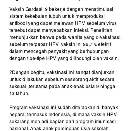
Vaksin Gardasil 9 bekerja dengan menstimulasi
sistem kekebalan tubuh untuk memproduksi
antibodi yang dapat melawan HPV sebelum virus
tersebut dapat menyebabkan infeksi. Penelitian
menunjukkan bahwa pada wanita yang divaksinasi
sebelum terpapar HPV, vaksin ini 96,7% efektif
dalam mencegah penyakit yang berhubungan
dengan tipe-tipe HPV yang dilindungi oleh vaksin.
?Dengan begitu, vaksinasi ini sangat dianjurkan
untuk dilakukan sebelum seseorang aktif secara
seksual, terutama pada anak-anak usia 9 hingga
13 tahun.
Program vaksinasi ini sudah diterapkan di banyak
negara, termasuk Indonesia, di mana vaksin HPV
sekarang menjadi bagian dari program imunisasi
nasional. Anak-anak perempuan usia sekolah