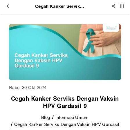
Cegah Kanker Serviks Dengan Vaksin HPV Gardasil 9
Rabu, 30 Okt 2024
Cegah Kanker Serviks Dengan Vaksin
HPV Gardasil 9
Blog
Informasi Umum
Cegah Kanker Serviks Dengan Vaksin HPV Gardasil