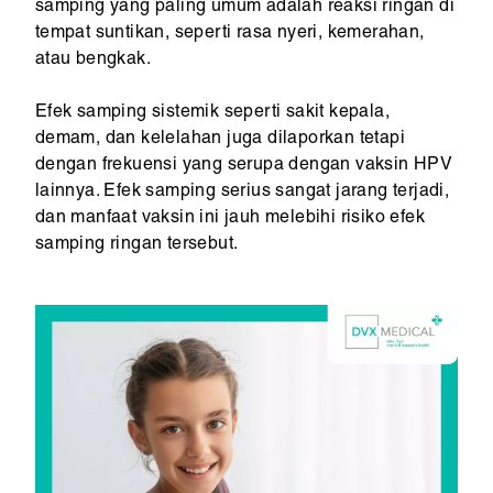
samping yang paling umum adalah reaksi ringan di
tempat suntikan, seperti rasa nyeri, kemerahan,
atau bengkak.
Efek samping sistemik seperti sakit kepala,
demam, dan kelelahan juga dilaporkan tetapi
dengan frekuensi yang serupa dengan vaksin HPV
lainnya. Efek samping serius sangat jarang terjadi,
dan manfaat vaksin ini jauh melebihi risiko efek
samping ringan tersebut.