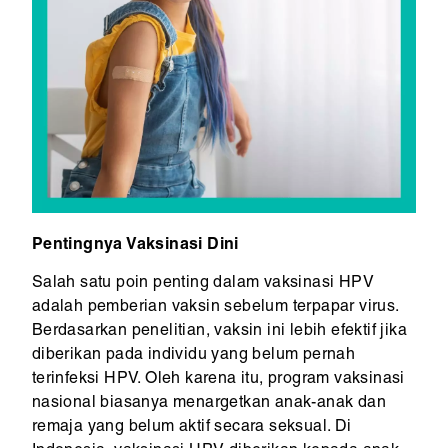
Pentingnya Vaksinasi Dini
Salah satu poin penting dalam vaksinasi HPV
adalah pemberian vaksin sebelum terpapar virus.
Berdasarkan penelitian, vaksin ini lebih efektif jika
diberikan pada individu yang belum pernah
terinfeksi HPV. Oleh karena itu, program vaksinasi
nasional biasanya menargetkan anak-anak dan
remaja yang belum aktif secara seksual. Di