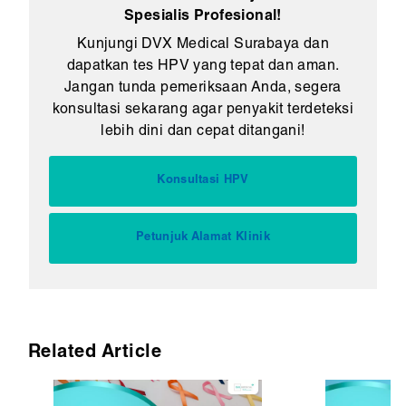
Spesialis Profesional!
Kunjungi DVX Medical Surabaya dan
dapatkan tes HPV yang tepat dan aman.
Jangan tunda pemeriksaan Anda, segera
konsultasi sekarang agar penyakit terdeteksi
lebih dini dan cepat ditangani!
Konsultasi HPV
Petunjuk Alamat Klinik
Related Article