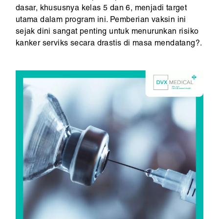
dasar, khususnya kelas 5 dan 6, menjadi target
utama dalam program ini. Pemberian vaksin ini
sejak dini sangat penting untuk menurunkan risiko
kanker serviks secara drastis di masa mendatang?.