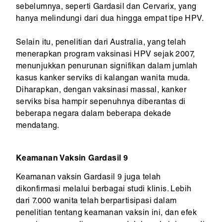
sebelumnya, seperti Gardasil dan Cervarix, yang
hanya melindungi dari dua hingga empat tipe HPV.
Selain itu, penelitian dari Australia, yang telah
menerapkan program vaksinasi HPV sejak 2007,
menunjukkan penurunan signifikan dalam jumlah
kasus kanker serviks di kalangan wanita muda.
Diharapkan, dengan vaksinasi massal, kanker
serviks bisa hampir sepenuhnya diberantas di
beberapa negara dalam beberapa dekade
mendatang.
Keamanan Vaksin Gardasil 9
Keamanan vaksin Gardasil 9 juga telah
dikonfirmasi melalui berbagai studi klinis. Lebih
dari 7.000 wanita telah berpartisipasi dalam
penelitian tentang keamanan vaksin ini, dan efek