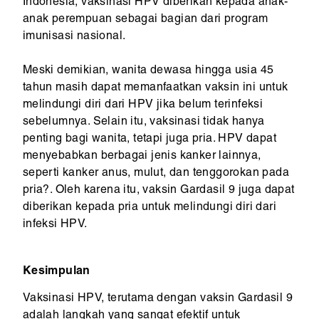
Indonesia, vaksinasi HPV diberikan kepada anak-
anak perempuan sebagai bagian dari program
imunisasi nasional.
Meski demikian, wanita dewasa hingga usia 45
tahun masih dapat memanfaatkan vaksin ini untuk
melindungi diri dari HPV jika belum terinfeksi
sebelumnya. Selain itu, vaksinasi tidak hanya
penting bagi wanita, tetapi juga pria. HPV dapat
menyebabkan berbagai jenis kanker lainnya,
seperti kanker anus, mulut, dan tenggorokan pada
pria?. Oleh karena itu, vaksin Gardasil 9 juga dapat
diberikan kepada pria untuk melindungi diri dari
infeksi HPV.
Kesimpulan
Vaksinasi HPV, terutama dengan vaksin Gardasil 9
adalah langkah yang sangat efektif untuk