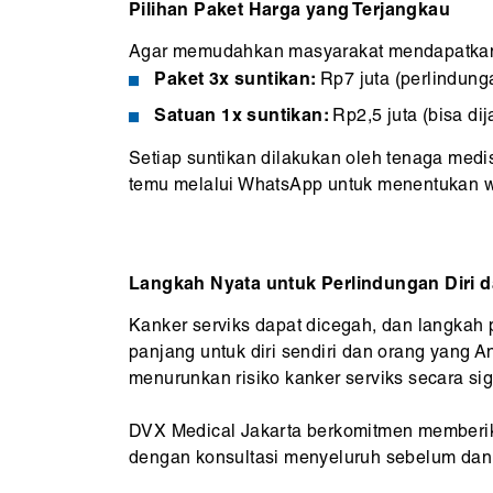
Pilihan Paket Harga yang Terjangkau
Agar memudahkan masyarakat mendapatkan
Paket 3x suntikan:
Rp7 juta (perlindung
Satuan 1x suntikan:
Rp2,5 juta (bisa di
Setiap suntikan dilakukan oleh tenaga med
temu melalui WhatsApp untuk menentukan wa
Langkah Nyata untuk Perlindungan Diri 
Kanker serviks dapat dicegah, dan langkah 
panjang untuk diri sendiri dan orang yang 
menurunkan risiko kanker serviks secara sig
DVX Medical Jakarta berkomitmen memberik
dengan konsultasi menyeluruh sebelum dan