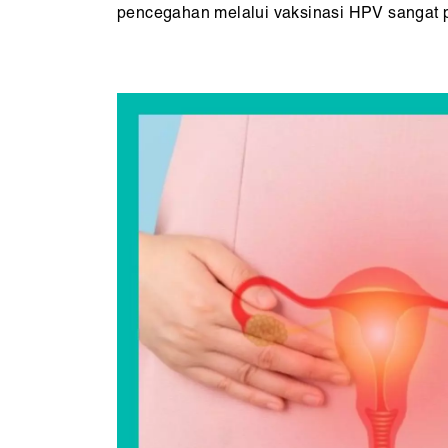
pencegahan melalui vaksinasi HPV sangat pe