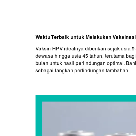
Waktu Terbaik untuk Melakukan Vaksinasi
Vaksin HPV idealnya diberikan sejak usia 9–
dewasa hingga usia 45 tahun, terutama bagi
bulan untuk hasil perlindungan optimal. Ba
sebagai langkah perlindungan tambahan.