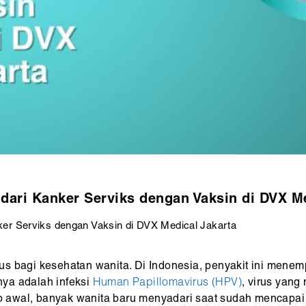
 dari Kanker Serviks dengan Vaksin di DVX M
nker Serviks dengan Vaksin di DVX Medical Jakarta
s bagi kesehatan wanita. Di Indonesia, penyakit ini menem
ya adalah infeksi
Human Papillomavirus (HPV)
, virus yang
hap awal, banyak wanita baru menyadari saat sudah mencapai