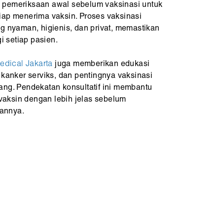
 pemeriksaan awal sebelum vaksinasi untuk
iap menerima vaksin. Proses vaksinasi
g nyaman, higienis, dan privat, memastikan
 setiap pasien.
edical Jakarta
juga memberikan edukasi
 kanker serviks, dan pentingnya vaksinasi
ang. Pendekatan konsultatif ini membantu
aksin dengan lebih jelas sebelum
annya.