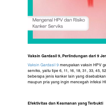
Vaksin Gardasil 9, Perlindungan dari 9 
Vaksin Gardasil 9
merupakan vaksin HPV gen
serviks, yaitu tipe 6, 11, 16, 18, 31, 33, 45
beberapa jenis kanker lain yang disebabkan
maupun pria yang ingin mencegah infeksi 
Efektivitas dan Keamanan yang Terbukti