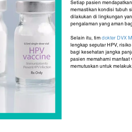
Setiap pasien mendapatkan
memastikan kondisi tubuh s
dilakukan di lingkungan yan
pengalaman yang aman bagi
Selain itu, tim
dokter DVX M
lengkap seputar HPV, risiko
bagi kesehatan jangka panj
pasien memahami manfaat v
memutuskan untuk melakuk