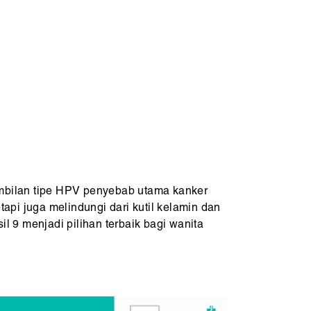
mbilan tipe HPV penyebab utama kanker
tetapi juga melindungi dari kutil kelamin dan
 9 menjadi pilihan terbaik bagi wanita