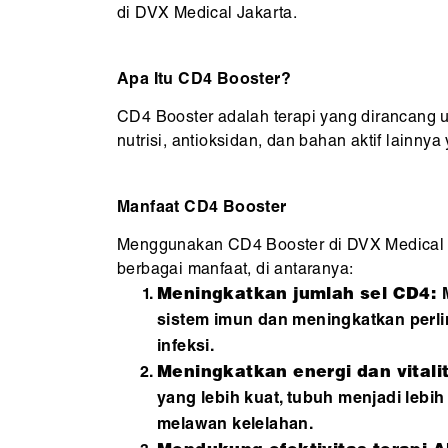
di DVX Medical Jakarta.
Apa Itu CD4 Booster?
CD4 Booster adalah terapi yang dirancang 
nutrisi, antioksidan, dan bahan aktif lain
Manfaat CD4 Booster
Menggunakan CD4 Booster di DVX Medical 
berbagai manfaat, di antaranya:
Meningkatkan jumlah sel CD4:
sistem imun dan meningkatkan perl
infeksi.
Meningkatkan energi dan vitali
yang lebih kuat, tubuh menjadi leb
melawan kelelahan.