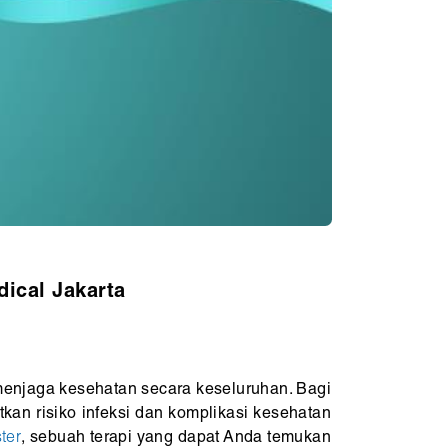
ical Jakarta
menjaga kesehatan secara keseluruhan. Bagi
kan risiko infeksi dan komplikasi kesehatan
ter
, sebuah terapi yang dapat Anda temukan