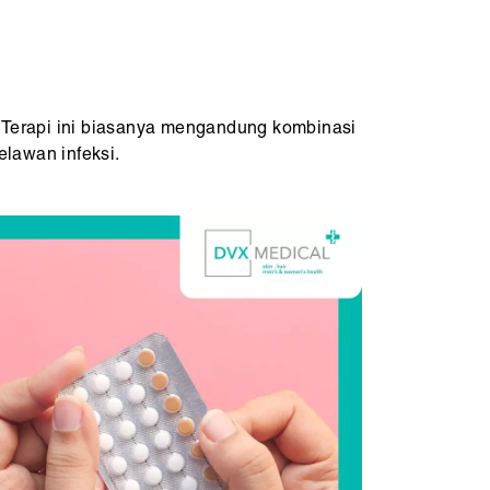
 Terapi ini biasanya mengandung kombinasi
elawan infeksi.