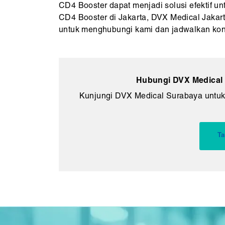
CD4 Booster dapat menjadi solusi efektif 
CD4 Booster di Jakarta, DVX Medical Jakart
untuk menghubungi kami dan jadwalkan kon
Hubungi DVX Medical 
Kunjungi DVX Medical Surabaya untuk
Ta