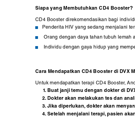
Siapa yang Membutuhkan CD4 Booster?
CD4 Booster direkomendasikan bagi individ
Penderita HIV yang sedang menjalani ter
Orang dengan daya tahan tubuh lemah aki
Individu dengan gaya hidup yang mempeng
Cara Mendapatkan CD4 Booster di DVX Me
Untuk mendapatkan terapi CD4 Booster, And
Buat janji temu dengan dokter di DV
Dokter akan melakukan tes dan anal
Jika diperlukan, dokter akan menyar
Setelah menjalani terapi, pasien aka