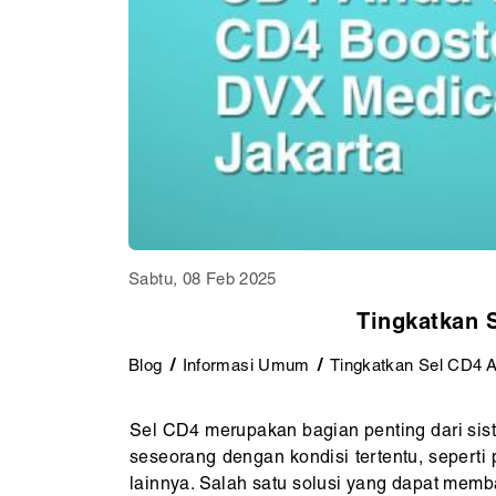
Sabtu, 08 Feb 2025
Tingkatkan 
Blog
Informasi Umum
Tingkatkan Sel CD4 
Sel CD4 merupakan bagian penting dari sis
seseorang dengan kondisi tertentu, seperti
lainnya. Salah satu solusi yang dapat me