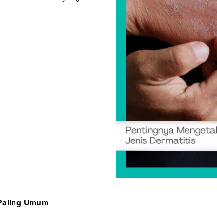
 Paling Umum