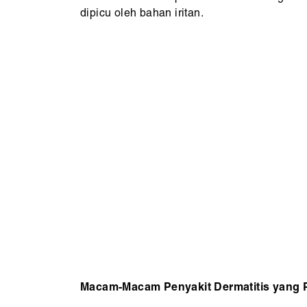
dipicu oleh bahan iritan.
Macam-Macam Penyakit Dermatitis yang