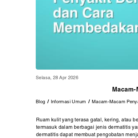
Selasa, 28 Apr 2026
Macam-M
Blog
Informasi Umum
Macam-Macam Penyak
Ruam kulit yang terasa gatal, kering, atau 
termasuk dalam berbagai jenis dermatitis y
dermatitis dapat membuat pengobatan menjad