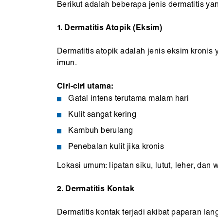
Berikut adalah beberapa jenis dermatitis yan
1. Dermatitis Atopik (Eksim)
Dermatitis atopik adalah jenis eksim kronis
imun.
Ciri-ciri utama:
Gatal intens terutama malam hari
Kulit sangat kering
Kambuh berulang
Penebalan kulit jika kronis
Lokasi umum: lipatan siku, lutut, leher, dan 
2. Dermatitis Kontak
Dermatitis kontak terjadi akibat paparan lan