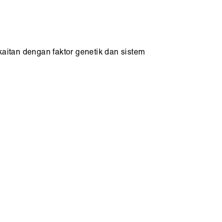
kaitan dengan faktor genetik dan sistem