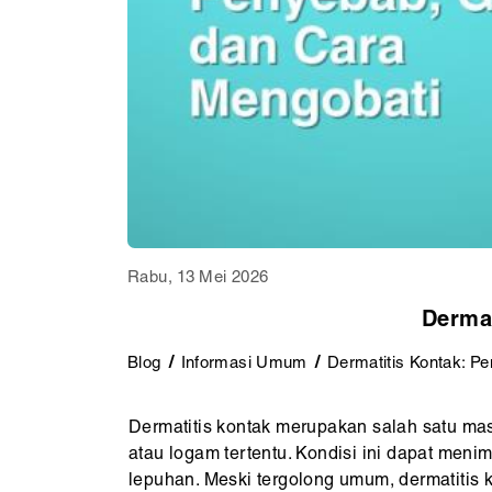
Rabu, 13 Mei 2026
Dermat
Blog
Informasi Umum
Dermatitis Kontak: P
Dermatitis kontak merupakan salah satu masa
atau logam tertentu. Kondisi ini dapat meni
lepuhan. Meski tergolong umum, dermatitis k