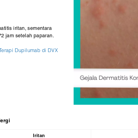
itis iritan, sementara
72 jam setelah paparan.
 Terapi Dupilumab di DVX
ergi
Iritan