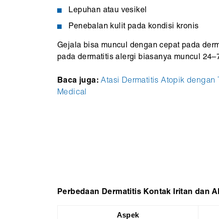
Lepuhan atau vesikel
Penebalan kulit pada kondisi kronis
Gejala bisa muncul dengan cepat pada dermat
pada dermatitis alergi biasanya muncul 24–
Baca juga:
Atasi Dermatitis Atopik dengan
Medical
Perbedaan Dermatitis Kontak Iritan dan Al
Aspek