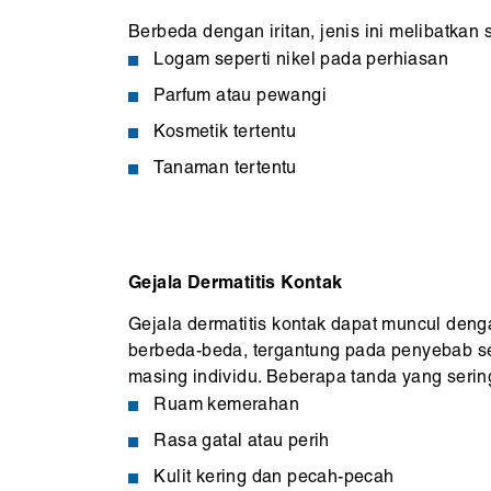
Berbeda dengan iritan, jenis ini melibatka
Logam seperti nikel pada perhiasan
Parfum atau pewangi
Kosmetik tertentu
Tanaman tertentu
Gejala Dermatitis Kontak
Gejala dermatitis kontak dapat muncul deng
berbeda-beda, tergantung pada penyebab ser
masing individu. Beberapa tanda yang sering
Ruam kemerahan
Rasa gatal atau perih
Kulit kering dan pecah-pecah