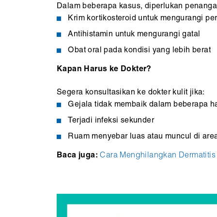
Dalam beberapa kasus, diperlukan penanga
Krim kortikosteroid untuk mengurangi p
Antihistamin untuk mengurangi gatal
Obat oral pada kondisi yang lebih berat
Kapan Harus ke Dokter?
Segera konsultasikan ke dokter kulit jika:
Gejala tidak membaik dalam beberapa ha
Terjadi infeksi sekunder
Ruam menyebar luas atau muncul di area 
Baca juga:
Cara Menghilangkan Dermatitis 