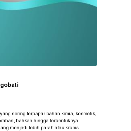
ngobati
 yang sering terpapar bahan kimia, kosmetik,
emerahan, bahkan hingga terbentuknya
ang menjadi lebih parah atau kronis.