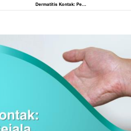
Dermatitis Kontak: Penyebab, Gejala, dan Cara Mengobati