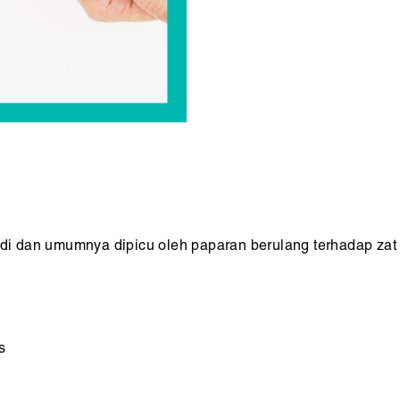
jadi dan umumnya dipicu oleh paparan berulang terhadap zat
s