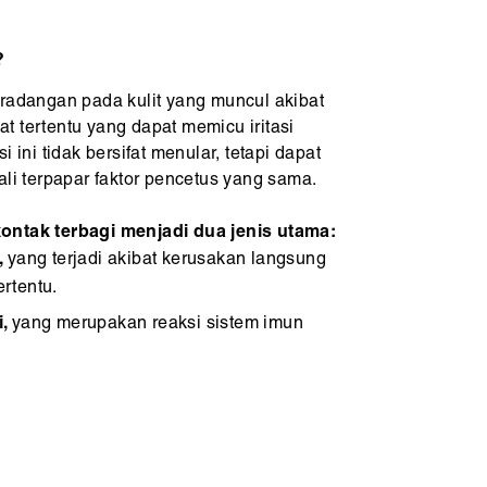
?
eradangan pada kulit yang muncul akibat
 tertentu yang dapat memicu iritasi
 ini tidak bersifat menular, tetapi dapat
ali terpapar faktor pencetus yang sama.
ontak terbagi menjadi dua jenis utama:
,
yang terjadi akibat kerusakan langsung
ertentu.
i,
yang merupakan reaksi sistem imun