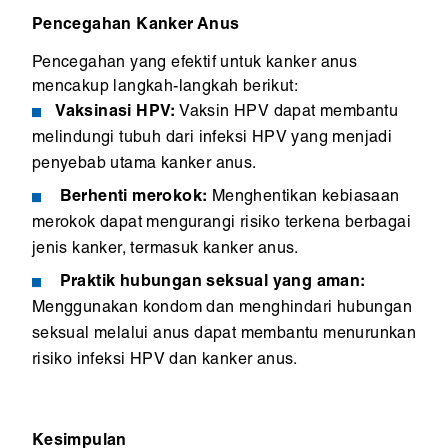
Pencegahan Kanker Anus
Pencegahan yang efektif untuk kanker anus
mencakup langkah-langkah berikut:
Vaksinasi HPV:
Vaksin HPV dapat membantu
melindungi tubuh dari infeksi HPV yang menjadi
penyebab utama kanker anus.
Berhenti merokok:
Menghentikan kebiasaan
merokok dapat mengurangi risiko terkena berbagai
jenis kanker, termasuk kanker anus.
Praktik hubungan seksual yang aman:
Menggunakan kondom dan menghindari hubungan
seksual melalui anus dapat membantu menurunkan
risiko infeksi HPV dan kanker anus.
Kesimpulan