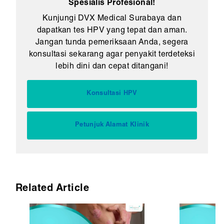
Spesialis Profesional!
Kunjungi DVX Medical Surabaya dan
dapatkan tes HPV yang tepat dan aman.
Jangan tunda pemeriksaan Anda, segera
konsultasi sekarang agar penyakit terdeteksi
lebih dini dan cepat ditangani!
Konsultasi HPV
Petunjuk Alamat Klinik
Related Article