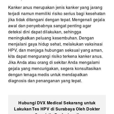
Kanker anus merupakan jenis kanker yang jarang
terjadi namun memiliki risiko serius bagi kesehatan
jika tidak ditangani dengan tepat. Mengenali gejala
awal dan penyebabnya sangat penting agar
deteksi dini dapat dilakukan, sehingga
meningkatkan peluang kesembuhan. Dengan
menjalani gaya hidup sehat, melakukan vaksinasi
HPV, dan menjaga hubungan seksual yang aman,
kita dapat mengurangi risiko terkena kanker anus.
Jika Anda atau orang di sekitar Anda mengalami
gejala yang mencurigakan, segera konsultasikan
dengan tenaga medis untuk mendapatkan
diagnosis dan penanganan yang tepat.
Hubungi DVX Medical Sekarang untuk
Lakukan Tes HPV di Surabaya Oleh Dokter