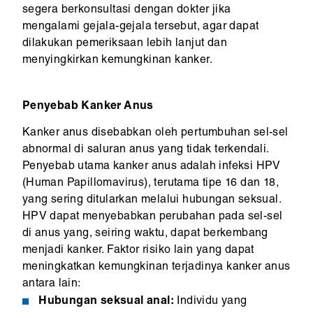
segera berkonsultasi dengan dokter jika
mengalami gejala-gejala tersebut, agar dapat
dilakukan pemeriksaan lebih lanjut dan
menyingkirkan kemungkinan kanker.
Penyebab Kanker Anus
Kanker anus disebabkan oleh pertumbuhan sel-sel
abnormal di saluran anus yang tidak terkendali.
Penyebab utama kanker anus adalah infeksi HPV
(Human Papillomavirus), terutama tipe 16 dan 18,
yang sering ditularkan melalui hubungan seksual.
HPV dapat menyebabkan perubahan pada sel-sel
di anus yang, seiring waktu, dapat berkembang
menjadi kanker. Faktor risiko lain yang dapat
meningkatkan kemungkinan terjadinya kanker anus
antara lain:
Hubungan seksual anal:
Individu yang