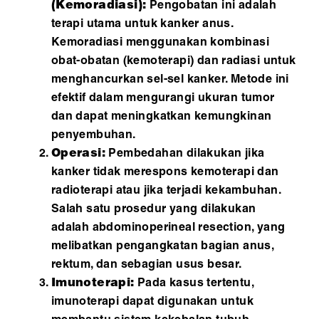
(Kemoradiasi):
Pengobatan ini adalah
terapi utama untuk kanker anus.
Kemoradiasi menggunakan kombinasi
obat-obatan (kemoterapi) dan radiasi untuk
menghancurkan sel-sel kanker. Metode ini
efektif dalam mengurangi ukuran tumor
dan dapat meningkatkan kemungkinan
penyembuhan.
Operasi:
Pembedahan dilakukan jika
kanker tidak merespons kemoterapi dan
radioterapi atau jika terjadi kekambuhan.
Salah satu prosedur yang dilakukan
adalah abdominoperineal resection, yang
melibatkan pengangkatan bagian anus,
rektum, dan sebagian usus besar.
Imunoterapi:
Pada kasus tertentu,
imunoterapi dapat digunakan untuk