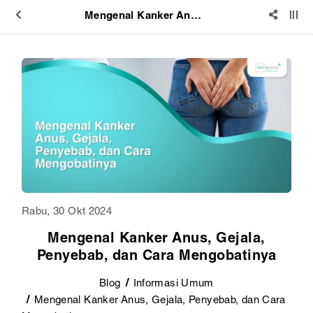
Mengenal Kanker Anus, Gejala, Penyebab, dan Cara Mengobatinya
Rabu, 30 Okt 2024
Mengenal Kanker Anus, Gejala,
Penyebab, dan Cara Mengobatinya
Blog
Informasi Umum
Mengenal Kanker Anus, Gejala, Penyebab, dan Cara