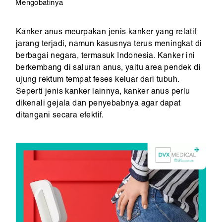
Mengobatinya
Kanker anus meurpakan jenis kanker yang relatif
jarang terjadi, namun kasusnya terus meningkat di
berbagai negara, termasuk Indonesia. Kanker ini
berkembang di saluran anus, yaitu area pendek di
ujung rektum tempat feses keluar dari tubuh.
Seperti jenis kanker lainnya, kanker anus perlu
dikenali gejala dan penyebabnya agar dapat
ditangani secara efektif.