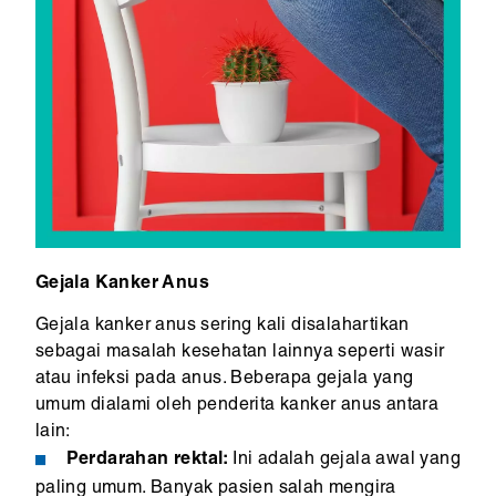
Gejala Kanker Anus
Gejala kanker anus sering kali disalahartikan
sebagai masalah kesehatan lainnya seperti wasir
atau infeksi pada anus. Beberapa gejala yang
umum dialami oleh penderita kanker anus antara
lain:
Perdarahan rektal:
Ini adalah gejala awal yang
paling umum. Banyak pasien salah mengira