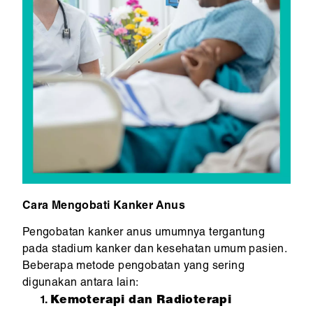
Cara Mengobati Kanker Anus
Pengobatan kanker anus umumnya tergantung
pada stadium kanker dan kesehatan umum pasien.
Beberapa metode pengobatan yang sering
digunakan antara lain:
Kemoterapi dan Radioterapi