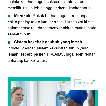
melakukan hubungan seksual melalui anus
memiliki risiko lebih tinggi terkena kanker anus.
Merokok:
Rokok berhubungan erat dengan
risiko peningkatan kanker anus, karena zat kimia
dalam tembakau dapat menyebabkan mutasi pada
sel-sel tubuh.
Sistem kekebalan tubuh yang lemah:
Individu dengan sistem kekebalan tubuh yang
lemah, seperti pasien HIV/AIDS, juga lebih rentan
terhadap kanker anus.