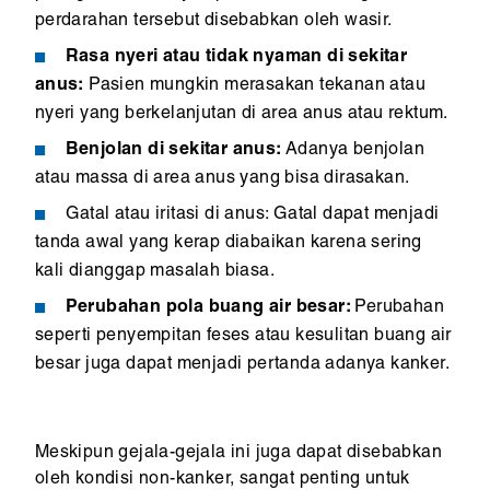
perdarahan tersebut disebabkan oleh wasir.
Rasa nyeri atau tidak nyaman di sekitar
anus:
Pasien mungkin merasakan tekanan atau
nyeri yang berkelanjutan di area anus atau rektum.
Benjolan di sekitar anus:
Adanya benjolan
atau massa di area anus yang bisa dirasakan.
Gatal atau iritasi di anus: Gatal dapat menjadi
tanda awal yang kerap diabaikan karena sering
kali dianggap masalah biasa.
Perubahan pola buang air besar:
Perubahan
seperti penyempitan feses atau kesulitan buang air
besar juga dapat menjadi pertanda adanya kanker.
Meskipun gejala-gejala ini juga dapat disebabkan
oleh kondisi non-kanker, sangat penting untuk