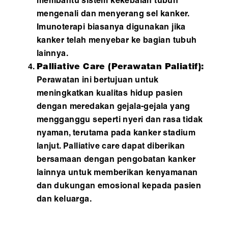
membantu sistem kekebalan tubuh
mengenali dan menyerang sel kanker.
Imunoterapi biasanya digunakan jika
kanker telah menyebar ke bagian tubuh
lainnya.
Palliative Care (Perawatan Paliat
if):
Perawatan ini bertujuan untuk
meningkatkan kualitas hidup pasien
dengan meredakan gejala-gejala yang
mengganggu seperti nyeri dan rasa tidak
nyaman, terutama pada kanker stadium
lanjut. Palliative care dapat diberikan
bersamaan dengan pengobatan kanker
lainnya untuk memberikan kenyamanan
dan dukungan emosional kepada pasien
dan keluarga.