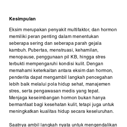
Kesimpulan
Eksim merupakan penyakit multifaktor, dan hormon
memiliki peran penting dalam menentukan
seberapa sering dan seberapa parah gejala
kambuh. Pubertas, menstruasi, kehamilan,
menopause, penggunaan pil KB, hingga stres
terbukti mempengaruhi kondisi kulit. Dengan
memahami keterkaitan antara eksim dan hormon,
penderita dapat mengambil langkah pencegahan
lebih baik melalui pola hidup sehat, manajemen
stres, serta pengawasan medis yang tepat.
Menjaga keseimbangan hormon bukan hanya
bermanfaat bagi kesehatan kulit, tetapi juga untuk
meningkatkan kualitas hidup secara keseluruhan.
Saatnya ambil langkah nyata untuk mengendalikan