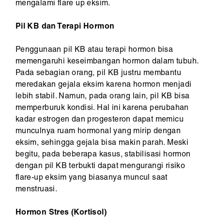
mengalami flare up eksim.
Pil KB dan Terapi Hormon
Penggunaan pil KB atau terapi hormon bisa
memengaruhi keseimbangan hormon dalam tubuh.
Pada sebagian orang, pil KB justru membantu
meredakan gejala eksim karena hormon menjadi
lebih stabil. Namun, pada orang lain, pil KB bisa
memperburuk kondisi. Hal ini karena perubahan
kadar estrogen dan progesteron dapat memicu
munculnya ruam hormonal yang mirip dengan
eksim, sehingga gejala bisa makin parah. Meski
begitu, pada beberapa kasus, stabilisasi hormon
dengan pil KB terbukti dapat mengurangi risiko
flare-up eksim yang biasanya muncul saat
menstruasi.
Hormon Stres (Kortisol)