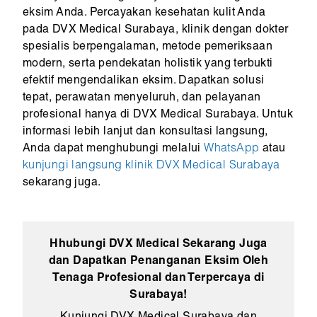
eksim Anda. Percayakan kesehatan kulit Anda
pada DVX Medical Surabaya, klinik dengan dokter
spesialis berpengalaman, metode pemeriksaan
modern, serta pendekatan holistik yang terbukti
efektif mengendalikan eksim. Dapatkan solusi
tepat, perawatan menyeluruh, dan pelayanan
profesional hanya di DVX Medical Surabaya. Untuk
informasi lebih lanjut dan konsultasi langsung,
Anda dapat menghubungi melalui
WhatsApp
atau
kunjungi langsung klinik DVX Medical Surabaya
sekarang juga.
Hhubungi DVX Medical Sekarang Juga
dan Dapatkan Penanganan Eksim Oleh
Tenaga Profesional dan Terpercaya di
Surabaya!