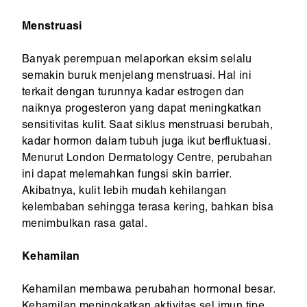
Menstruasi
Banyak perempuan melaporkan eksim selalu
semakin buruk menjelang menstruasi. Hal ini
terkait dengan turunnya kadar estrogen dan
naiknya progesteron yang dapat meningkatkan
sensitivitas kulit. Saat siklus menstruasi berubah,
kadar hormon dalam tubuh juga ikut berfluktuasi.
Menurut London Dermatology Centre, perubahan
ini dapat melemahkan fungsi skin barrier.
Akibatnya, kulit lebih mudah kehilangan
kelembaban sehingga terasa kering, bahkan bisa
menimbulkan rasa gatal.
Kehamilan
Kehamilan membawa perubahan hormonal besar.