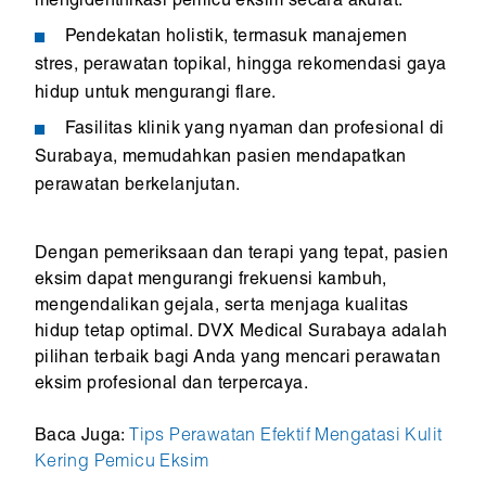
mengidentifikasi pemicu eksim secara akurat.
Pendekatan holistik, termasuk manajemen
stres, perawatan topikal, hingga rekomendasi gaya
hidup untuk mengurangi flare.
Fasilitas klinik yang nyaman dan profesional di
Surabaya, memudahkan pasien mendapatkan
perawatan berkelanjutan.
Dengan pemeriksaan dan terapi yang tepat, pasien
eksim dapat mengurangi frekuensi kambuh,
mengendalikan gejala, serta menjaga kualitas
hidup tetap optimal. DVX Medical Surabaya adalah
pilihan terbaik bagi Anda yang mencari perawatan
eksim profesional dan terpercaya.
Baca Juga:
Tips Perawatan Efektif Mengatasi Kulit
Kering Pemicu Eksim