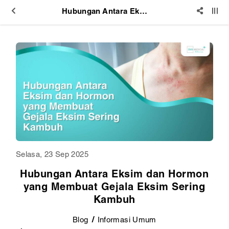
Hubungan Antara Eksim dan Hormon yang Membuat Gejala Eksim Sering Kambuh
Selasa, 23 Sep 2025
Hubungan Antara Eksim dan Hormon
yang Membuat Gejala Eksim Sering
Kambuh
Blog
Informasi Umum