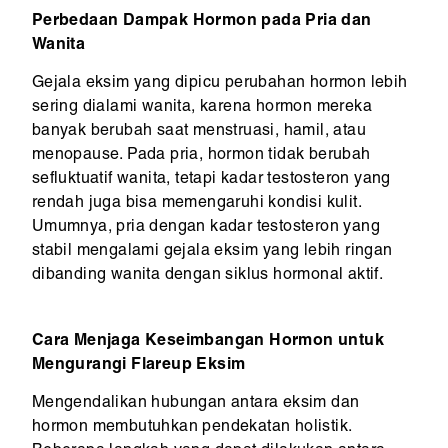
Perbedaan Dampak Hormon pada Pria dan
Wanita
Gejala eksim yang dipicu perubahan hormon lebih
sering dialami wanita, karena hormon mereka
banyak berubah saat menstruasi, hamil, atau
menopause. Pada pria, hormon tidak berubah
sefluktuatif wanita, tetapi kadar testosteron yang
rendah juga bisa memengaruhi kondisi kulit.
Umumnya, pria dengan kadar testosteron yang
stabil mengalami gejala eksim yang lebih ringan
dibanding wanita dengan siklus hormonal aktif.
Cara Menjaga Keseimbangan Hormon untuk
Mengurangi Flareup Eksim
Mengendalikan hubungan antara eksim dan
hormon membutuhkan pendekatan holistik.