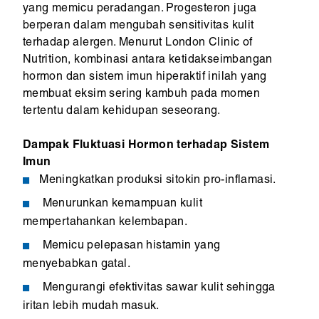
yang memicu peradangan. Progesteron juga
berperan dalam mengubah sensitivitas kulit
terhadap alergen. Menurut London Clinic of
Nutrition, kombinasi antara ketidakseimbangan
hormon dan sistem imun hiperaktif inilah yang
membuat eksim sering kambuh pada momen
tertentu dalam kehidupan seseorang.
Dampak Fluktuasi Hormon terhadap Sistem
Imun
Meningkatkan produksi sitokin pro-inflamasi.
Menurunkan kemampuan kulit
mempertahankan kelembapan.
Memicu pelepasan histamin yang
menyebabkan gatal.
Mengurangi efektivitas sawar kulit sehingga
iritan lebih mudah masuk.