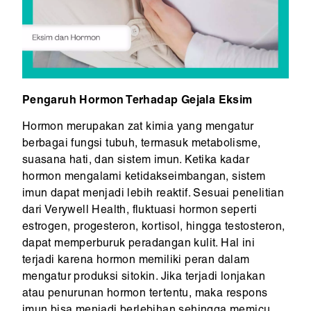
Pengaruh Hormon Terhadap Gejala Eksim
Hormon merupakan zat kimia yang mengatur
berbagai fungsi tubuh, termasuk metabolisme,
suasana hati, dan sistem imun. Ketika kadar
hormon mengalami ketidakseimbangan, sistem
imun dapat menjadi lebih reaktif. Sesuai penelitian
dari Verywell Health, fluktuasi hormon seperti
estrogen, progesteron, kortisol, hingga testosteron,
dapat memperburuk peradangan kulit. Hal ini
terjadi karena hormon memiliki peran dalam
mengatur produksi sitokin. Jika terjadi lonjakan
atau penurunan hormon tertentu, maka respons