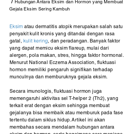
Hubungan Antara Eksim dan Hormon yang Membuat
Gejala Eksim Sering Kambuh
Eksim
atau dermatitis atopik merupakan salah satu
penyakit kulit kronis yang ditandai dengan rasa
gatal,
kulit kering
, dan peradangan. Banyak faktor
yang dapat memicu eksim flareup, mulai dari
alergen, pola makan, stres, hingga faktor hormonal.
Menurut National Eczema Association, fluktuasi
hormon memiliki pengaruh signifikan terhadap
munculnya dan memburuknya gejala eksim.
Secara imunologis, fluktuasi hormon juga
memengaruhi aktivitas sel T-helper 2 (Th2), yang
terkait erat dengan eksim sehingga membuat
gejalanya bisa membaik atau memburuk pada fase
tertentu dalam siklus hidup. Artikel ini akan
membahas secara mendalam hubungan antara