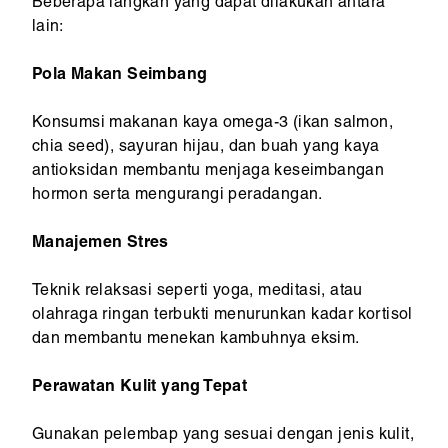
Beberapa langkah yang dapat dilakukan antara
lain:
Pola Makan Seimbang
Konsumsi makanan kaya omega-3 (ikan salmon,
chia seed), sayuran hijau, dan buah yang kaya
antioksidan membantu menjaga keseimbangan
hormon serta mengurangi peradangan.
Manajemen Stres
Teknik relaksasi seperti yoga, meditasi, atau
olahraga ringan terbukti menurunkan kadar kortisol
dan membantu menekan kambuhnya eksim.
Perawatan Kulit yang Tepat
Gunakan pelembap yang sesuai dengan jenis kulit,