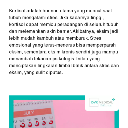
Kortisol adalah hormon utama yang muncul saat
tubuh mengalami stres. Jika kadarnya tinggi,
kortisol dapat memicu peradangan di seluruh tubuh
dan melemahkan skin barrier. Akibatnya, eksim jadi
lebih mudah kambuh atau memburuk. Stres
emosional yang terus-menerus bisa memperparah
eksim, sementara eksim kronis sendiri juga mampu
menambah tekanan psikologis. Inilah yang
menciptakan lingkaran timbal balik antara stres dan
eksim, yang sulit diputus.