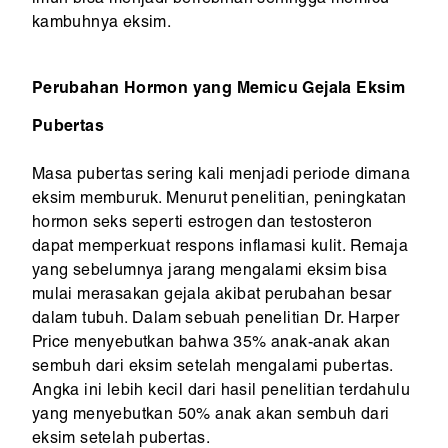
imun bisa menjadi berlebihan sehingga memicu
kambuhnya eksim.
Perubahan Hormon yang Memicu Gejala Eksim
Pubertas
Masa pubertas sering kali menjadi periode dimana
eksim memburuk. Menurut penelitian, peningkatan
hormon seks seperti estrogen dan testosteron
dapat memperkuat respons inflamasi kulit. Remaja
yang sebelumnya jarang mengalami eksim bisa
mulai merasakan gejala akibat perubahan besar
dalam tubuh. Dalam sebuah penelitian Dr. Harper
Price menyebutkan bahwa 35% anak-anak akan
sembuh dari eksim setelah mengalami pubertas.
Angka ini lebih kecil dari hasil penelitian terdahulu
yang menyebutkan 50% anak akan sembuh dari
eksim setelah pubertas.