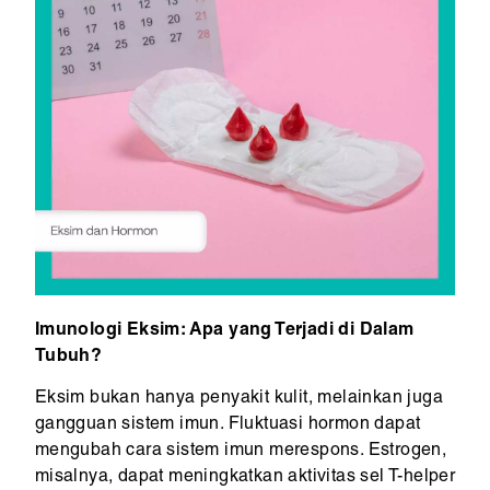
Imunologi Eksim: Apa yang Terjadi di Dalam
Tubuh?
Eksim bukan hanya penyakit kulit, melainkan juga
gangguan sistem imun. Fluktuasi hormon dapat
mengubah cara sistem imun merespons. Estrogen,
misalnya, dapat meningkatkan aktivitas sel T-helper