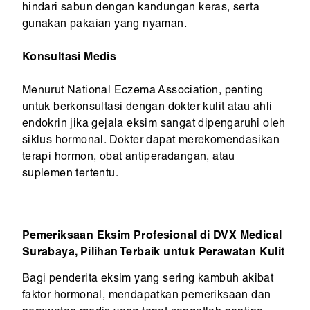
hindari sabun dengan kandungan keras, serta
gunakan pakaian yang nyaman.
Konsultasi Medis
Menurut National Eczema Association, penting
untuk berkonsultasi dengan dokter kulit atau ahli
endokrin jika gejala eksim sangat dipengaruhi oleh
siklus hormonal. Dokter dapat merekomendasikan
terapi hormon, obat antiperadangan, atau
suplemen tertentu.
Pemeriksaan Eksim Profesional di DVX Medical
Surabaya, Pilihan Terbaik untuk Perawatan Kulit
Bagi penderita eksim yang sering kambuh akibat
faktor hormonal, mendapatkan pemeriksaan dan