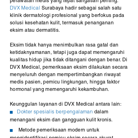
perawatan medis yang tepat sangatlah penting.
DVX Medical
Surabaya hadir sebagai salah satu
klinik dermatologi profesional yang berfokus pada
solusi kesehatan kulit, termasuk penanganan
eksim atau dermatitis.
Eksim tidak hanya menimbulkan rasa gatal dan
ketidaknyamanan, tetapi juga dapat memengaruhi
kualitas hidup jika tidak ditangani dengan benar. Di
DVX Medical, pemeriksaan eksim dilakukan secara
menyeluruh dengan mempertimbangkan riwayat
medis pasien, pemicu lingkungan, hingga faktor
hormonal yang memengaruhi kekambuhan.
Keunggulan layanan di DVX Medical antara lain:
Dokter spesialis berpengalaman
dalam
menangani eksim dan gangguan kulit kronis.
Metode pemeriksaan modern untuk