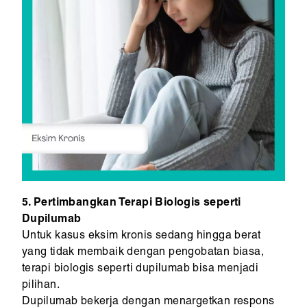
5. Pertimbangkan Terapi Biologis seperti
Dupilumab
Untuk kasus eksim kronis sedang hingga berat
yang tidak membaik dengan pengobatan biasa,
terapi biologis seperti dupilumab bisa menjadi
pilihan.
Dupilumab bekerja dengan menargetkan respons