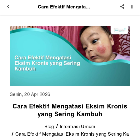
Cara Efektif Mengatasi Eksim Kronis yang Sering Kambuh
Senin, 20 Apr 2026
Cara Efektif Mengatasi Eksim Kronis
yang Sering Kambuh
Blog
Informasi Umum
Cara Efektif Mengatasi Eksim Kronis yang Sering Ka