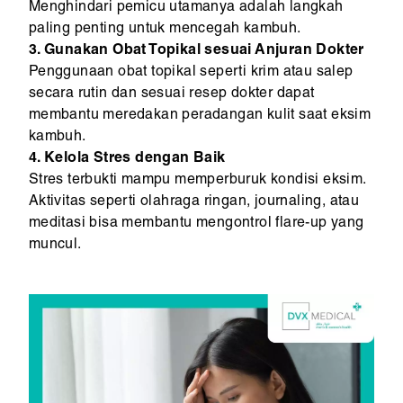
Menghindari pemicu utamanya adalah langkah
paling penting untuk mencegah kambuh.
3. Gunakan Obat Topikal sesuai Anjuran Dokter
Penggunaan obat topikal seperti krim atau salep
secara rutin dan sesuai resep dokter dapat
membantu meredakan peradangan kulit saat eksim
kambuh.
4. Kelola Stres dengan Baik
Stres terbukti mampu memperburuk kondisi eksim.
Aktivitas seperti olahraga ringan, journaling, atau
meditasi bisa membantu mengontrol flare-up yang
muncul.