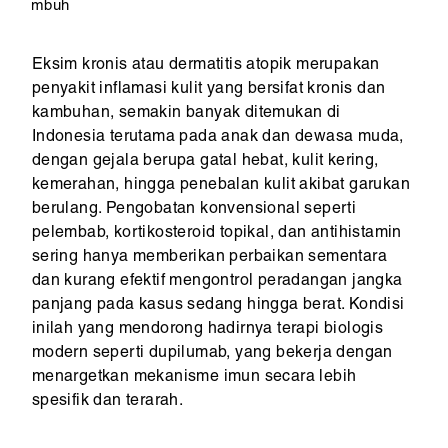
mbuh
Eksim kronis atau dermatitis atopik merupakan
penyakit inflamasi kulit yang bersifat kronis dan
kambuhan, semakin banyak ditemukan di
Indonesia terutama pada anak dan dewasa muda,
dengan gejala berupa gatal hebat, kulit kering,
kemerahan, hingga penebalan kulit akibat garukan
berulang. Pengobatan konvensional seperti
pelembab, kortikosteroid topikal, dan antihistamin
sering hanya memberikan perbaikan sementara
dan kurang efektif mengontrol peradangan jangka
panjang pada kasus sedang hingga berat. Kondisi
inilah yang mendorong hadirnya terapi biologis
modern seperti dupilumab, yang bekerja dengan
menargetkan mekanisme imun secara lebih
spesifik dan terarah.