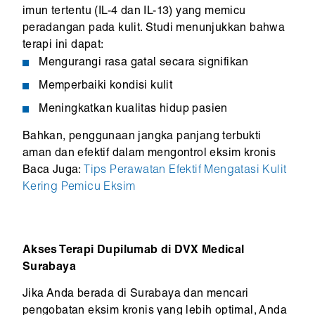
imun tertentu (IL-4 dan IL-13) yang memicu
peradangan pada kulit. Studi menunjukkan bahwa
terapi ini dapat:
Mengurangi rasa gatal secara signifikan
Memperbaiki kondisi kulit
Meningkatkan kualitas hidup pasien
Bahkan, penggunaan jangka panjang terbukti
aman dan efektif dalam mengontrol eksim kronis
Baca Juga:
Tips Perawatan Efektif Mengatasi Kulit
Kering Pemicu Eksim
Akses Terapi Dupilumab di DVX Medical
Surabaya
Jika Anda berada di Surabaya dan mencari
pengobatan eksim kronis yang lebih optimal, Anda