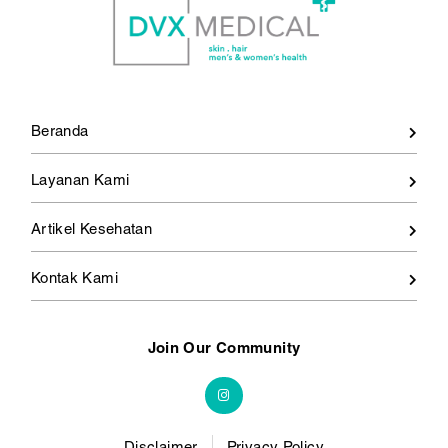
Beranda
Layanan Kami
Artikel Kesehatan
Kontak Kami
Join Our Community