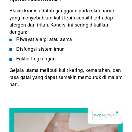
Apa Itu Eksim Kronis?
Eksim kronis adalah gangguan pada skin barrier
yang menyebabkan kulit lebih sensitif terhadap
alergen dan iritan. Kondisi ini sering dikaitkan
dengan:
Riwayat alergi atau asma
Disfungsi sistem imun
Faktor lingkungan
Gejala utama meliputi kulit kering, kemerahan, dan
rasa gatal yang dapat semakin memburuk di malam
hari.