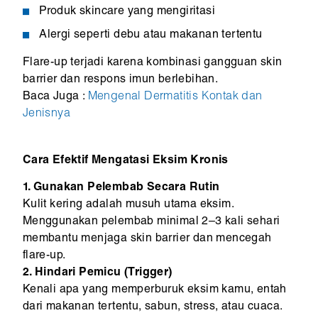
Produk skincare yang mengiritasi
Alergi seperti debu atau makanan tertentu
Flare-up terjadi karena kombinasi gangguan skin
barrier dan respons imun berlebihan.
Baca Juga :
Mengenal Dermatitis Kontak dan
Jenisnya
Cara Efektif Mengatasi Eksim Kronis
1. Gunakan Pelembab Secara Rutin
Kulit kering adalah musuh utama eksim.
Menggunakan pelembab minimal 2–3 kali sehari
membantu menjaga skin barrier dan mencegah
flare-up.
2. Hindari Pemicu (Trigger)
Kenali apa yang memperburuk eksim kamu, entah
dari makanan tertentu, sabun, stress, atau cuaca.