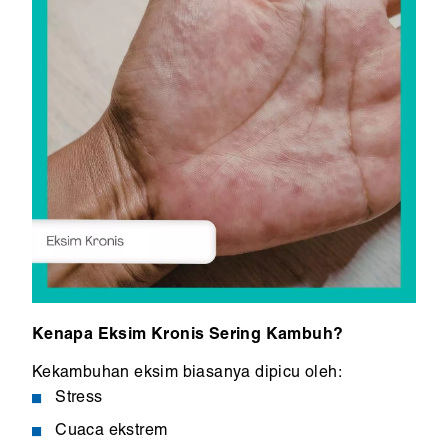
Kenapa Eksim Kronis Sering Kambuh?
Kekambuhan eksim biasanya dipicu oleh:
Stress
Cuaca ekstrem