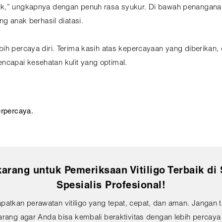
ik,” ungkapnya dengan penuh rasa syukur. Di bawah penanganan
ng anak berhasil diatasi.
ih percaya diri. Terima kasih atas kepercayaan yang diberikan, 
capai kesehatan kulit yang optimal.
erpercaya.
arang untuk Pemeriksaan Vitiligo Terbaik di
Spesialis Profesional!
atkan perawatan vitiligo yang tepat, cepat, dan aman. Jangan
rang agar Anda bisa kembali beraktivitas dengan lebih percaya 