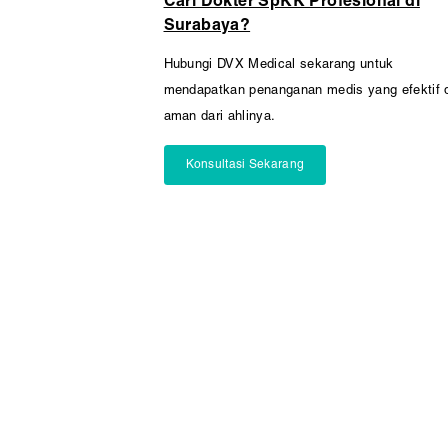
Cari Dokter SpKK Profesional di
Surabaya?
Hubungi DVX Medical sekarang untuk
mendapatkan penanganan medis yang efektif 
aman dari ahlinya.
Konsultasi Sekarang