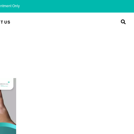
ointment Only
T US