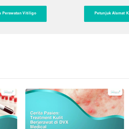
 Perawatan Vitiligo
Petunjuk Alamat K