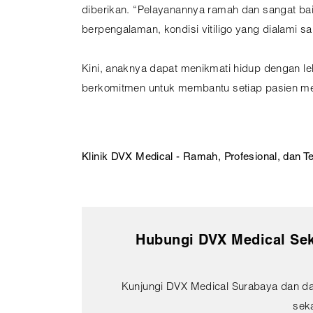
diberikan. “Pelayanannya ramah dan sangat ba
berpengalaman, kondisi vitiligo yang dialami sa
Kini, anaknya dapat menikmati hidup dengan leb
berkomitmen untuk membantu setiap pasien men
Klinik DVX Medical - Ramah, Profesional, dan T
Hubungi DVX Medical Sek
Kunjungi DVX Medical Surabaya dan dap
seka