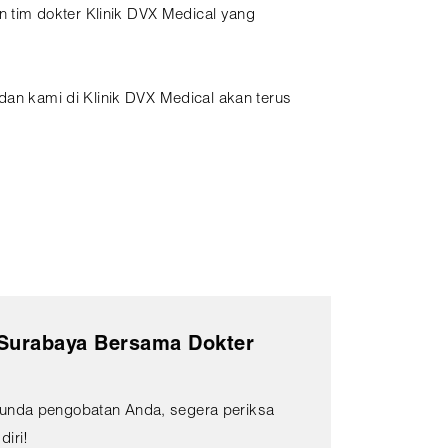
 tim dokter Klinik DVX Medical yang
dan kami di Klinik DVX Medical akan terus
 Surabaya Bersama Dokter
 tunda pengobatan Anda, segera periksa
diri!