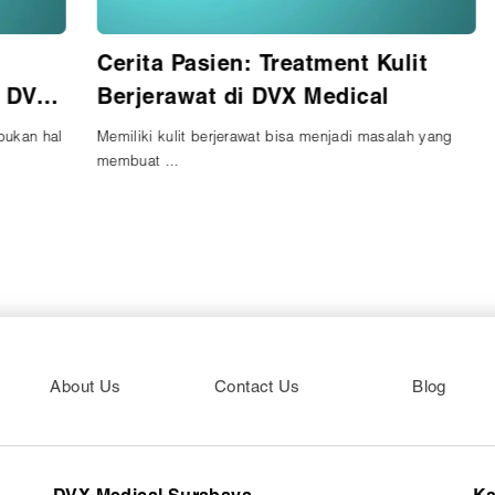
Cerita Pasien: Treatment Kulit
Ce
VX
Berjerawat di DVX Medical
Go
Be
 hal
Memiliki kulit berjerawat bisa menjadi masalah yang
Men
membuat ...
men
About Us
Contact Us
Blog