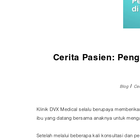
Pembedahan
Vaksinasi
SEMUA LAYANAN
Cerita Pasien: Pen
Blog
Cer
Klinik DVX Medical selalu berupaya memberikan
ibu yang datang bersama anaknya untuk meng
Setelah melalui beberapa kali konsultasi dan