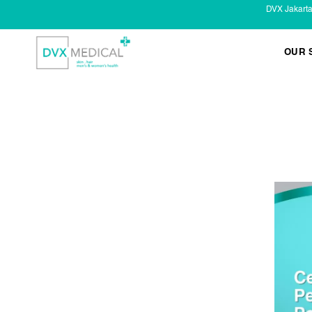
DVX Jakart
OUR 
KESEHATAN KELAMIN
Infeksi Menular (IMS)
Masalah Kelamin Pria
Masalah Kelamin Wanita
LAYANAN LAIN
Infus/ Injeksi
Laser
Kecantikan