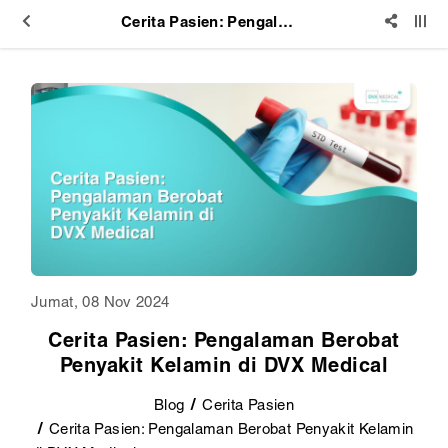
Cerita Pasien: Pengalaman Berobat Penyakit Kelamin di DVX Medical
Jumat, 08 Nov 2024
Cerita Pasien: Pengalaman Berobat
Penyakit Kelamin di DVX Medical
Blog
Cerita Pasien
Cerita Pasien: Pengalaman Berobat Penyakit Kelamin