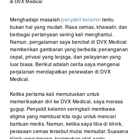
di DVX Medical
Menghadapi masalah
penyakit kelamin
tentu
bukan hal yang mudah. Rasa cemas, khawatir, dan
berbagai pertanyaan sering kali menghantui.
Namun, pengalaman saya berobat di DVX Medical
memberikan gambaran yang berbeda: penanganan
cepat, privasi yang terjaga, dan pelayanan yang
luar biasa. Berikut adalah cerita saya mengenai
perjalanan mendapatkan perawatan di DVX
Medical.
Ketika pertama kali memutuskan untuk
memeriksakan diri ke DVX Medical, saya merasa
gugup. Penyakit kelamin seringkali membawa
stigma yang membuat kita ragu untuk mencari
bantuan medis. Namun, ketika saya tiba di klinik,
perasaan cemas tersebut mulai memudar. Suasana