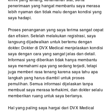
klinik yang tenang, keramahan staf, serta
penerimaan yang hangat membantu saya merasa
lebih nyaman dan tidak malu dengan kondisi yang
saya hadapi.
Proses penanganan yang saya terima sangat cepat
dan efisien. Setelah melakukan registrasi, saya
langsung dijadwalkan untuk bertemu dengan
dokter. Dokter di DVX Medical menjelaskan kondisi
saya dengan cara yang sangat jelas dan detail.
Informasi yang diberikan tidak hanya membantu
saya memahami apa yang sedang terjadi, tetapi
juga memberi rasa tenang karena saya tahu apa
langkah yang harus diambil untuk proses
pemulihan. Semua informasi dijelaskan tanpa
membuat saya merasa terhakimi, dan dokter selalu
memberikan ruang untuk saya bertanya.
Hal yang paling saya hargai dari DVX Medical