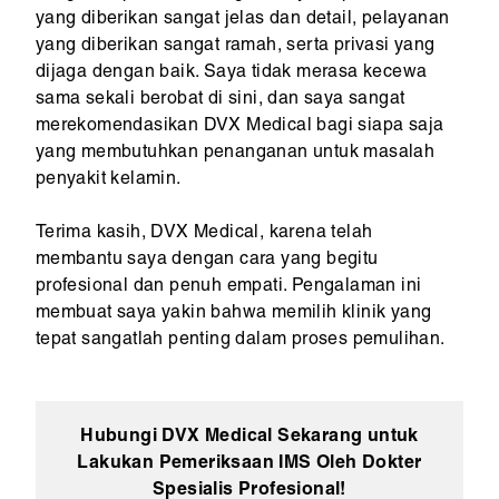
yang diberikan sangat jelas dan detail, pelayanan
yang diberikan sangat ramah, serta privasi yang
dijaga dengan baik. Saya tidak merasa kecewa
sama sekali berobat di sini, dan saya sangat
merekomendasikan DVX Medical bagi siapa saja
yang membutuhkan penanganan untuk masalah
penyakit kelamin.
Terima kasih, DVX Medical, karena telah
membantu saya dengan cara yang begitu
profesional dan penuh empati. Pengalaman ini
membuat saya yakin bahwa memilih klinik yang
tepat sangatlah penting dalam proses pemulihan.
Hubungi DVX Medical Sekarang untuk
Lakukan Pemeriksaan IMS Oleh Dokter
Spesialis Profesional!