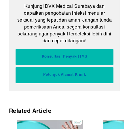
Kunjungi DVX Medical Surabaya dan
dapatkan pengobatan infeksi menular
seksual yang tepat dan aman. Jangan tunda
pemeriksaan Anda, segera konsultasi
sekarang agar penyakit terdeteksi lebih dini
dan cepat ditangani!
Konsultasi Penyakit IMS
Petunjuk Alamat Klinik
Related Article