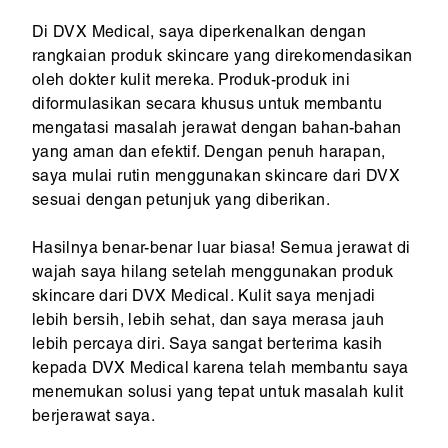
Di DVX Medical, saya diperkenalkan dengan
rangkaian produk skincare yang direkomendasikan
oleh dokter kulit mereka. Produk-produk ini
diformulasikan secara khusus untuk membantu
mengatasi masalah jerawat dengan bahan-bahan
yang aman dan efektif. Dengan penuh harapan,
saya mulai rutin menggunakan skincare dari DVX
sesuai dengan petunjuk yang diberikan.
Hasilnya benar-benar luar biasa! Semua jerawat di
wajah saya hilang setelah menggunakan produk
skincare dari DVX Medical. Kulit saya menjadi
lebih bersih, lebih sehat, dan saya merasa jauh
lebih percaya diri. Saya sangat berterima kasih
kepada DVX Medical karena telah membantu saya
menemukan solusi yang tepat untuk masalah kulit
berjerawat saya.