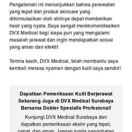
Pengalaman ini menunjukkan bahwa perawatan
yang tepat dan produk skincare yang
diformulasikan oleh ahlinya dapat memberikan
hasil yang nyata. Saya sangat merekomendasikan
DVX Medical bagi siapa pun yang mengalami
masalah jerawat dan ingin mendapatkan solusi
yang aman dan efektif.
Terima kasih, DVX Medical, telah membantu saya
kembali merasa nyaman dengan kulit saya sendiri!
Dapatkan Pemeriksaan Kulit Berjerawat
Sekarang Juga di DVX Medical Surabaya
Bersama Dokter Spesialis Profesional!
Kunjungi DVX Medical Surabaya dan
dapatkan pemeriksaan eksim yang tepat,
cepat, dan aman. Jangan tunda pengobatan