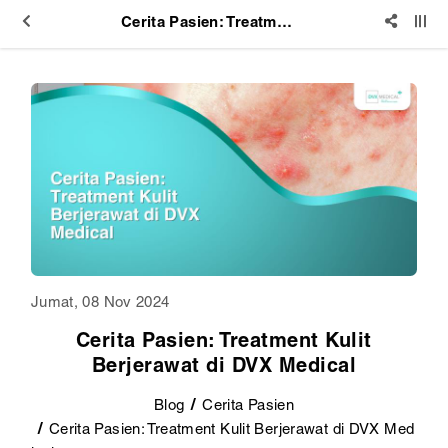
Cerita Pasien: Treatment Kulit Berjerawat di DVX Medical
Jumat, 08 Nov 2024
Cerita Pasien: Treatment Kulit
Berjerawat di DVX Medical
Blog
Cerita Pasien
Cerita Pasien: Treatment Kulit Berjerawat di DVX Med