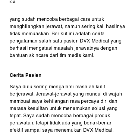
ical
yang sudah mencoba berbagai cara untuk
menghilangkan jerawat, namun sering kali hasilnya
tidak memuaskan. Berikut ini adalah cerita
pengalaman salah satu pasien DVX Medical yang
berhasil mengatasi masalah jerawatnya dengan
bantuan skincare dari tim medis kami.
Cerita Pasien
Saya dulu sering mengalami masalah kulit
berjerawat. Jerawat-jerawat yang muncul di wajah
membuat saya kehilangan rasa percaya diri dan
merasa kesulitan untuk menemukan solusi yang
tepat. Saya sudah mencoba berbagai produk
perawatan, tetapi tidak ada yang benar-benar
efektif sampai saya menemukan DVX Medical.