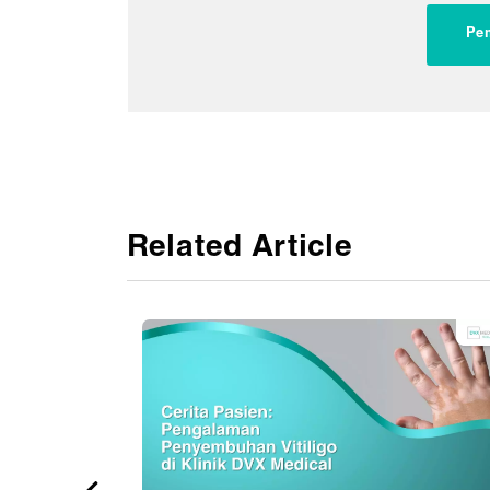
Pe
Related Article