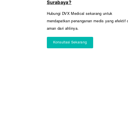
Surabaya?
Hubungi DVX Medical sekarang untuk
mendapatkan penanganan medis yang efektif 
aman dari ahlinya.
Konsultasi Sekarang