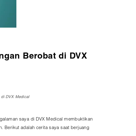
ngan Berobat di DVX
 di DVX Medical
ngalaman saya di DVX Medical membuktikan
Berikut adalah cerita saya saat berjuang