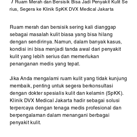
Ruam Merah dan Bersisik Bisa Jadi Penyakit Kulit Se
rius, Segera ke Klinik SpKK DVX Medical Jakarta
Ruam merah dan bersisik sering kali dianggap
sebagai masalah kulit biasa yang bisa hilang
dengan sendirinya. Namun, dalam banyak kasus,
kondisi ini bisa menjadi tanda awal dari penyakit
kulit yang lebih serius dan memerlukan
penanganan medis yang tepat.
Jika Anda mengalami ruam kulit yang tidak kunjung
membaik, penting untuk segera berkonsultasi
dengan dokter spesialis kulit dan kelamin (SpKK).
Klinik DVX Medical Jakarta hadir sebagai solusi
terpercaya dengan tenaga medis profesional dan
berpengalaman dalam menangani berbagai
penyakit kulit.