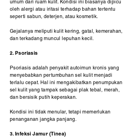
umum dari ruam kulit. Kondisi ini biasanya dipicu
oleh alergi atau iritasi terhadap bahan tertentu
seperti sabun, deterjen, atau kosmetik.
Gejalanya meliputi kulit kering, gatal, kemerahan,
dan terkadang muncul lepuhan kecil.
2. Psoriasis
Psoriasis adalah penyakit autoimun kronis yang
menyebabkan pertumbuhan sel kulit menjadi
terlalu cepat. Hal ini mengakibatkan penumpukan
sel kulit yang tampak sebagai plak tebal, merah,
dan bersisik putih keperakan.
Kondisi ini tidak menular, tetapi memerlukan
penanganan jangka panjang.
3. Infeksi Jamur (Tinea)