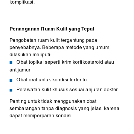
komplikasi.
Penanganan Ruam Kulit yang Tepat
Pengobatan ruam kulit tergantung pada
penyebabnya. Beberapa metode yang umum
dilakukan meliputi:
Obat topikal seperti krim kortikosteroid atau
antijamur
Obat oral untuk kondisi tertentu
Perawatan kulit khusus sesuai anjuran dokter
Penting untuk tidak menggunakan obat
sembarangan tanpa diagnosis yang jelas, karena
dapat memperparah kondisi.