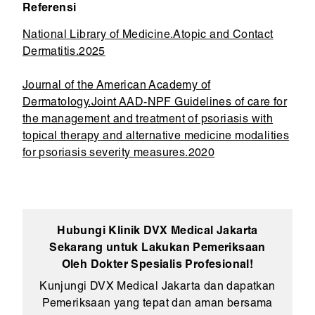
Referensi
National Library of Medicine.Atopic and Contact
Dermatitis.2025
Journal of the American Academy of
Dermatology.Joint AAD-NPF Guidelines of care for
the management and treatment of psoriasis with
topical therapy and alternative medicine modalities
for psoriasis severity measures.2020
Hubungi Klinik DVX Medical Jakarta
Sekarang untuk Lakukan Pemeriksaan
Oleh Dokter Spesialis Profesional!
Kunjungi DVX Medical Jakarta dan dapatkan
Pemeriksaan yang tepat dan aman bersama