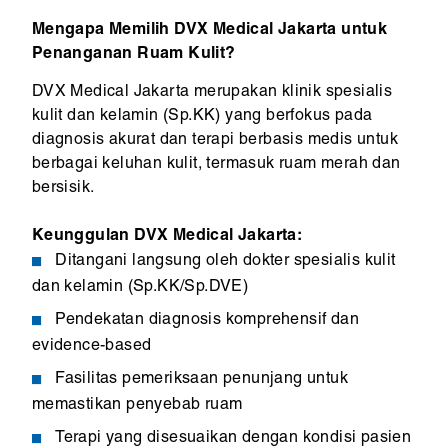
Mengapa Memilih DVX Medical Jakarta untuk
Penanganan Ruam Kulit?
DVX Medical Jakarta merupakan klinik spesialis
kulit dan kelamin (Sp.KK) yang berfokus pada
diagnosis akurat dan terapi berbasis medis untuk
berbagai keluhan kulit, termasuk ruam merah dan
bersisik.
Keunggulan DVX Medical Jakarta:
Ditangani langsung oleh dokter spesialis kulit
dan kelamin (Sp.KK/Sp.DVE)
Pendekatan diagnosis komprehensif dan
evidence-based
Fasilitas pemeriksaan penunjang untuk
memastikan penyebab ruam
Terapi yang disesuaikan dengan kondisi pasien