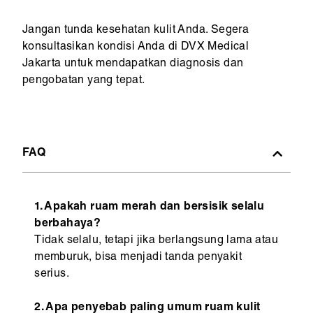
Jangan tunda kesehatan kulit Anda. Segera
konsultasikan kondisi Anda di DVX Medical
Jakarta untuk mendapatkan diagnosis dan
pengobatan yang tepat.
FAQ
1. Apakah ruam merah dan bersisik selalu
berbahaya?
Tidak selalu, tetapi jika berlangsung lama atau
memburuk, bisa menjadi tanda penyakit
serius.
2. Apa penyebab paling umum ruam kulit