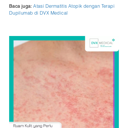
Baca juga:
Atasi Dermatitis Atopik dengan Terapi
Dupilumab di DVX Medical