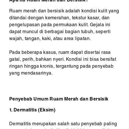
Apa Itu Ruam Merah dan Bersisik?
Ruam merah dan bersisik adalah kondisi kulit yang
ditandai dengan kemerahan, tekstur kasar, dan
pengelupasan pada permukaan kulit. Gejala ini
dapat muncul di berbagai bagian tubuh, seperti
wajah, tangan, kaki, atau area lipatan.
Pada beberapa kasus, ruam dapat disertai rasa
gatal, perih, bahkan nyeri. Kondisi ini bisa bersifat
ringan hingga kronis, tergantung pada penyebab
yang mendasarinya.
Penyebab Umum Ruam Merah dan Bersisik
1. Dermatitis (Eksim)
Dermatitis merupakan salah satu penyebab paling