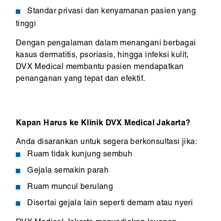
Standar privasi dan kenyamanan pasien yang
tinggi
Dengan pengalaman dalam menangani berbagai
kasus dermatitis, psoriasis, hingga infeksi kulit,
DVX Medical membantu pasien mendapatkan
penanganan yang tepat dan efektif.
Kapan Harus ke Klinik DVX Medical Jakarta?
Anda disarankan untuk segera berkonsultasi jika:
Ruam tidak kunjung sembuh
Gejala semakin parah
Ruam muncul berulang
Disertai gejala lain seperti demam atau nyeri