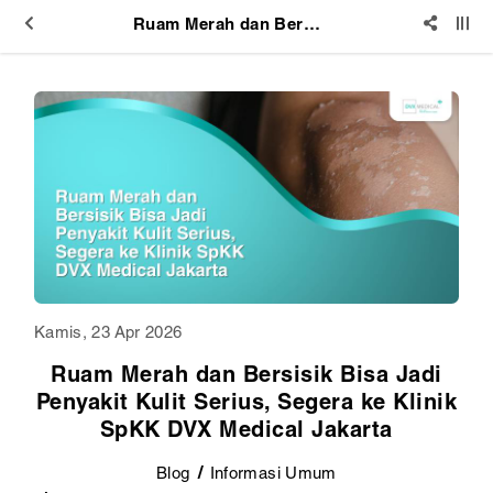
Ruam Merah dan Bersisik Bisa Jadi Penyakit Kulit Serius, Segera ke Klinik SpKK DVX Medical Jakarta
Kamis, 23 Apr 2026
Ruam Merah dan Bersisik Bisa Jadi
Penyakit Kulit Serius, Segera ke Klinik
SpKK DVX Medical Jakarta
Blog
Informasi Umum