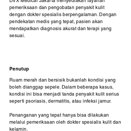
DVX Medical Jakarta menyediakan layanan
pemeriksaan dan pengobatan penyakit kulit
dengan dokter spesialis berpengalaman. Dengan
pendekatan medis yang tepat, pasien akan
mendapatkan diagnosis akurat dan terapi yang
sesuai.
Penutup
Ruam merah dan bersisik bukanlah kondisi yang
boleh dianggap sepele. Dalam beberapa kasus,
kondisi ini bisa menjadi tanda penyakit kulit serius
seperti psoriasis, dermatitis, atau infeksi jamur.
Penanganan yang tepat hanya bisa dilakukan
melalui pemeriksaan oleh dokter spesialis kulit dan
kelamin.