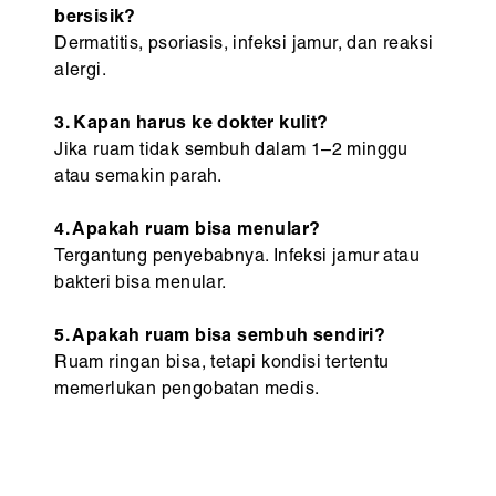
bersisik?
Dermatitis, psoriasis, infeksi jamur, dan reaksi
alergi.
3. Kapan harus ke dokter kulit?
Jika ruam tidak sembuh dalam 1–2 minggu
atau semakin parah.
4. Apakah ruam bisa menular?
Tergantung penyebabnya. Infeksi jamur atau
bakteri bisa menular.
5. Apakah ruam bisa sembuh sendiri?
Ruam ringan bisa, tetapi kondisi tertentu
memerlukan pengobatan medis.