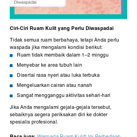
Ciri-Ciri Ruam Kulit yang Perlu Diwaspadai
Tidak semua ruam berbahaya, tetapi Anda perlu
waspada jika mengalami kondisi berikut:
Ruam tidak membaik dalam 1–2 minggu
Menyebar ke area tubuh lain
Disertai rasa nyeri atau luka terbuka
Mengeluarkan cairan atau nanah
Sangat mengganggu aktivitas sehari-hari
Jika Anda mengalami gejala-gejala tersebut,
sebaiknya segera periksakan diri ke dokter
spesialis profesional.