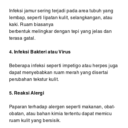
Infeksi jamur sering terjadi pada area tubuh yang
lembap, seperti lipatan kulit, selangkangan, atau
kaki. Ruam biasanya
berbentuk melingkar dengan tepi yang jelas dan
terasa gatal.
4. Infeksi Bakteri atau Virus
Beberapa infeksi seperti impetigo atau herpes juga
dapat menyebabkan ruam merah yang disertai
perubahan tekstur kulit.
5. Reaksi Alergi
Paparan terhadap alergen seperti makanan, obat-
obatan, atau bahan kimia tertentu dapat memicu
ruam kulit yang bersisik.