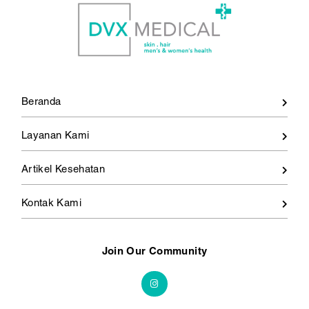
Beranda
Layanan Kami
Artikel Kesehatan
Kontak Kami
Join Our Community