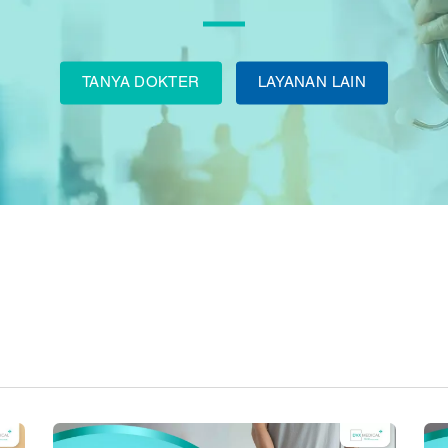
TANYA DOKTER
LAYANAN LAIN