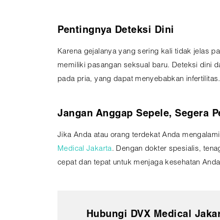
Pentingnya Deteksi Dini
Karena gejalanya yang sering kali tidak jelas p
memiliki pasangan seksual baru. Deteksi dini 
pada pria, yang dapat menyebabkan infertilitas
Jangan Anggap Sepele, Segera Pe
Jika Anda atau orang terdekat Anda mengalami 
Medical Jakarta
. Dengan dokter spesialis, te
cepat dan tepat untuk menjaga kesehatan Anda
Hubungi DVX Medical Jaka