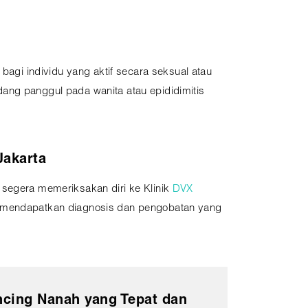
bagi individu yang aktif secara seksual atau
ang panggul pada wanita atau epididimitis
Jakarta
 segera memeriksakan diri ke Klinik
DVX
an mendapatkan diagnosis dan pengobatan yang
cing Nanah yang Tepat dan