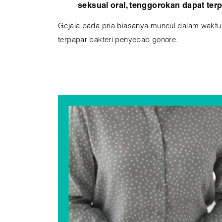
seksual oral, tenggorokan dapat ter
Gejala pada pria biasanya muncul dalam waktu 
terpapar bakteri penyebab gonore.