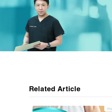
Related Article