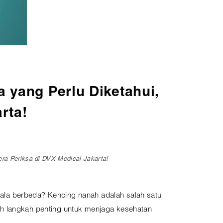
 yang Perlu Diketahui,
rta!
ra Periksa di DVX Medical Jakarta!
ala berbeda? Kencing nanah adalah salah satu
ah langkah penting untuk menjaga kesehatan