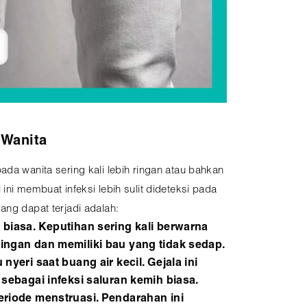
 Wanita
ada wanita sering kali lebih ringan atau bahkan
ini membuat infeksi lebih sulit dideteksi pada
ang dapat terjadi adalah:
 biasa. Keputihan sering kali berwarna
ingan dan memiliki bau yang tidak sedap.
nyeri saat buang air kecil. Gejala ini
 sebagai infeksi saluran kemih biasa.
eriode menstruasi. Pendarahan ini