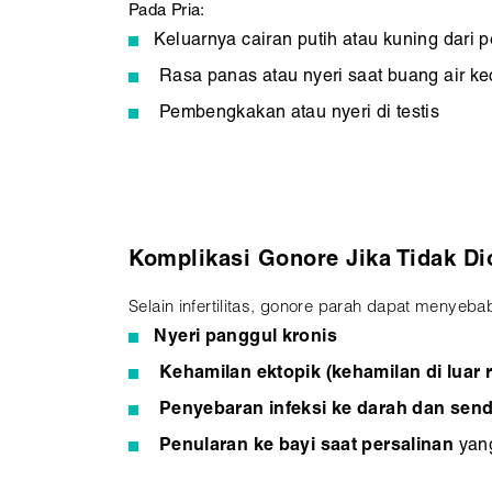
Pada Pria:
Keluarnya cairan putih atau kuning dari p
Rasa panas atau nyeri saat buang air kec
Pembengkakan atau nyeri di testis
Komplikasi Gonore Jika Tidak Di
Selain infertilitas, gonore parah dapat menyeba
Nyeri panggul kronis
Kehamilan ektopik (kehamilan di luar 
Penyebaran infeksi ke darah dan send
Penularan ke bayi saat persalinan
yang