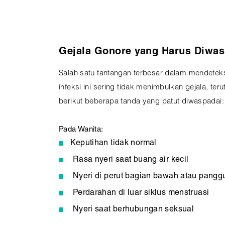
Gejala Gonore yang Harus Diwas
Salah satu tantangan terbesar dalam mendetek
infeksi ini sering tidak menimbulkan gejala, t
berikut beberapa tanda yang patut diwaspadai:
Pada Wanita:
Keputihan tidak normal
Rasa nyeri saat buang air kecil
Nyeri di perut bagian bawah atau pangg
Perdarahan di luar siklus menstruasi
Nyeri saat berhubungan seksual