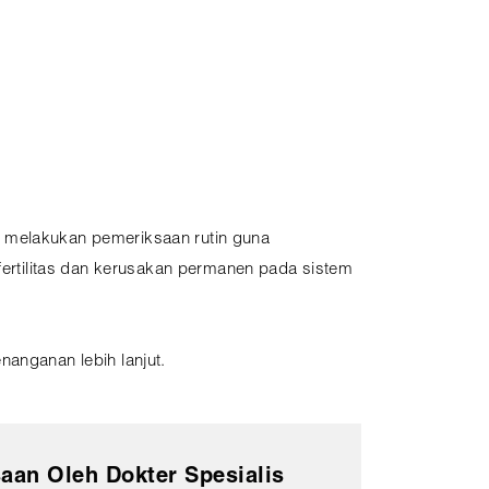
k melakukan pemeriksaan rutin guna
fertilitas dan kerusakan permanen pada sistem
nanganan lebih lanjut.
aan Oleh Dokter Spesialis