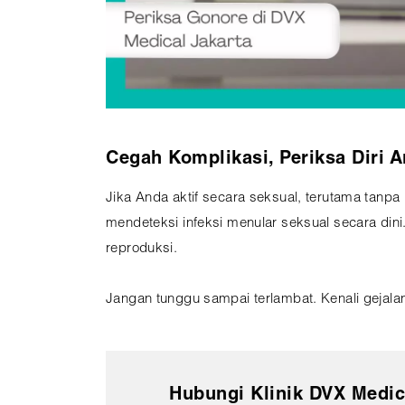
Cegah Komplikasi, Periksa Diri 
Jika Anda aktif secara seksual, terutama tan
mendeteksi infeksi menular seksual secara dini
reproduksi.
Jangan tunggu sampai terlambat. Kenali gejala
Hubungi Klinik DVX Medic