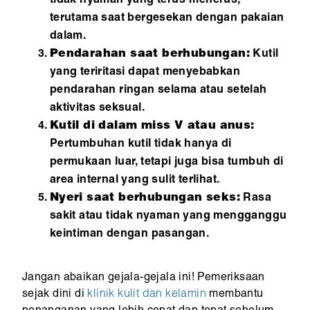
tidak nyaman yang terus-menerus,
terutama saat bergesekan dengan pakaian
dalam.
Pendarahan saat berhubungan:
Kutil
yang teriritasi dapat menyebabkan
pendarahan ringan selama atau setelah
aktivitas seksual.
Kutil di dalam miss V atau anus:
Pertumbuhan kutil tidak hanya di
permukaan luar, tetapi juga bisa tumbuh di
area internal yang sulit terlihat.
Nyeri saat berhubungan seks:
Rasa
sakit atau tidak nyaman yang mengganggu
keintiman dengan pasangan.
Jangan abaikan gejala-gejala ini! Pemeriksaan
sejak dini di
klinik kulit dan kelamin
membantu