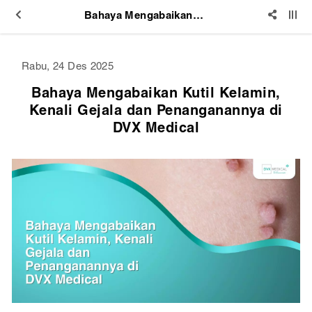
Bahaya Mengabaikan Kutil Kelamin, Kenali Gejala dan Penanganannya di DVX Medical
Rabu, 24 Des 2025
Bahaya Mengabaikan Kutil Kelamin,
Kenali Gejala dan Penanganannya di
DVX Medical