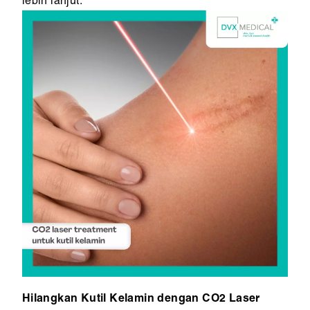
lebih lanjut.
Hilangkan Kutil Kelamin dengan CO2 Laser