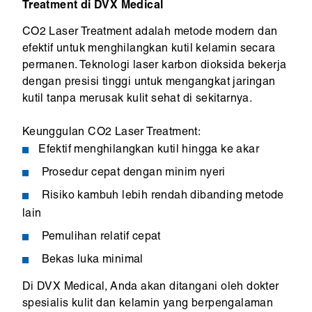
Treatment di DVX Medical
CO2 Laser Treatment adalah metode modern dan
efektif untuk menghilangkan kutil kelamin secara
permanen. Teknologi laser karbon dioksida bekerja
dengan presisi tinggi untuk mengangkat jaringan
kutil tanpa merusak kulit sehat di sekitarnya.
Keunggulan CO2 Laser Treatment:
Efektif menghilangkan kutil hingga ke akar
Prosedur cepat dengan minim nyeri
Risiko kambuh lebih rendah dibanding metode
lain
Pemulihan relatif cepat
Bekas luka minimal
Di DVX Medical, Anda akan ditangani oleh dokter
spesialis kulit dan kelamin yang berpengalaman