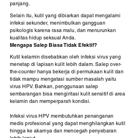
panjang.
Selain itu, kutil yang dibiarkan dapat mengalami
infeksi sekunder, menimbulkan gangguan
psikologis karena rasa malu, dan menurunkan
kualitas hidup seksual Anda.
Mengapa Salep Biasa Tidak Efektif?
Kutil kelamin disebabkan oleh infeksi virus yang
menetap di lapisan kulit lebih dalam. Salep over-
the-counter hanya bekerja di permukaan kulit dan
tidak mampu mengatasi sumber masalah yaitu
virus HPV. Bahkan, penggunaan salep
sembarangan bisa mengiritasi kulit sensitif di area
kelamin dan memperparah kondisi.
Infeksi virus HPV membutuhkan penanganan
medis profesional yang dapat menghilangkan kutil
hingga ke akarnya dan mencegah penyebaran