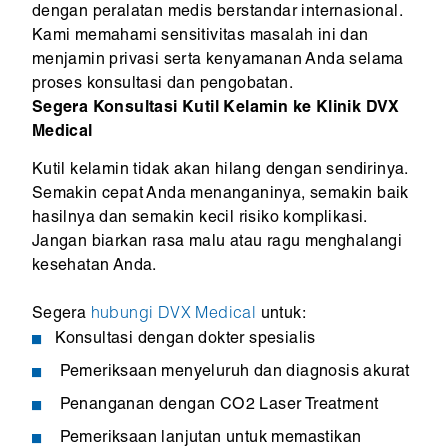
dengan peralatan medis berstandar internasional.
Kami memahami sensitivitas masalah ini dan
menjamin privasi serta kenyamanan Anda selama
proses konsultasi dan pengobatan.
Segera Konsultasi Kutil Kelamin ke Klinik DVX
Medical
Kutil kelamin tidak akan hilang dengan sendirinya.
Semakin cepat Anda menanganinya, semakin baik
hasilnya dan semakin kecil risiko komplikasi.
Jangan biarkan rasa malu atau ragu menghalangi
kesehatan Anda.
Segera
hubungi DVX Medical
untuk:
Konsultasi dengan dokter spesialis
Pemeriksaan menyeluruh dan diagnosis akurat
Penanganan dengan CO2 Laser Treatment
Pemeriksaan lanjutan untuk memastikan