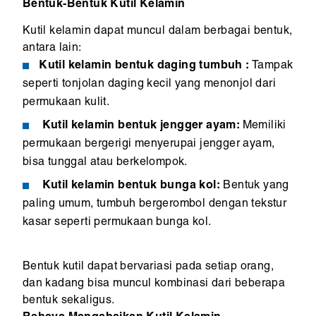
Bentuk-Bentuk Kutil Kelamin
Kutil kelamin dapat muncul dalam berbagai bentuk,
antara lain:
Kutil kelamin bentuk daging tumbuh :
Tampak
seperti tonjolan daging kecil yang menonjol dari
permukaan kulit.
Kutil kelamin bentuk jengger ayam:
Memiliki
permukaan bergerigi menyerupai jengger ayam,
bisa tunggal atau berkelompok.
Kutil kelamin bentuk bunga kol:
Bentuk yang
paling umum, tumbuh bergerombol dengan tekstur
kasar seperti permukaan bunga kol.
Bentuk kutil dapat bervariasi pada setiap orang,
dan kadang bisa muncul kombinasi dari beberapa
bentuk sekaligus.