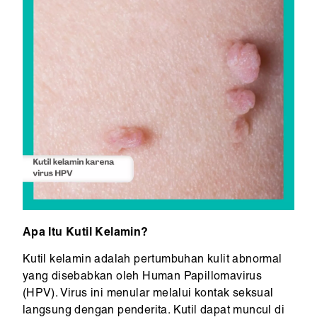
Apa Itu Kutil Kelamin?
Kutil kelamin adalah pertumbuhan kulit abnormal
yang disebabkan oleh Human Papillomavirus
(HPV). Virus ini menular melalui kontak seksual
langsung dengan penderita. Kutil dapat muncul di