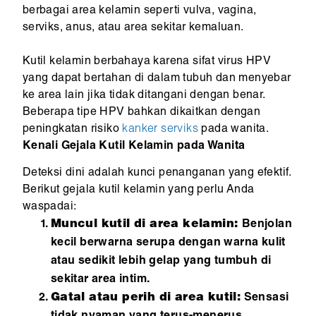
berbagai area kelamin seperti vulva, vagina,
serviks, anus, atau area sekitar kemaluan.
Kutil kelamin berbahaya karena sifat virus HPV
yang dapat bertahan di dalam tubuh dan menyebar
ke area lain jika tidak ditangani dengan benar.
Beberapa tipe HPV bahkan dikaitkan dengan
peningkatan risiko
kanker serviks
pada wanita.
Kenali Gejala Kutil Kelamin pada Wanita
Deteksi dini adalah kunci penanganan yang efektif.
Berikut gejala kutil kelamin yang perlu Anda
waspadai:
Muncul kutil di area kelamin:
Benjolan
kecil berwarna serupa dengan warna kulit
atau sedikit lebih gelap yang tumbuh di
sekitar area intim.
Gatal atau perih di area kutil:
Sensasi