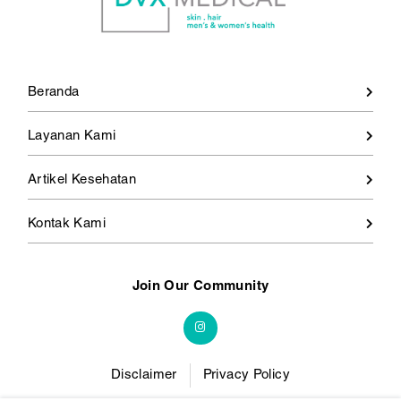
Beranda
Layanan Kami
Artikel Kesehatan
Kontak Kami
Join Our Community
Disclaimer
Privacy Policy