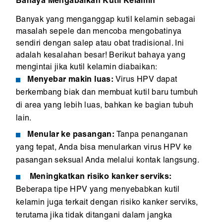
Bahaya Mengabaikan Kutil Kelamin
Banyak yang menganggap kutil kelamin sebagai
masalah sepele dan mencoba mengobatinya
sendiri dengan salep atau obat tradisional. Ini
adalah kesalahan besar! Berikut bahaya yang
mengintai jika kutil kelamin diabaikan:
Menyebar makin luas:
Virus HPV dapat
berkembang biak dan membuat kutil baru tumbuh
di area yang lebih luas, bahkan ke bagian tubuh
lain.
Menular ke pasangan:
Tanpa penanganan
yang tepat, Anda bisa menularkan virus HPV ke
pasangan seksual Anda melalui kontak langsung.
Meningkatkan risiko kanker serviks:
Beberapa tipe HPV yang menyebabkan kutil
kelamin juga terkait dengan risiko kanker serviks,
terutama jika tidak ditangani dalam jangka