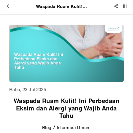
Waspada Ruam Kulit! Ini Perbedaan Eksim dan Alergi yang Wajib Anda Tahu
Rabu, 23 Jul 2025
Waspada Ruam Kulit! Ini Perbedaan
Eksim dan Alergi yang Wajib Anda
Tahu
Blog
Informasi Umum