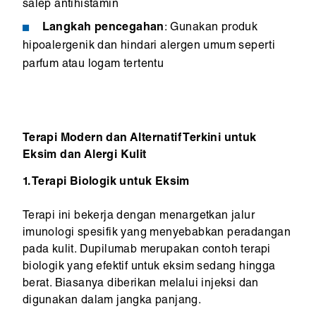
salep antihistamin
Langkah pencegahan
: Gunakan produk
hipoalergenik dan hindari alergen umum seperti
parfum atau logam tertentu
Terapi Modern dan Alternatif Terkini untuk
Eksim dan Alergi Kulit
1. Terapi Biologik untuk Eksim
Terapi ini bekerja dengan menargetkan jalur
imunologi spesifik yang menyebabkan peradangan
pada kulit. Dupilumab merupakan contoh terapi
biologik yang efektif untuk eksim sedang hingga
berat. Biasanya diberikan melalui injeksi dan
digunakan dalam jangka panjang.