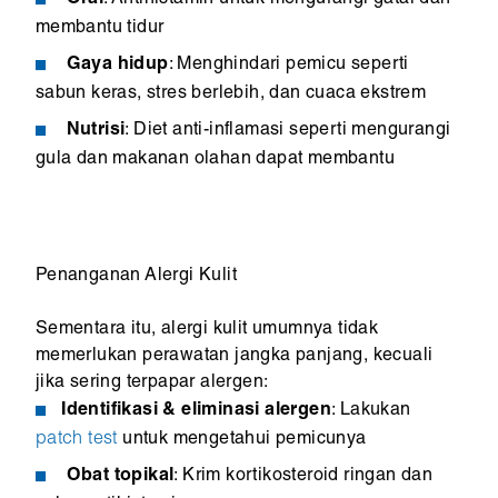
membantu tidur
Gaya
hidup
: Menghindari pemicu seperti
sabun keras, stres berlebih, dan cuaca ekstrem
Nutrisi
: Diet anti-inflamasi seperti mengurangi
gula dan makanan olahan dapat membantu
Penanganan Alergi Kulit
Sementara itu, alergi kulit umumnya tidak
memerlukan perawatan jangka panjang, kecuali
jika sering terpapar alergen:
Identifikasi & eliminasi alergen
: Lakukan
patch test
untuk mengetahui pemicunya
Obat topikal
: Krim kortikosteroid ringan dan