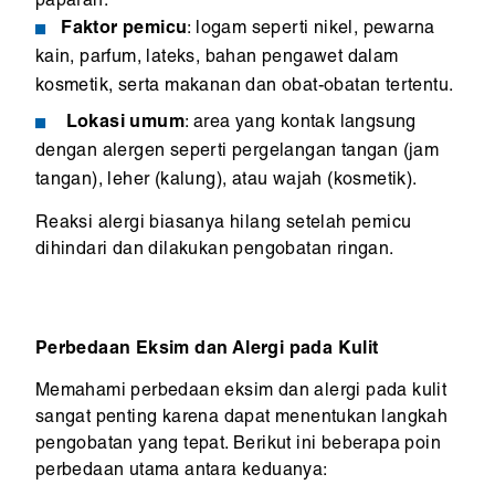
paparan.
Faktor pemicu
: logam seperti nikel, pewarna
kain, parfum, lateks, bahan pengawet dalam
kosmetik, serta makanan dan obat-obatan tertentu.
Lokasi umum
: area yang kontak langsung
dengan alergen seperti pergelangan tangan (jam
tangan), leher (kalung), atau wajah (kosmetik).
Reaksi alergi biasanya hilang setelah pemicu
dihindari dan dilakukan pengobatan ringan.
Perbedaan Eksim dan Alergi pada Kulit
Memahami perbedaan eksim dan alergi pada kulit
sangat penting karena dapat menentukan langkah
pengobatan yang tepat. Berikut ini beberapa poin
perbedaan utama antara keduanya: