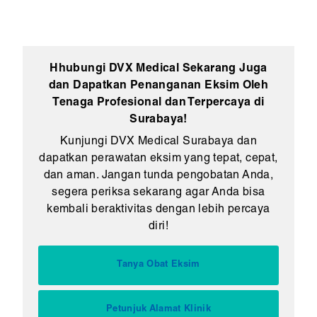
Hhubungi DVX Medical Sekarang Juga
dan Dapatkan Penanganan Eksim Oleh
Tenaga Profesional dan Terpercaya di
Surabaya!
Kunjungi DVX Medical Surabaya dan
dapatkan perawatan eksim yang tepat, cepat,
dan aman. Jangan tunda pengobatan Anda,
segera periksa sekarang agar Anda bisa
kembali beraktivitas dengan lebih percaya
diri!
Tanya Obat Eksim
Petunjuk Alamat Klinik