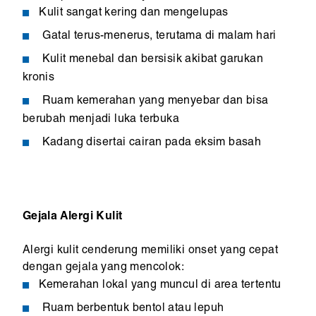
Kulit sangat kering dan mengelupas
Gatal terus-menerus, terutama di malam hari
Kulit menebal dan bersisik akibat garukan
kronis
Ruam kemerahan yang menyebar dan bisa
berubah menjadi luka terbuka
Kadang disertai cairan pada eksim basah
Gejala Alergi Kulit
Alergi kulit cenderung memiliki onset yang cepat
dengan gejala yang mencolok:
Kemerahan lokal yang muncul di area tertentu
Ruam berbentuk bentol atau lepuh