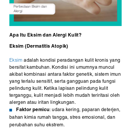
Apa Itu Eksim dan Alergi Kulit?
Eksim (Dermatitis Atopik)
Eksim
adalah kondisi peradangan kulit kronis yang
bersifat kambuhan. Kondisi ini umumnya muncul
akibat kombinasi antara faktor genetik, sistem imun
yang terlalu sensitif, serta gangguan pada fungsi
pelindung kulit. Ketika lapisan pelindung kulit
terganggu, kulit menjadi lebih mudah teriritasi oleh
alergen atau iritan lingkungan.
Faktor pemicu
: udara kering, paparan deterjen,
bahan kimia rumah tangga, stres emosional, dan
perubahan suhu ekstrem.