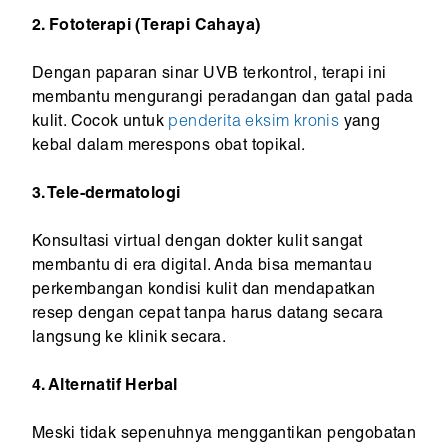
2. Fototerapi (Terapi Cahaya)
Dengan paparan sinar UVB terkontrol, terapi ini
membantu mengurangi peradangan dan gatal pada
kulit. Cocok untuk
penderita eksim kronis
yang
kebal dalam merespons obat topikal.
3. Tele-dermatologi
Konsultasi virtual dengan dokter kulit sangat
membantu di era digital. Anda bisa memantau
perkembangan kondisi kulit dan mendapatkan
resep dengan cepat tanpa harus datang secara
langsung ke klinik secara.
4. Alternatif Herbal
Meski tidak sepenuhnya menggantikan pengobatan