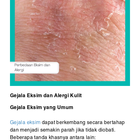
Gejala Eksim dan Alergi Kulit
Gejala Eksim yang Umum
Gejala eksim
dapat berkembang secara bertahap
dan menjadi semakin parah jika tidak diobati.
Beberapa tanda khasnya antara lain: