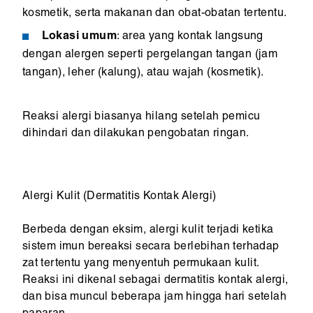
kosmetik, serta makanan dan obat-obatan tertentu.
Lokasi umum
: area yang kontak langsung
dengan alergen seperti pergelangan tangan (jam
tangan), leher (kalung), atau wajah (kosmetik).
Reaksi alergi biasanya hilang setelah pemicu
dihindari dan dilakukan pengobatan ringan.
Alergi Kulit (Dermatitis Kontak Alergi)
Berbeda dengan eksim, alergi kulit terjadi ketika
sistem imun bereaksi secara berlebihan terhadap
zat tertentu yang menyentuh permukaan kulit.
Reaksi ini dikenal sebagai dermatitis kontak alergi,
dan bisa muncul beberapa jam hingga hari setelah