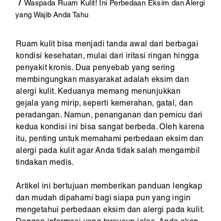
Waspada Ruam Kulit! Ini Perbedaan Eksim dan Alergi
yang Wajib Anda Tahu
Ruam kulit bisa menjadi tanda awal dari berbagai
kondisi kesehatan, mulai dari iritasi ringan hingga
penyakit kronis. Dua penyebab yang sering
membingungkan masyarakat adalah eksim dan
alergi kulit. Keduanya memang menunjukkan
gejala yang mirip, seperti kemerahan, gatal, dan
peradangan. Namun, penanganan dan pemicu dari
kedua kondisi ini bisa sangat berbeda. Oleh karena
itu, penting untuk memahami perbedaan eksim dan
alergi pada kulit agar Anda tidak salah mengambil
tindakan medis.
Artikel ini bertujuan memberikan panduan lengkap
dan mudah dipahami bagi siapa pun yang ingin
mengetahui perbedaan eksim dan alergi pada kulit.