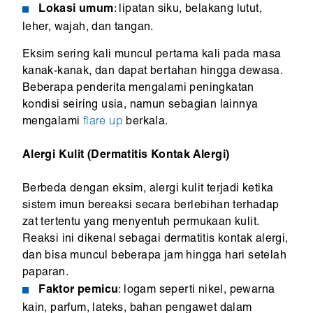
Lokasi umum
: lipatan siku, belakang lutut,
leher, wajah, dan tangan.
Eksim sering kali muncul pertama kali pada masa
kanak-kanak, dan dapat bertahan hingga dewasa.
Beberapa penderita mengalami peningkatan
kondisi seiring usia, namun sebagian lainnya
mengalami
flare up
berkala.
Alergi Kulit (Dermatitis Kontak Alergi)
Berbeda dengan eksim, alergi kulit terjadi ketika
sistem imun bereaksi secara berlebihan terhadap
zat tertentu yang menyentuh permukaan kulit.
Reaksi ini dikenal sebagai dermatitis kontak alergi,
dan bisa muncul beberapa jam hingga hari setelah
paparan.
Faktor pemicu
: logam seperti nikel, pewarna
kain, parfum, lateks, bahan pengawet dalam