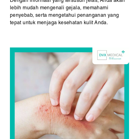
Dengan informasi yang tersusun jelas, Anda akan
lebih mudah mengenali gejala, memahami
penyebab, serta mengetahui penanganan yang
tepat untuk menjaga kesehatan kulit Anda.