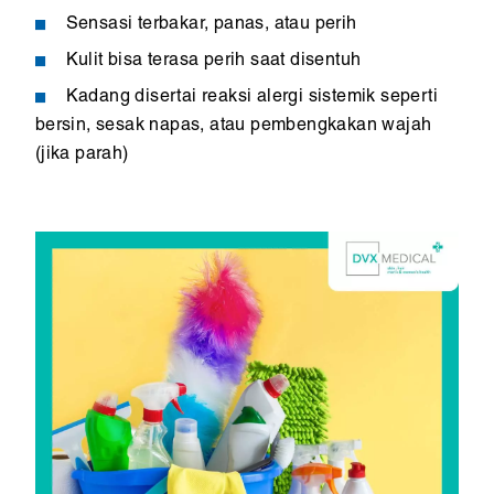
Sensasi terbakar, panas, atau perih
Kulit bisa terasa perih saat disentuh
Kadang disertai reaksi alergi sistemik seperti
bersin, sesak napas, atau pembengkakan wajah
(jika parah)