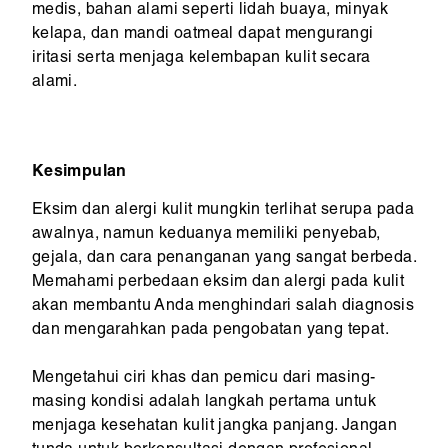
medis, bahan alami seperti lidah buaya, minyak
kelapa, dan mandi oatmeal dapat mengurangi
iritasi serta menjaga kelembapan kulit secara
alami.
Kesimpulan
Eksim dan alergi kulit mungkin terlihat serupa pada
awalnya, namun keduanya memiliki penyebab,
gejala, dan cara penanganan yang sangat berbeda.
Memahami perbedaan eksim dan alergi pada kulit
akan membantu Anda menghindari salah diagnosis
dan mengarahkan pada pengobatan yang tepat.
Mengetahui ciri khas dan pemicu dari masing-
masing kondisi adalah langkah pertama untuk
menjaga kesehatan kulit jangka panjang. Jangan