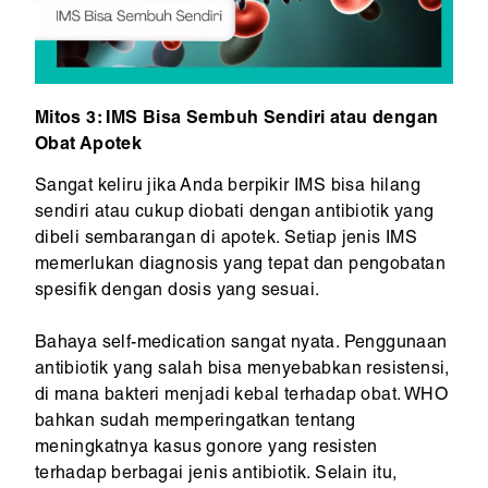
Mitos 3: IMS Bisa Sembuh Sendiri atau dengan
Obat Apotek
Sangat keliru jika Anda berpikir IMS bisa hilang
sendiri atau cukup diobati dengan antibiotik yang
dibeli sembarangan di apotek. Setiap jenis IMS
memerlukan diagnosis yang tepat dan pengobatan
spesifik dengan dosis yang sesuai.
Bahaya self-medication sangat nyata. Penggunaan
antibiotik yang salah bisa menyebabkan resistensi,
di mana bakteri menjadi kebal terhadap obat. WHO
bahkan sudah memperingatkan tentang
meningkatnya kasus gonore yang resisten
terhadap berbagai jenis antibiotik. Selain itu,