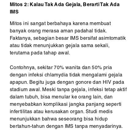
Mitos 2: Kalau Tak Ada Gejala, Berarti Tak Ada
IMS
Mitos ini sangat berbahaya karena membuat
banyak orang merasa aman padahal tidak.
Faktanya, sebagian besar IMS bersifat asimtomatik
atau tidak menunjukkan gejala sama sekali,
terutama pada tahap awal.
Contohnya, sekitar 70% wanita dan 50% pria
dengan infeksi chlamydia tidak mengalami gejala
apapun. Begitu juga dengan gonore dan HIV pada
stadium awal. Meski tanpa gejala, infeksi tetap aktif
dalam tubuh, bisa menular ke orang lain, dan
menyebabkan komplikasi jangka panjang seperti
infertilitas atau kerusakan organ. Studi medis
menunjukkan bahwa seseorang bisa hidup
bertahun-tahun dengan IMS tanpa menyadarinya.