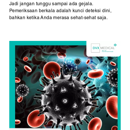
Jadi jangan tunggu sampai ada gejala.
Pemeriksaan berkala adalah kunci deteksi dini,
bahkan ketika Anda merasa sehat-sehat saja.