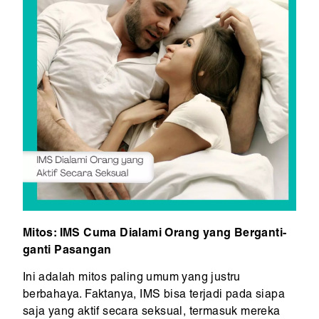
Mitos: IMS Cuma Dialami Orang yang Berganti-
ganti Pasangan
Ini adalah mitos paling umum yang justru
berbahaya. Faktanya, IMS bisa terjadi pada siapa
saja yang aktif secara seksual, termasuk mereka