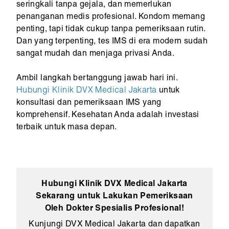
seringkali tanpa gejala, dan memerlukan
penanganan medis profesional. Kondom memang
penting, tapi tidak cukup tanpa pemeriksaan rutin.
Dan yang terpenting, tes IMS di era modern sudah
sangat mudah dan menjaga privasi Anda.
Ambil langkah bertanggung jawab hari ini.
Hubungi Klinik DVX Medical Jakarta
untuk
konsultasi dan pemeriksaan IMS yang
komprehensif. Kesehatan Anda adalah investasi
terbaik untuk masa depan.
Hubungi Klinik DVX Medical Jakarta
Sekarang untuk Lakukan Pemeriksaan
Oleh Dokter Spesialis Profesional!
Kunjungi DVX Medical Jakarta dan dapatkan