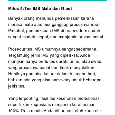
Mitos 5: Tes IMS Malu dan Ribet
Banyak orang menunda pemeriksaan karena
merasa malu atau menganggap prosesnya ribet.
Padahal, pemeriksaan IMS di era modern sudah
sangat mudah, cepat, dan menjamin privasi penuh.
Prosedur tes IMS umumnya sangat sederhana.
Tergantung jenis IMS yang diperiksa, Anda
mungkin hanya perlu tes darah, urine, atau swab
yang prosesnya cepat dan tidak menyakitkan.
Hasilnya pun bisa keluar dalam hitungan hari,
bahkan ada yang bisa same-day untuk beberapa
jenis tes.
Yang terpenting, fasilitas kesehatan profesional
seperti klinik spesialis menjamin kerahasiaan
100%. Data medis Anda dilindungi oleh kode etik