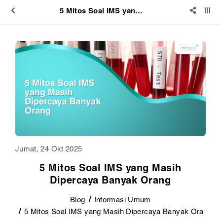
5 Mitos Soal IMS yang Masih Dipercaya Banyak Orang
Jumat, 24 Okt 2025
5 Mitos Soal IMS yang Masih
Dipercaya Banyak Orang
Blog
Informasi Umum
5 Mitos Soal IMS yang Masih Dipercaya Banyak Ora