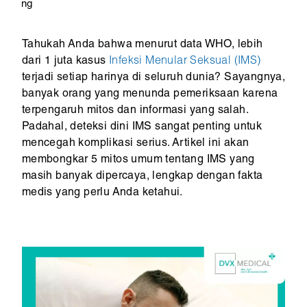
ng
Tahukah Anda bahwa menurut data WHO, lebih
dari 1 juta kasus
Infeksi Menular Seksual (IMS)
terjadi setiap harinya di seluruh dunia? Sayangnya,
banyak orang yang menunda pemeriksaan karena
terpengaruh mitos dan informasi yang salah.
Padahal, deteksi dini IMS sangat penting untuk
mencegah komplikasi serius. Artikel ini akan
membongkar 5 mitos umum tentang IMS yang
masih banyak dipercaya, lengkap dengan fakta
medis yang perlu Anda ketahui.