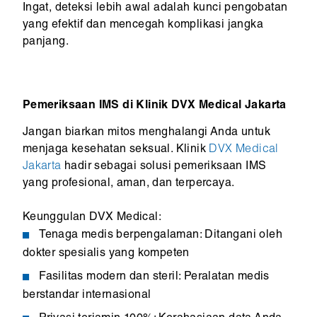
Ingat, deteksi lebih awal adalah kunci pengobatan
yang efektif dan mencegah komplikasi jangka
panjang.
Pemeriksaan IMS di Klinik DVX Medical Jakarta
Jangan biarkan mitos menghalangi Anda untuk
menjaga kesehatan seksual. Klinik
DVX Medical
Jakarta
hadir sebagai solusi pemeriksaan IMS
yang profesional, aman, dan terpercaya.
Keunggulan DVX Medical:
Tenaga medis berpengalaman: Ditangani oleh
dokter spesialis yang kompeten
Fasilitas modern dan steril: Peralatan medis
berstandar internasional