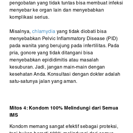
pengobatan yang tidak tuntas bisa membuat infeksi
menyebar ke organ lain dan menyebabkan
komplikasi serius.
Misalnya,
chlamydia
yang tidak diobati bisa
menyebabkan Pelvic Inflammatory Disease (PID)
pada wanita yang berujung pada infertilitas. Pada
pria, gonore yang tidak ditangani bisa
menyebabkan epididimitis atau masalah
kesuburan. Jadi, jangan main-main dengan
kesehatan Anda. Konsultasi dengan dokter adalah
satu-satunya jalan yang aman.
Mitos 4: Kondom 100% Melindungi dari Semua
IMS
Kondom memang sangat efektif sebagai proteksi,