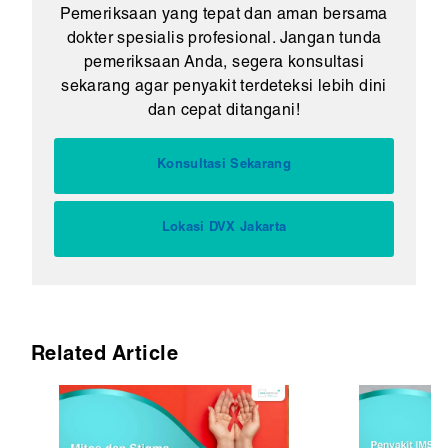
Pemeriksaan yang tepat dan aman bersama
dokter spesialis profesional. Jangan tunda
pemeriksaan Anda, segera konsultasi
sekarang agar penyakit terdeteksi lebih dini
dan cepat ditangani!
Konsultasi Sekarang
Lokasi DVX Jakarta
Related Article