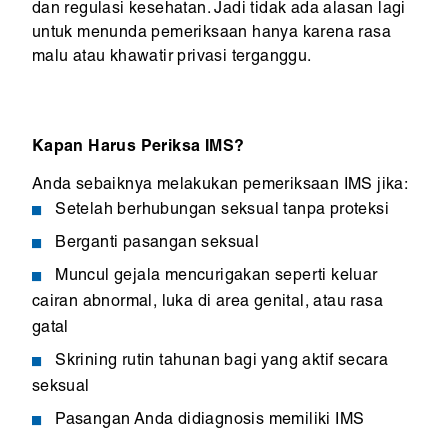
dan regulasi kesehatan. Jadi tidak ada alasan lagi
untuk menunda pemeriksaan hanya karena rasa
malu atau khawatir privasi terganggu.
Kapan Harus Periksa IMS?
Anda sebaiknya melakukan pemeriksaan IMS jika:
Setelah berhubungan seksual tanpa proteksi
Berganti pasangan seksual
Muncul gejala mencurigakan seperti keluar
cairan abnormal, luka di area genital, atau rasa
gatal
Skrining rutin tahunan bagi yang aktif secara
seksual
Pasangan Anda didiagnosis memiliki IMS