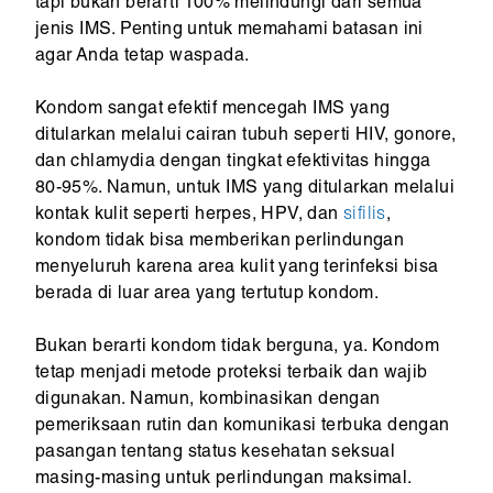
tapi bukan berarti 100% melindungi dari semua
jenis IMS. Penting untuk memahami batasan ini
agar Anda tetap waspada.
Kondom sangat efektif mencegah IMS yang
ditularkan melalui cairan tubuh seperti HIV, gonore,
dan chlamydia dengan tingkat efektivitas hingga
80-95%. Namun, untuk IMS yang ditularkan melalui
kontak kulit seperti herpes, HPV, dan
sifilis
,
kondom tidak bisa memberikan perlindungan
menyeluruh karena area kulit yang terinfeksi bisa
berada di luar area yang tertutup kondom.
Bukan berarti kondom tidak berguna, ya. Kondom
tetap menjadi metode proteksi terbaik dan wajib
digunakan. Namun, kombinasikan dengan
pemeriksaan rutin dan komunikasi terbuka dengan
pasangan tentang status kesehatan seksual
masing-masing untuk perlindungan maksimal.