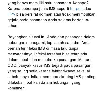
yang hanya memiliki satu pasangan. Kenapa?
Karena beberapa jenis IMS seperti
herpes
atau
HPV
bisa bersifat dorman atau tidak menimbulkan
gejala pada pasangan Anda selama bertahun-
tahun.
Bayangkan situasi ini: Anda dan pasangan dalam
hubungan monogami, tapi salah satu dari Anda
pernah terinfeksi IMS di masa lalu tanpa
menyadarinya. Infeksi tersebut bisa tetap ada
dalam tubuh dan menular ke pasangan. Menurut
CDC, banyak kasus IMS terjadi pada pasangan
yang saling setia karena faktor riwayat seksual
sebelumnya. Inilah mengapa skrining IMS penting
dilakukan, bahkan dalam hubungan yang
komitmen.