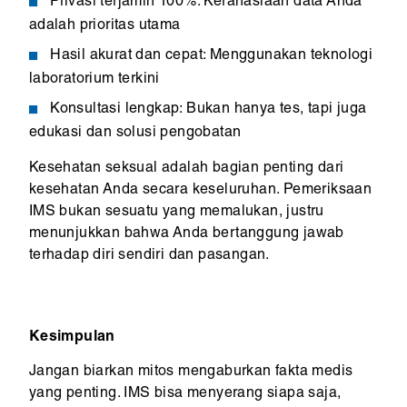
Privasi terjamin 100%: Kerahasiaan data Anda
adalah prioritas utama
Hasil akurat dan cepat: Menggunakan teknologi
laboratorium terkini
Konsultasi lengkap: Bukan hanya tes, tapi juga
edukasi dan solusi pengobatan
Kesehatan seksual adalah bagian penting dari
kesehatan Anda secara keseluruhan. Pemeriksaan
IMS bukan sesuatu yang memalukan, justru
menunjukkan bahwa Anda bertanggung jawab
terhadap diri sendiri dan pasangan.
Kesimpulan
Jangan biarkan mitos mengaburkan fakta medis
yang penting. IMS bisa menyerang siapa saja,